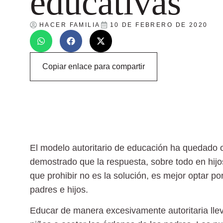
educativas
HACER FAMILIA
10 DE FEBRERO DE 2020
Copiar enlace para compartir
El modelo autoritario de educación ha quedado ob
demostrado que la respuesta, sobre todo en hijos
que
prohibir no es la solución
, es mejor optar p
padres e hijos.
Educar de manera excesivamente autoritaria lle