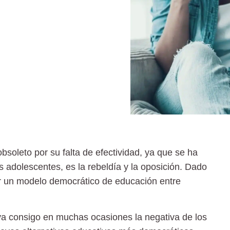
soleto por su falta de efectividad, ya que se ha
 adolescentes, es la rebeldía y la oposición. Dado
or un modelo democrático de educación entre
va consigo en muchas ocasiones la negativa de los