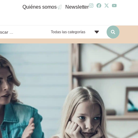
Quiénes somos
Newsletter
Todas las categorías
yendo