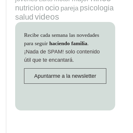
ocio
nutricion
psicologia
pareja
videos
salud
Recibe cada semana las novedades
para seguir
haciendo familia
.
¡Nada de SPAM!
solo contenido
útil que te encantará.
Apuntarme a la newsletter