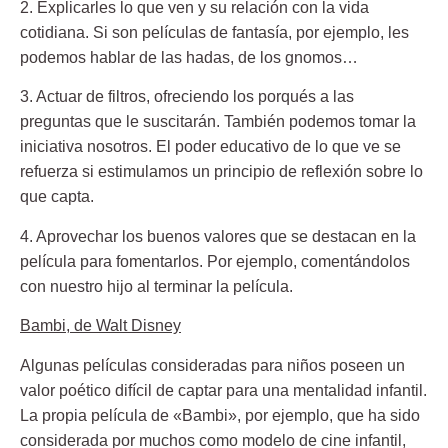
2. Explicarles lo que ven y su relación con la vida
cotidiana.
Si son películas de fantasía, por ejemplo, les
podemos hablar de las hadas, de los gnomos…
3. Actuar de filtros,
ofreciendo los porqués a las
preguntas que le suscitarán. También podemos tomar la
iniciativa nosotros. El poder educativo de lo que ve se
refuerza si estimulamos un principio de reflexión sobre lo
que capta.
4. Aprovechar los buenos valores
que se destacan en la
película para fomentarlos. Por ejemplo, comentándolos
con nuestro hijo al terminar la película.
Bambi, de Walt Disney
Algunas películas consideradas para niños poseen un
valor poético difícil de captar para una mentalidad infantil.
La propia película de «Bambi», por ejemplo, que ha sido
considerada por muchos como modelo de cine infantil,