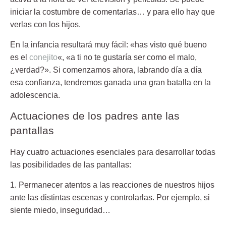
iniciar la costumbre de comentarlas… y para ello hay que
verlas con los hijos.
En la infancia resultará muy fácil: «has visto qué bueno
es el
conejito
«, «a ti no te gustaría ser como el malo,
¿verdad?». Si comenzamos ahora, labrando día a día
esa confianza, tendremos ganada una gran batalla en la
adolescencia.
Actuaciones de los padres ante las
pantallas
Hay cuatro actuaciones esenciales para desarrollar todas
las posibilidades de las pantallas:
1. Permanecer atentos a las reacciones de nuestros hijos
ante las distintas escenas y controlarlas. Por ejemplo, si
siente miedo, inseguridad…