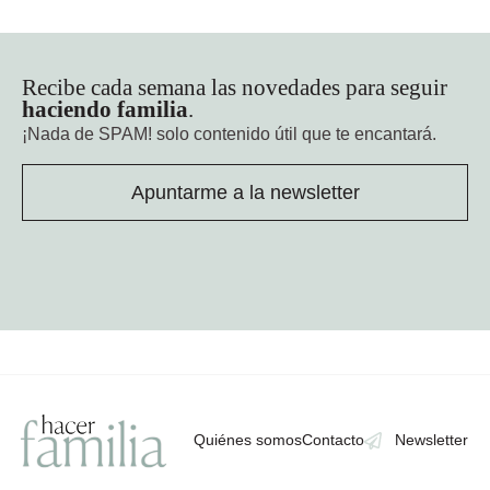
Recibe cada semana las novedades para seguir
haciendo familia
.
¡Nada de SPAM!
solo contenido útil que te encantará.
Apuntarme a la newsletter
Quiénes somos
Contacto
Newsletter