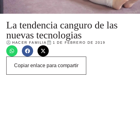
La tendencia canguro de las
nuevas tecnologias
HACER FAMILIA
1 DE FEBRERO DE 2019
Copiar enlace para compartir