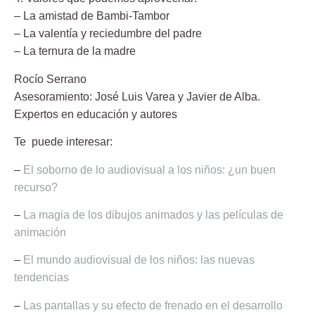
– La amistad de Bambi-Tambor
– La valentía y reciedumbre del padre
– La ternura de la madre
Rocío Serrano
Asesoramiento:
José Luis Varea
y
Javier de Alba
.
Expertos en educación y autores
Te puede interesar:
–
El soborno de lo audiovisual a los niños: ¿un buen
recurso?
–
La magia de los dibujos animados y las películas de
animación
–
El mundo audiovisual de los niños: las nuevas
tendencias
–
Las pantallas y su efecto de frenado en el desarrollo