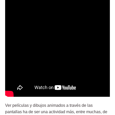
Ver películas y dibujos animados a través de las
pantallas ha de ser una actividad más, entre muchas, de