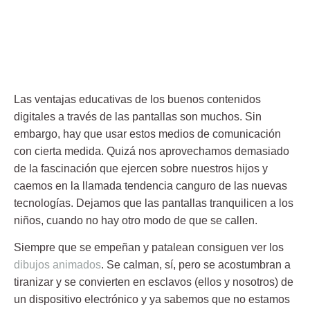
Las ventajas educativas de los buenos contenidos
digitales a través de las pantallas son muchos. Sin
embargo, hay que usar estos medios de comunicación
con cierta medida. Quizá nos aprovechamos demasiado
de la fascinación que ejercen sobre nuestros hijos y
caemos en la llamada
tendencia canguro
de las nuevas
tecnologías. Dejamos que las pantallas tranquilicen a los
niños, cuando no hay otro modo de que se callen.
Siempre que se empeñan y patalean consiguen ver los
dibujos animados
. Se calman, sí, pero se acostumbran a
tiranizar y se convierten en esclavos (ellos y nosotros) de
un dispositivo electrónico y ya sabemos que no estamos