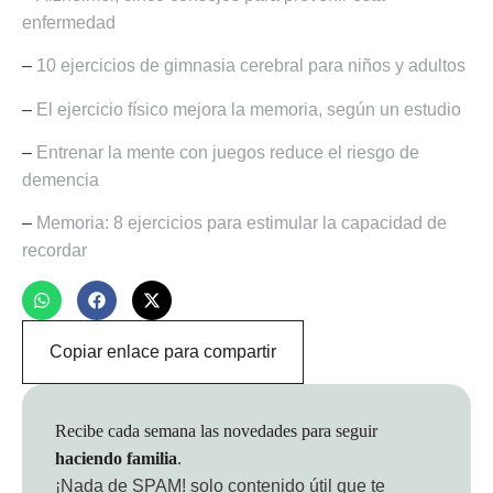
enfermedad
–
10 ejercicios de gimnasia cerebral para niños y adultos
–
El ejercicio físico mejora la memoria, según un estudio
–
Entrenar la mente con juegos reduce el riesgo de
demencia
–
Memoria: 8 ejercicios para estimular la capacidad de
recordar
Copiar enlace para compartir
Recibe cada semana las novedades para seguir
haciendo familia
.
¡Nada de SPAM!
solo contenido útil que te