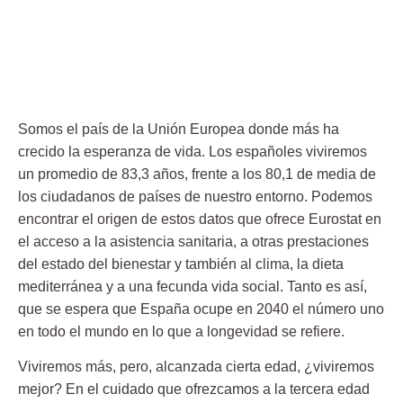
Somos el país de la Unión Europea donde más ha
crecido la esperanza de vida. Los españoles
viviremos
un promedio de 83,3 años
, frente a los 80,1 de media de
los ciudadanos de países de nuestro entorno. Podemos
encontrar el origen de estos datos que ofrece Eurostat en
el acceso a la asistencia sanitaria, a otras prestaciones
del estado del bienestar y también al clima, la dieta
mediterránea y a una fecunda vida social. Tanto es así,
que
se espera que España ocupe en 2040 el número uno
en todo el mundo en lo que a longevidad se refiere.
Viviremos más, pero, alcanzada cierta edad, ¿viviremos
mejor? En el
cuidado que ofrezcamos a la tercera edad