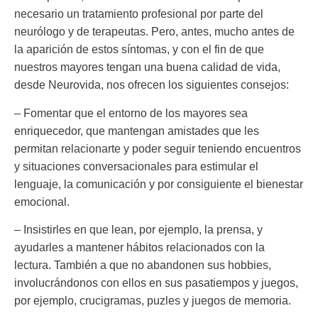
necesario un tratamiento profesional por parte del
neurólogo y de terapeutas. Pero, antes, mucho antes de
la aparición de estos síntomas, y con el fin de que
nuestros mayores tengan una buena calidad de vida,
desde Neurovida, nos ofrecen los siguientes consejos:
– Fomentar que el entorno de los mayores sea
enriquecedor,
que mantengan amistades que les
permitan relacionarte y poder seguir teniendo encuentros
y situaciones conversacionales para estimular el
lenguaje, la comunicación y por consiguiente el bienestar
emocional.
– Insistirles en que lean,
por ejemplo, la prensa, y
ayudarles a mantener hábitos relacionados con la
lectura. También a que no abandonen sus hobbies,
involucrándonos con ellos en sus pasatiempos y juegos,
por ejemplo, crucigramas, puzles y juegos de memoria.