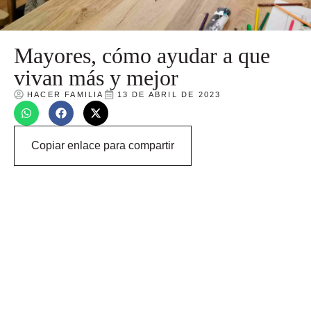
Mayores, cómo ayudar a que
vivan más y mejor
HACER FAMILIA
13 DE ABRIL DE 2023
Copiar enlace para compartir