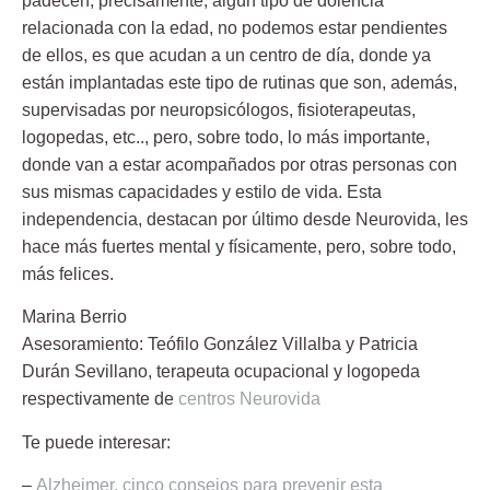
padecen, precisamente, algún tipo de dolencia
relacionada con la edad, no podemos estar pendientes
de ellos, es que acudan a un centro de día, donde ya
están implantadas este tipo de rutinas que son, además,
supervisadas por neuropsicólogos, fisioterapeutas,
logopedas, etc.., pero, sobre todo, lo más importante,
donde van a estar acompañados por otras personas con
sus mismas capacidades y estilo de vida. Esta
independencia, destacan por último desde Neurovida, les
hace más fuertes mental y físicamente, pero, sobre todo,
más felices.
Marina Berrio
Asesoramiento: Teófilo González Villalba y Patricia
Durán Sevillano, terapeuta ocupacional y logopeda
respectivamente de
centros Neurovida
Te puede interesar:
–
Alzheimer, cinco consejos para prevenir esta