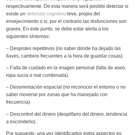
respectivamente. De esta manera será posible detectar si
existe un
deterioro cognitivo
leve, propio del
envejecimiento o si, por el contrario las disfunciones son
graves. En este punto, se debe estar alerta a los
siguientes síntomas:
– Despistes repetitivos
(no saber dónde ha dejado las
llaves, cambios frecuentes a la hora de guardar cosas).
– Falta de cuidado en la imagen personal
(falta de aseo,
ropa sucia o mal combinada).
– Desorientación espacial
(no reconocer el entorno o no
saber moverse por zonas que ha manejado con
frecuencia).
– Descontrol del dinero
(despilfarro del dinero, tendencia
a esconderlo).
Por supuesto, una vez identificados estos aspectos es