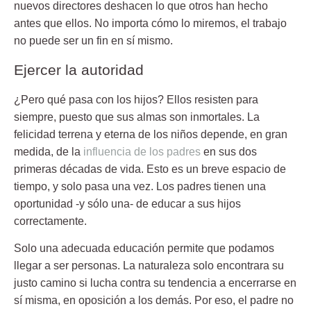
nuevos directores deshacen lo que otros han hecho
antes que ellos. No importa cómo lo miremos, el trabajo
no puede ser un fin en sí mismo.
Ejercer la autoridad
¿Pero qué pasa con los hijos? Ellos resisten para
siempre, puesto que sus almas son inmortales. La
felicidad terrena y eterna de los niños depende, en gran
medida, de la
influencia de los padres
en sus dos
primeras décadas de vida. Esto es un breve espacio de
tiempo, y solo pasa una vez. Los padres tienen una
oportunidad -y sólo una- de educar a sus hijos
correctamente.
Solo una adecuada educación permite que podamos
llegar a ser personas. La naturaleza solo encontrara su
justo camino si lucha contra su tendencia a encerrarse en
sí misma, en oposición a los demás. Por eso, el padre no