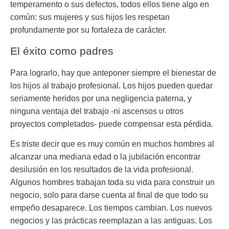
temperamento o sus defectos, todos ellos tiene algo en
común: sus mujeres y sus hijos les respetan
profundamente por su fortaleza de carácter.
El éxito como padres
Para lograrlo, hay que anteponer siempre el bienestar de
los hijos al trabajo profesional. Los hijos pueden quedar
seriamente heridos por una negligencia paterna, y
ninguna ventaja del trabajo -ni ascensos u otros
proyectos completados- puede compensar esta pérdida.
Es triste decir que es muy común en muchos hombres al
alcanzar una mediana edad o la jubilación encontrar
desilusión en los resultados de la vida profesional.
Algunos hombres trabajan toda su vida para construir un
negocio, solo para darse cuenta al final de que todo su
empeño desaparece. Los tiempos cambian. Los nuevos
negocios y las prácticas reemplazan a las antiguas. Los