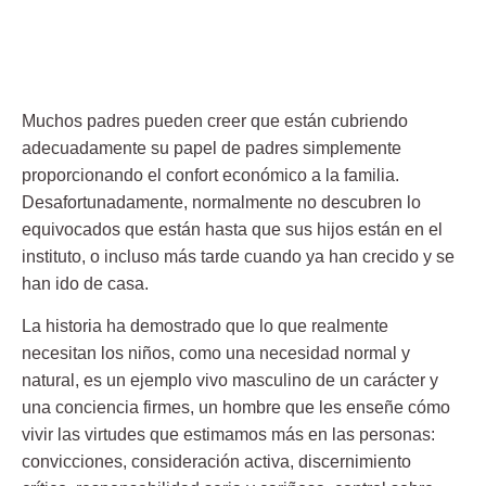
Muchos padres pueden creer que están cubriendo
adecuadamente su papel de padres simplemente
proporcionando el confort económico a la familia.
Desafortunadamente, normalmente no descubren lo
equivocados que están hasta que sus hijos están en el
instituto, o incluso más tarde cuando ya han crecido y se
han ido de casa.
La historia ha demostrado que lo que realmente
necesitan los niños, como una necesidad normal y
natural, es un ejemplo vivo masculino de un carácter y
una conciencia firmes, un hombre que les enseñe cómo
vivir las virtudes que estimamos más en las personas:
convicciones, consideración activa, discernimiento