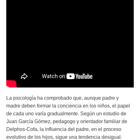
La psicología ha comprobado que, aunque padre y
madre deben formar la conciencia en los niños, el papel
de cada uno varía gradualmente. Según un estudio de
Juan García Gómez, pedagogo y orientador familiar de
Delphos-Cofa, la influencia del padre, en el proceso
evolutivo de los hijos, sigue una tendencia desigual.