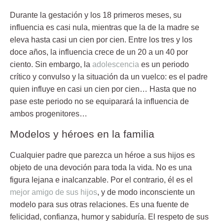
Durante la gestación y los 18 primeros meses, su
influencia es casi nula, mientras que la de la madre se
eleva hasta casi un cien por cien. Entre los tres y los
doce años, la influencia crece de un 20 a un 40 por
ciento. Sin embargo, la
adolescencia
es un periodo
crítico y convulso y la situación da un vuelco: es el padre
quien influye en casi un cien por cien… Hasta que no
pase este periodo no se equiparará la influencia de
ambos progenitores…
Modelos y héroes en la familia
Cualquier padre que parezca un héroe a sus hijos es
objeto de una devoción para toda la vida. No es una
figura lejana e inalcanzable. Por el contrario, él es el
mejor amigo de sus hijos
, y de modo inconsciente un
modelo para sus otras relaciones. Es una fuente de
felicidad, confianza, humor y sabiduría. El respeto de sus