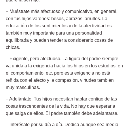
– Muéstrate más afectuoso y comunicativo,
en general,
con tus hijos varones: besos, abrazos, arrullos. La
educación de los sentimientos y de la afectividad es
también muy importante para una personalidad
equilibrada y pueden tender a considerarlo cosas de
chicas.
– Exigente, pero afectuoso.
La figura del padre siempre
va unida a la exigencia hacia los hijos en los estudios, en
el comportamiento, etc. pero esta exigencia no está
reñida con el afecto y la compasión, virtudes también
muy masculinas.
– Adelántate.
Tus hijos necesitan hablar contigo de las
cosas trascendentes de la vida. No hay que esperar a
que salga de ellos. El padre también debe adelantarse.
– Interésate por su día a día.
Dedica aunque sea media