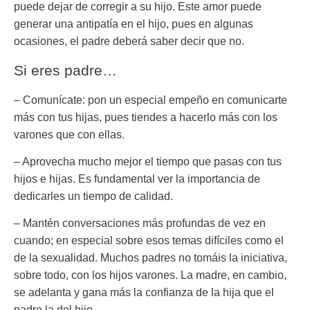
puede dejar de corregir a su hijo. Este amor puede
generar una antipatía en el hijo, pues en algunas
ocasiones, el padre deberá saber decir que no.
Si eres padre…
– Comunícate:
pon un especial empeño en comunicarte
más con tus hijas, pues tiendes a hacerlo más con los
varones que con ellas.
– Aprovecha mucho mejor el tiempo
que pasas con tus
hijos e hijas. Es fundamental ver la importancia de
dedicarles un tiempo de calidad.
– Mantén conversaciones más profundas de vez en
cuando;
en especial sobre esos temas difíciles como el
de la sexualidad. Muchos padres no tomáis la iniciativa,
sobre todo, con los hijos varones. La madre, en cambio,
se adelanta y gana más la confianza de la hija que el
padre la del hijo.