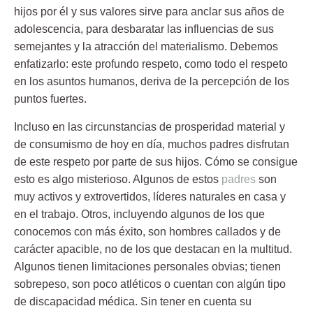
hijos por él y sus valores sirve para anclar sus años de
adolescencia, para desbaratar las influencias de sus
semejantes y la atracción del materialismo. Debemos
enfatizarlo: este profundo respeto, como todo el respeto
en los asuntos humanos, deriva de la percepción de los
puntos fuertes.
Incluso en las circunstancias de prosperidad material y
de consumismo de hoy en día, muchos padres disfrutan
de este respeto por parte de sus hijos. Cómo se consigue
esto es algo misterioso. Algunos de estos
padres
son
muy activos y extrovertidos, líderes naturales en casa y
en el trabajo. Otros, incluyendo algunos de los que
conocemos con más éxito, son hombres callados y de
carácter apacible, no de los que destacan en la multitud.
Algunos tienen limitaciones personales obvias; tienen
sobrepeso, son poco atléticos o cuentan con algún tipo
de discapacidad médica. Sin tener en cuenta su