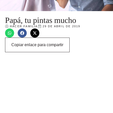
Papá, tu pintas mucho
HACER FAMILIA
29 DE ABRIL DE 2019
Copiar enlace para compartir