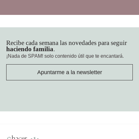
Recibe cada semana las novedades para seguir
haciendo familia
.
¡Nada de SPAM!
solo contenido útil que te encantará.
Apuntarme a la newsletter