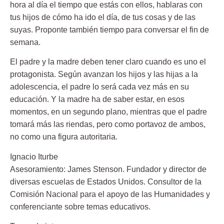
hora al día el tiempo que estás con ellos, hablaras con
tus hijos de cómo ha ido el día, de tus cosas y de las
suyas. Proponte también tiempo para conversar el fin de
semana.
El padre y la madre deben tener claro cuando es uno el
protagonista. Según avanzan los hijos y las hijas a la
adolescencia, el padre lo será cada vez más en su
educación. Y la madre ha de saber estar, en esos
momentos, en un segundo plano, mientras que el padre
tomará más las riendas, pero como portavoz de ambos,
no como una figura autoritaria.
Ignacio Iturbe
Asesoramiento:
James Stenson
. Fundador y director de
diversas escuelas de Estados Unidos. Consultor de la
Comisión Nacional para el apoyo de las Humanidades y
conferenciante sobre temas educativos.