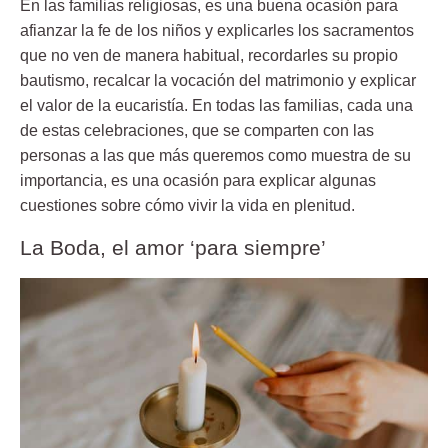
En las familias religiosas, es una buena ocasión para
afianzar la fe de los niños y explicarles los sacramentos
que no ven de manera habitual, recordarles su propio
bautismo, recalcar la vocación del matrimonio y explicar
el valor de la eucaristía. En todas las familias, cada una
de estas celebraciones, que se comparten con las
personas a las que más queremos como muestra de su
importancia, es una ocasión para explicar algunas
cuestiones sobre cómo vivir la vida en plenitud.
La Boda, el amor ‘para siempre’