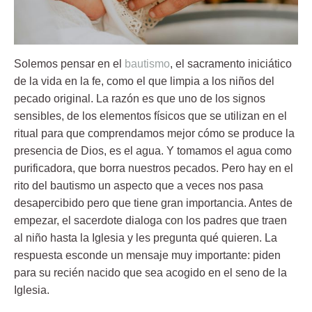
Solemos pensar en el
bautismo
, el sacramento iniciático
de la vida en la fe, como el que limpia a los niños del
pecado original. La razón es que uno de los signos
sensibles, de los elementos físicos que se utilizan en el
ritual para que comprendamos mejor cómo se produce la
presencia de Dios, es el agua. Y tomamos el agua como
purificadora, que borra nuestros pecados. Pero hay en el
rito del bautismo un aspecto que a veces nos pasa
desapercibido pero que tiene gran importancia. Antes de
empezar, el sacerdote dialoga con los padres que traen
al niño hasta la Iglesia y les pregunta qué quieren. La
respuesta esconde un mensaje muy importante: piden
para su recién nacido que sea acogido en el seno de la
Iglesia.