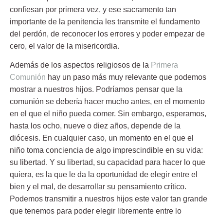
confiesan por primera vez, y ese sacramento tan
importante de la penitencia les transmite el fundamento
del perdón, de reconocer los errores y poder empezar de
cero, el valor de la misericordia.
Además de los aspectos religiosos de la
Primera
Comunión
hay un paso más muy relevante que podemos
mostrar a nuestros hijos. Podríamos pensar que la
comunión se debería hacer mucho antes, en el momento
en el que el niño pueda comer. Sin embargo, esperamos,
hasta los ocho, nueve o diez años, depende de la
diócesis. En cualquier caso, un momento en el que el
niño toma conciencia de algo imprescindible en su vida:
su libertad. Y su libertad, su capacidad para hacer lo que
quiera, es la que le da la oportunidad de elegir entre el
bien y el mal, de desarrollar su pensamiento crítico.
Podemos transmitir a nuestros hijos este valor tan grande
que tenemos para poder elegir libremente entre lo