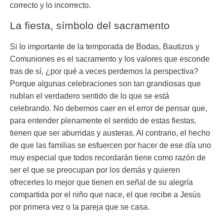
correcto y lo incorrecto.
La fiesta, símbolo del sacramento
Si lo importante de la
temporada de Bodas, Bautizos y
Comuniones
es el sacramento y los valores que esconde
tras de sí, ¿por qué a veces perdemos la perspectiva?
Porque algunas celebraciones son tan grandiosas que
nublan el verdadero sentido de lo que se está
celebrando. No debemos caer en el error de pensar que,
para entender plenamente el sentido de estas fiestas,
tienen que ser aburridas y austeras. Al contrario, el hecho
de que las familias se esfuercen por hacer de ese día uno
muy especial que todos recordarán tiene como razón de
ser el que se preocupan por los demás y quieren
ofrecerles lo mejor que tienen en señal de su alegría
compartida por el niño que nace, el que recibe a Jesús
por primera vez o la pareja que se casa.