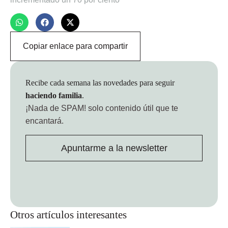
Copiar enlace para compartir
Recibe cada semana las novedades para seguir
haciendo familia
.
¡Nada de SPAM!
solo contenido útil que te
encantará.
Apuntarme a la newsletter
Otros artículos interesantes