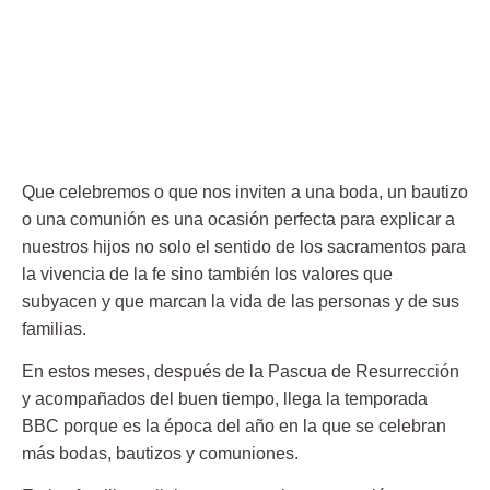
Que celebremos o que nos inviten a una boda, un bautizo
o una comunión es una ocasión perfecta para explicar a
nuestros hijos no solo el
sentido de los sacramentos
para
la vivencia de la fe sino también los valores que
subyacen y que marcan la vida de las personas y de sus
familias.
En estos meses, después de la Pascua de Resurrección
y acompañados del buen tiempo,
llega la temporada
BBC
porque es la época del año en la que se celebran
más
bodas, bautizos y comuniones.