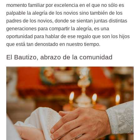
momento familiar por excelencia en el que no sólo es
palpable la alegría de los novios sino también de los
padres de los novios, donde se sientan juntas distintas
generaciones para compartir la alegría, es una
oportunidad para hablar de ese regalo que son los hijos
que está tan denostado en nuestro tiempo.
El Bautizo, abrazo de la comunidad