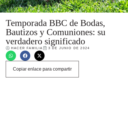
Temporada BBC de Bodas,
Bautizos y Comuniones: su
verdadero significado
HACER FAMILIA
3 DE JUNIO DE 2024
Copiar enlace para compartir