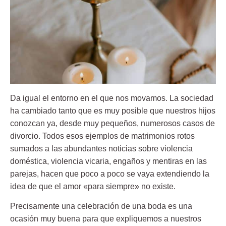
Da igual el entorno en el que nos movamos. La sociedad
ha cambiado tanto que es muy posible que nuestros hijos
conozcan ya, desde muy pequeños, numerosos casos de
divorcio. Todos esos ejemplos de matrimonios rotos
sumados a las abundantes noticias sobre violencia
doméstica, violencia vicaria, engaños y mentiras en las
parejas, hacen que poco a poco se vaya extendiendo la
idea de que el amor «para siempre» no existe.
Precisamente una
celebración de una boda
es una
ocasión muy buena para que expliquemos a nuestros