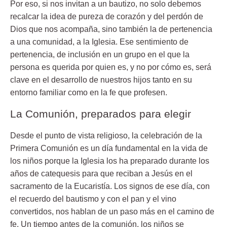
Por eso, si nos invitan a un bautizo, no solo debemos
recalcar la idea de pureza de corazón y del perdón de
Dios que nos acompaña, sino también la de pertenencia
a una comunidad, a la Iglesia. Ese sentimiento de
pertenencia, de inclusión en un grupo en el que la
persona es querida por quien es, y no por cómo es, será
clave en el desarrollo de nuestros hijos tanto en su
entorno familiar como en la fe que profesen.
La Comunión, preparados para elegir
Desde el punto de vista religioso, la
celebración de la
Primera Comunión
es un día fundamental en la vida de
los niños porque la Iglesia los ha preparado durante los
años de catequesis para que reciban a Jesús en el
sacramento de la Eucaristía. Los signos de ese día, con
el recuerdo del bautismo y con el pan y el vino
convertidos, nos hablan de un paso más en el camino de
fe. Un tiempo antes de la comunión, los niños se