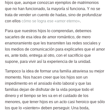
hijos que, aunque conozcan ejemplos de matrimonios
que no han funcionado, la mayoría sí funciona. Y no se
trata de vender un cuento de hadas, sino de profundizar
con ellos
cómo se logra ese «amor eterno»
.
Para que nuestros hijos lo comprendan, debemos
sacarles de esa idea de amor romántico, de mero
enamoramiento que les transmiten las redes sociales y
los medios de comunicación para explicarles que el amor
es, ante todo, entrega al otro, con el sacrificio que
supone, para vivir así la experiencia de la unidad.
Tampoco la idea de formar una familia atraviesa su mejor
momento. Nos hacen creer que los hijos son un
impedimento en el ansiado éxito laboral y que las
familias dejan de disfrutar de la vida porque todo el
dinero y el tiempo se les va en el cuidado de los
menores, que tener hijos es un acto casi heroico que sólo
los que lo «sienten» deben perseguir. Una boda,