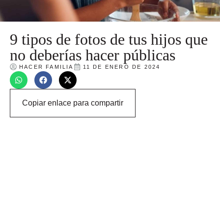
9 tipos de fotos de tus hijos que
no deberías hacer públicas
HACER FAMILIA
11 DE ENERO DE 2024
Copiar enlace para compartir