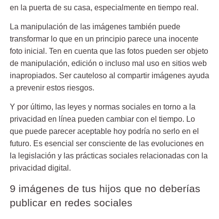
en la puerta de su casa, especialmente en tiempo real.
La manipulación de las imágenes también puede
transformar lo que en un principio parece una inocente
foto inicial. Ten en cuenta que las fotos pueden ser objeto
de manipulación, edición o incluso mal uso en sitios web
inapropiados. Ser cauteloso al compartir imágenes ayuda
a prevenir estos riesgos.
Y por último, las leyes y normas sociales en torno a la
privacidad en línea pueden cambiar con el tiempo. Lo
que puede parecer aceptable hoy podría no serlo en el
futuro. Es esencial ser consciente de las evoluciones en
la legislación y las prácticas sociales relacionadas con la
privacidad digital.
9 imágenes de tus hijos que no deberías
publicar en redes sociales