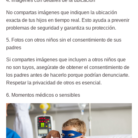
4. Imágenes con detalles de la ubicación
No compartas imágenes que indiquen la ubicación
exacta de tus hijos en tiempo real. Esto ayuda a prevenir
problemas de seguridad y garantiza su protección.
5. Fotos con otros niños sin el consentimiento de sus
padres
Si compartes imágenes que incluyen a otros niños que
no son tuyos, asegúrate de obtener el consentimiento de
los padres antes de hacerlo porque podrían denunciarte.
Respetar la privacidad de otros es esencial.
6. Momentos médicos o sensibles