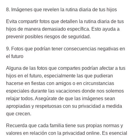
8. Imágenes que revelen la rutina diaria de tus hijos
Evita compartir fotos que detallen la rutina diaria de tus
hijos de manera demasiado específica. Esto ayuda a
prevenir posibles riesgos de seguridad.
9. Fotos que podrían tener consecuencias negativas en
el futuro
Alguna de las fotos que compartes podrían afectar a tus
hijos en el futuro, especialmente las que pudieran
hacerse en fiestas con amigos o en circunstancias
especiales durante las vacaciones donde nos solemos
relajar todos. Asegúrate de que las imágenes sean
apropiadas y respetuosas con su privacidad a medida
que crecen.
Recuerda que cada familia tiene sus propias normas y
valores en relación con la privacidad online. Es esencial