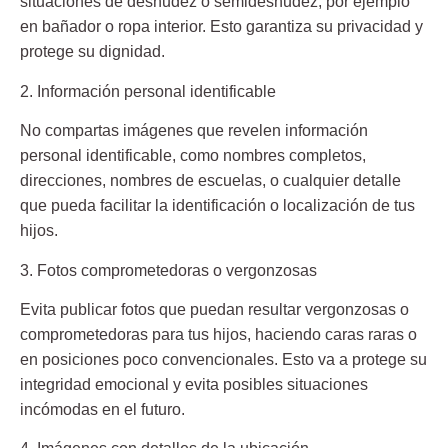
situaciones de desnudez o semidesnudez, por ejemplo
en bañador o ropa interior. Esto garantiza su privacidad y
protege su dignidad.
2. Información personal identificable
No compartas imágenes que revelen información
personal identificable, como nombres completos,
direcciones, nombres de escuelas, o cualquier detalle
que pueda facilitar la identificación o localización de tus
hijos.
3. Fotos comprometedoras o vergonzosas
Evita publicar fotos que puedan resultar vergonzosas o
comprometedoras para tus hijos, haciendo caras raras o
en posiciones poco convencionales. Esto va a protege su
integridad emocional y evita posibles situaciones
incómodas en el futuro.