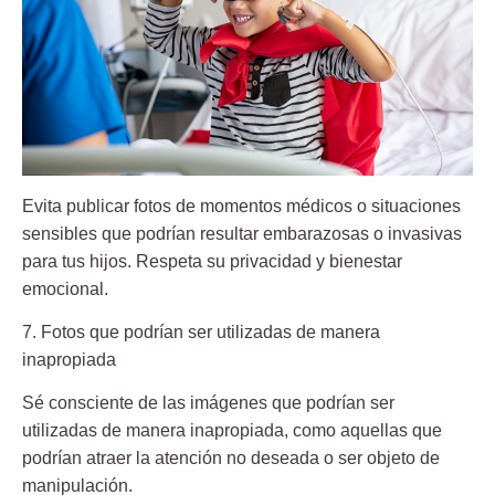
Evita publicar fotos de momentos médicos o situaciones
sensibles que podrían resultar embarazosas o invasivas
para tus hijos. Respeta su privacidad y bienestar
emocional.
7. Fotos que podrían ser utilizadas de manera
inapropiada
Sé consciente de las imágenes que podrían ser
utilizadas de manera inapropiada, como aquellas que
podrían atraer la atención no deseada o ser objeto de
manipulación.