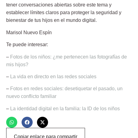
tener conversaciones abiertas sobre este tema y
establecer límites claros para proteger la seguridad y
bienestar de tus hijos en el mundo digital.
Marisol Nuevo Espín
Te puede interesar:
–
Fotos de los niños: ¿me pertenecen las fotografías de
mis hijos?
–
La vida en directo en las redes sociales
–
Fotos en redes sociales: desetiquetar el pasado, un
nuevo conflicto familiar
–
La identidad digital en la familia: la ID de los niños
Copiar enlace para compartir