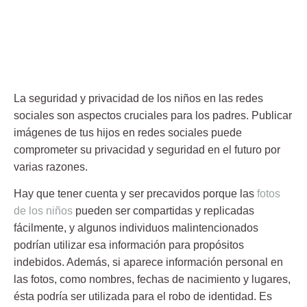
La seguridad y privacidad de los niños en las redes
sociales son aspectos cruciales para los padres.
Publicar
imágenes de tus hijos en redes sociales
puede
comprometer su privacidad y seguridad en el futuro por
varias razones.
Hay que tener cuenta y ser precavidos porque las
fotos
de los niños
pueden ser compartidas y replicadas
fácilmente, y algunos individuos malintencionados
podrían utilizar esa información para propósitos
indebidos. Además, si aparece información personal en
las fotos, como nombres, fechas de nacimiento y lugares,
ésta podría ser utilizada para el robo de identidad. Es