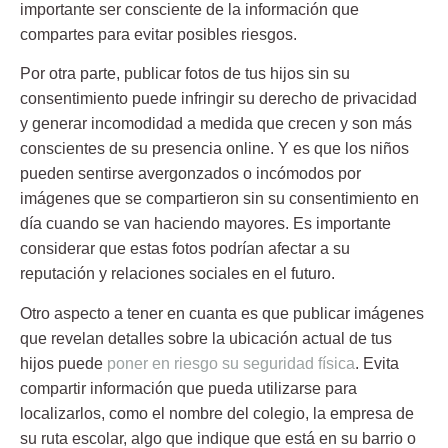
importante ser consciente de la información que
compartes para evitar posibles riesgos.
Por otra parte, publicar fotos de tus hijos sin su
consentimiento puede infringir su derecho de privacidad
y generar incomodidad a medida que crecen y son más
conscientes de su presencia online. Y es que los niños
pueden sentirse avergonzados o incómodos por
imágenes que se compartieron sin su consentimiento en
día cuando se van haciendo mayores. Es importante
considerar que estas fotos podrían afectar a su
reputación y relaciones sociales en el futuro.
Otro aspecto a tener en cuanta es que publicar imágenes
que revelan detalles sobre la ubicación actual de tus
hijos puede
poner en riesgo su seguridad física
. Evita
compartir información que pueda utilizarse para
localizarlos, como el nombre del colegio, la empresa de
su ruta escolar, algo que indique que está en su barrio o