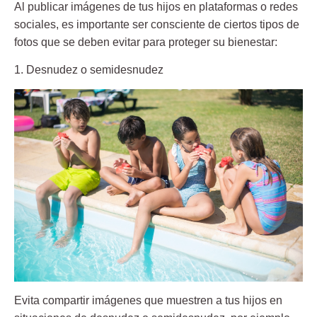
Al publicar imágenes de tus hijos en plataformas o redes
sociales, es importante ser consciente de ciertos tipos de
fotos que se deben evitar para proteger su bienestar:
1. Desnudez o semidesnudez
Evita compartir imágenes que muestren a tus hijos en