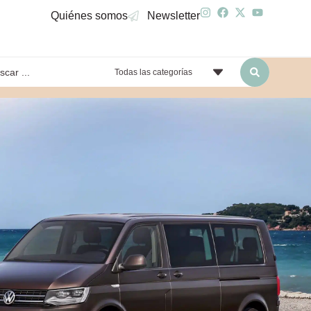
Quiénes somos
Newsletter
Todas las categorías
yendo