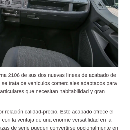
ma 2106 de sus dos nuevas líneas de acabado de
 se trata de vehículos comerciales adaptados para
articulares
que necesitan habitabilidad y gran
r relación calidad-precio.
Este acabado ofrece el
 con la ventaja de una
enorme versatilidad en la
lazas de serie pueden convertirse opcionalmente en