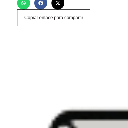
Copiar enlace para compartir