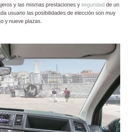
sajeros y las mismas prestaciones y
seguridad
de un
da usuario las posibilidades de elección son muy
cho y nueve plazas.