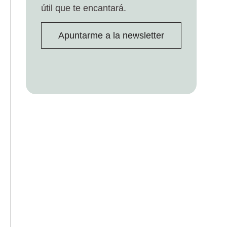
útil que te encantará.
Apuntarme a la newsletter