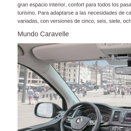
gran espacio interior
, confort para todos los pa
turismo. Para adaptarse a las necesidades de ca
variadas, con
versiones de cinco, seis, siete, o
Mundo Caravelle