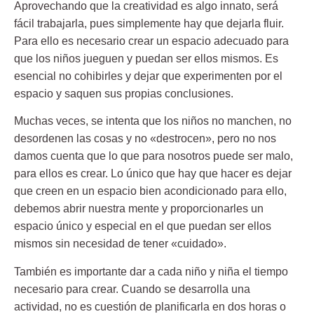
Aprovechando que la
creatividad es algo innato
, será
fácil trabajarla, pues simplemente hay que dejarla fluir.
Para ello es necesario
crear un espacio adecuado para
que los niños jueguen
y puedan ser ellos mismos. Es
esencial no cohibirles y dejar que experimenten por el
espacio y saquen sus propias conclusiones.
Muchas veces, se intenta que los niños no manchen, no
desordenen las cosas y no «destrocen», pero no nos
damos cuenta que lo que para nosotros puede ser malo,
para ellos es crear. Lo único que hay que hacer es dejar
que creen en un espacio bien acondicionado para ello,
debemos abrir nuestra mente y proporcionarles un
espacio único y especial en el que puedan ser ellos
mismos sin necesidad de tener «cuidado».
También es importante
dar a cada niño y niña el tiempo
necesario para crear.
Cuando se desarrolla una
actividad, no es cuestión de planificarla en dos horas o