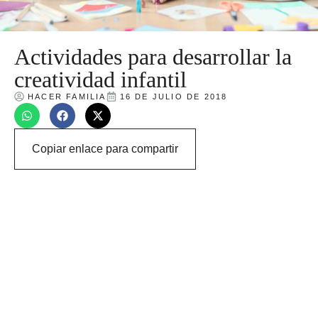
Actividades para desarrollar la
creatividad infantil
HACER FAMILIA
16 DE JULIO DE 2018
Copiar enlace para compartir