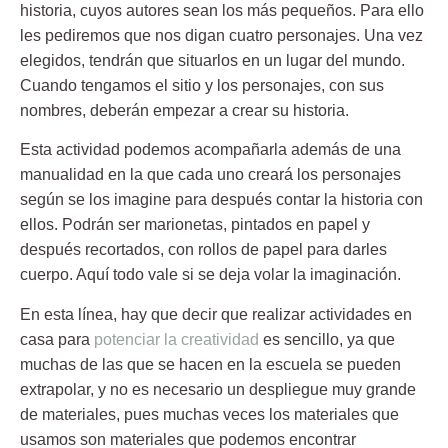
historia, cuyos autores sean los más pequeños. Para ello
les pediremos que nos digan cuatro personajes. Una vez
elegidos, tendrán que situarlos en un lugar del mundo.
Cuando tengamos el sitio y los personajes, con sus
nombres, deberán empezar a crear su historia.
Esta actividad
podemos acompañarla además de una
manualidad
en la que cada uno creará los personajes
según se los imagine para después contar la historia con
ellos. Podrán ser marionetas, pintados en papel y
después recortados, con rollos de papel para darles
cuerpo. Aquí todo vale si se deja volar la imaginación.
En esta línea, hay que decir que
realizar actividades en
casa para
potenciar la creatividad
es sencillo
, ya que
muchas de las que se hacen en la escuela se pueden
extrapolar, y no es necesario un despliegue muy grande
de materiales, pues muchas veces los materiales que
usamos son materiales que podemos encontrar