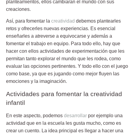
planteamientos, ellos cambiaran el mundo con sus
creaciones.
Así,
para fomentar la
creatividad
debemos plantearles
retos
y ofrecerles nuevas experiencias. Es esencial
enseñarles a atreverse a equivocarse y además a
fomentar el trabajo en equipo. Para todo ello, hay que
hacer con ellos actividades de experimentación que les
permitan tanto explorar el mundo que les rodea, como
evaluar las opciones pertinentes. Y todo ello con el juego
como base, ya que es jugando como mejor fluyen las
emociones y la imaginación.
Actividades para fomentar la creatividad
infantil
En este aspecto, podemos
desarrollar
por ejemplo una
actividad que en la escuela les gusta mucho, como es
crear un cuento
. La idea principal es llegar a hacer una