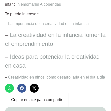
infantil
Nemomarlin Alcobendas
Te puede interesar:
–
La importancia de la creatividad en la infancia
–
La creatividad en la infancia fomenta
el emprendimiento
–
Ideas para potenciar la creatividad
en casa
–
Creatividad en niños, cómo desarrollarla en el día a día
Copiar enlace para compartir