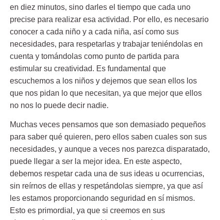
en diez minutos, sino darles el tiempo que cada uno
precise para realizar esa actividad. Por ello, es necesario
conocer a cada niño y a cada niña, así como sus
necesidades, para respetarlas y trabajar teniéndolas en
cuenta y tomándolas como punto de partida para
estimular su creatividad. Es fundamental que
escuchemos a los niños y dejemos que sean ellos los
que nos pidan lo que necesitan, ya que mejor que ellos
no nos lo puede decir nadie.
Muchas veces pensamos que son demasiado pequeños
para saber qué quieren, pero ellos saben cuales son sus
necesidades, y aunque a veces nos parezca disparatado,
puede llegar a ser la mejor idea. En este aspecto,
debemos respetar cada una de sus ideas u ocurrencias,
sin reírnos de ellas y respetándolas siempre, ya que así
les estamos proporcionando seguridad en sí mismos.
Esto es primordial, ya que si creemos en sus