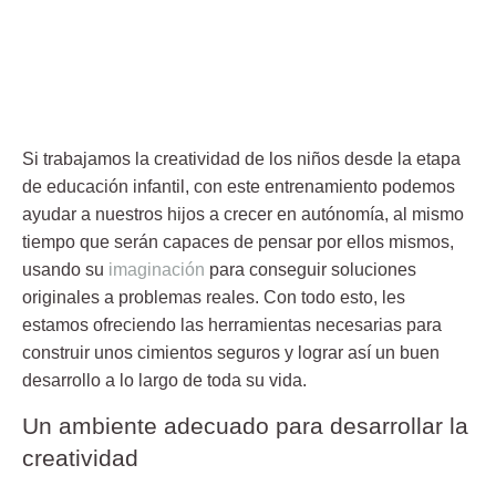
Si trabajamos la
creatividad
de los niños desde la etapa
de educación infantil, con este entrenamiento podemos
ayudar a nuestros hijos a crecer en autónomía, al mismo
tiempo que serán capaces de pensar por ellos mismos,
usando su
imaginación
para conseguir soluciones
originales a problemas reales. Con todo esto, les
estamos ofreciendo las herramientas necesarias para
construir unos cimientos seguros y lograr así un buen
desarrollo a lo largo de toda su vida.
Un ambiente adecuado para desarrollar la
creatividad