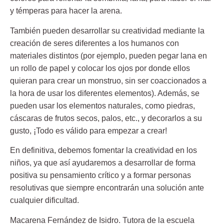
y témperas para hacer la arena.
También pueden desarrollar su creatividad mediante la
creación de seres diferentes a los humanos con
materiales distintos
(por ejemplo, pueden pegar lana en
un rollo de papel y colocar los ojos por donde ellos
quieran para crear un monstruo, sin ser coaccionados a
la hora de usar los diferentes elementos). Además, se
pueden usar los elementos naturales, como piedras,
cáscaras de frutos secos, palos, etc., y decorarlos a su
gusto, ¡Todo es válido para empezar a crear!
En definitiva, debemos fomentar la creatividad en los
niños, ya que así ayudaremos a desarrollar de forma
positiva su pensamiento crítico y a formar personas
resolutivas que siempre encontrarán una solución ante
cualquier dificultad.
Macarena Fernández de Isidro.
Tutora de la escuela