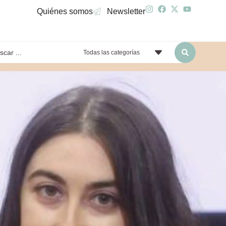
Quiénes somos
Newsletter
Todas las categorías
yendo