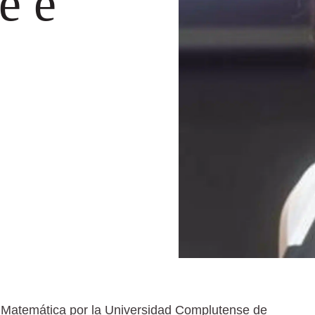
e e
 Matemática por la Universidad Complutense de