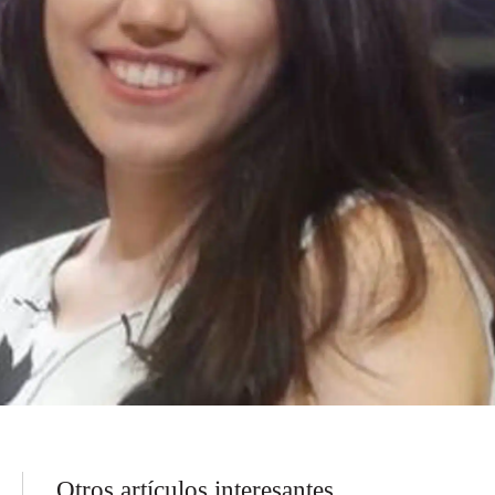
Otros artículos interesantes