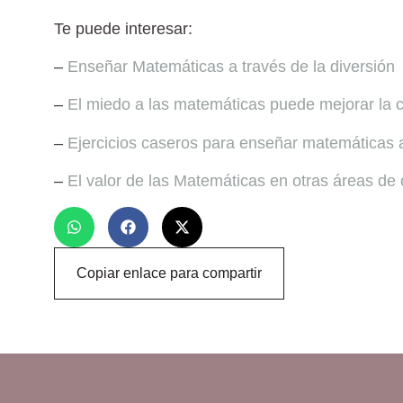
Te puede interesar:
–
Enseñar Matemáticas a través de la diversión
–
El miedo a las matemáticas puede mejorar la 
–
Ejercicios caseros para enseñar matemáticas a
–
El valor de las Matemáticas en otras áreas de
Copiar enlace para compartir