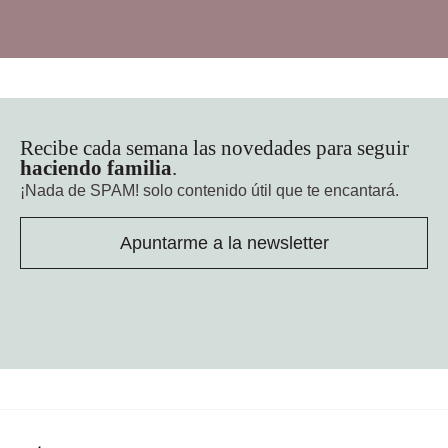
Recibe cada semana las novedades para seguir
haciendo familia
.
¡Nada de SPAM!
solo contenido útil que te encantará.
Apuntarme a la newsletter