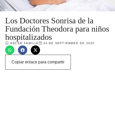
Los Doctores Sonrisa de la
Fundación Theodora para niños
hospitalizados
HACER FAMILIA
24 DE SEPTIEMBRE DE 2020
Copiar enlace para compartir