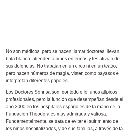
No son médicos, pero se hacen llamar doctores, llevan
bata blanca, atienden a niños enfermos y les alivian de
sus dolencias. No trabajan en un circo ni en un teatro,
pero hacen números de magia, visten como payasos e
interpretan diferentes papeles.
Los
Doctores Sonrisa
son, por todo ello, unos atípicos
profesionales, pero la función que desempeñan desde el
año 2000 en los hospitales españoles de la mano de la
Fundación Théodora
es muy admirada y valiosa.
Fundamentalmente, se trata de evitar el sufrimiento de
los
niños hospitalizados
, y de sus familias, a través de la