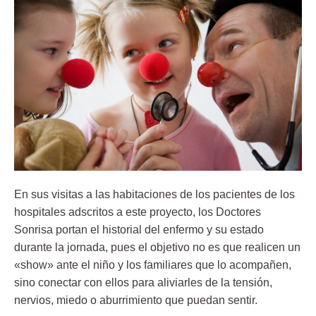
En sus visitas a las habitaciones de los pacientes de los
hospitales adscritos a este proyecto, los Doctores
Sonrisa portan el historial del enfermo y su estado
durante la jornada, pues el objetivo no es que realicen un
«show» ante el niño y los familiares que lo acompañen,
sino conectar con ellos para aliviarles de la tensión,
nervios, miedo o aburrimiento que puedan sentir.