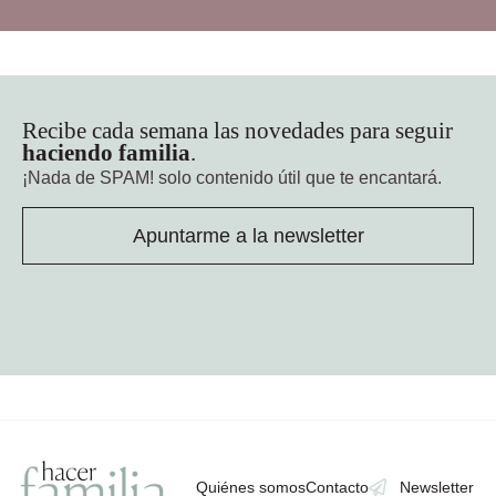
Recibe cada semana las novedades para seguir
haciendo familia
.
¡Nada de SPAM!
solo contenido útil que te encantará.
Apuntarme a la newsletter
Quiénes somos
Contacto
Newsletter