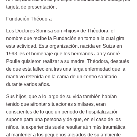
tarjeta de presentación.
Fundación Théodora
Los Doctores Sonrisa son «hijos» de Théodora, el
nombre que recibe la Fundación en torno a la cual gira
esta actividad. Esta organización, nacida en Suiza en
1993, es el homenaje que los hermanos Jan y André
Poulie quisieron realizar a su madre, Théodora, después
de que esta falleciera tras una larga enfermedad que la
mantuvo retenida en la cama de un centro sanitario
durante varios años.
Sus hijos, que a lo largo de su vida también habían
tenido que afrontar situaciones similares, eran
conscientes de lo que un periodo de hospitalización
supone para una persona y de que, en el caso de los
niños, la experiencia suele resultar aún más traumática,
al mantener a los pequeños alejados de su ambiente