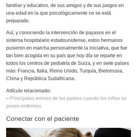
familiar y educativo, de sus amigos y de sus juegos en
una edad en la que psicológicamente no se está
preparado.
Así, y conociendo la intervención de payasos en el
sistema hospitalario estadounidense, estos hermanos
pusieron en marcha personalmente la iniciativa, que fue
tan bien acogida en su país que hoy día se reparte en
todos los centros de pediatría de Suiza, y en siete países
más: Francia, Italia, Reino Unido, Turquía, Bielorrusia,
China y República Sudafricana.
Artículo relacionado:
–
Principales errores de los padres cuando los niños se
ponen enfermos
Conectar con el paciente