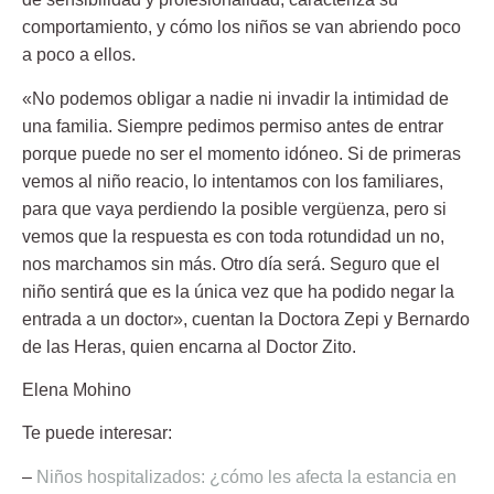
comportamiento, y cómo los niños se van abriendo poco
a poco a ellos.
«No podemos obligar a nadie ni invadir la intimidad de
una familia. Siempre pedimos permiso antes de entrar
porque puede no ser el momento idóneo. Si de primeras
vemos al niño reacio, lo intentamos con los familiares,
para que vaya perdiendo la posible vergüenza, pero si
vemos que la respuesta es con toda rotundidad un no,
nos marchamos sin más. Otro día será. Seguro que el
niño sentirá que es la única vez que ha podido negar la
entrada a un doctor», cuentan la Doctora Zepi y Bernardo
de las Heras, quien encarna al Doctor Zito.
Elena Mohino
Te puede interesar:
–
Niños hospitalizados: ¿cómo les afecta la estancia en