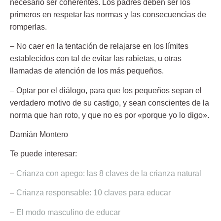
necesario ser coherentes. Los padres deben ser los
primeros en respetar las normas y las consecuencias de
romperlas.
– No caer en la tentación de relajarse en los límites
establecidos con tal de evitar las rabietas, u otras
llamadas de atención de los más pequeños.
– Optar por el diálogo, para que los pequeños sepan el
verdadero motivo de su castigo, y sean conscientes de la
norma que han roto, y que no es por «porque yo lo digo».
Damián Montero
Te puede interesar:
–
Crianza con apego: las 8 claves de la crianza natural
–
Crianza responsable: 10 claves para educar
–
El modo masculino de educar