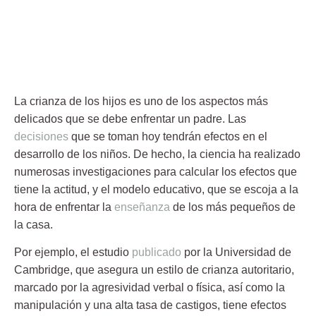
La
crianza de los hijos
es uno de los aspectos más
delicados que se debe enfrentar un padre. Las
decisiones
que se toman hoy tendrán efectos en el
desarrollo de los niños. De hecho, la ciencia ha realizado
numerosas investigaciones para calcular los efectos que
tiene la actitud, y el modelo educativo, que se escoja a la
hora de enfrentar la
enseñanza
de los más pequeños de
la casa.
Por ejemplo, el estudio
publicado
por la Universidad de
Cambridge, que asegura un
estilo de crianza autoritario
,
marcado por la agresividad verbal o física, así como la
manipulación y una alta tasa de castigos, tiene efectos