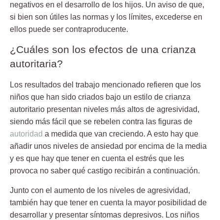
negativos en el desarrollo de los hijos. Un aviso de que,
si bien son útiles las normas y los límites, excederse en
ellos puede ser contraproducente.
¿Cuáles son los efectos de una crianza
autoritaria?
Los resultados del trabajo mencionado refieren que los
niños que han sido criados bajo un
estilo de crianza
autoritario
presentan niveles más altos de agresividad,
siendo más fácil que se rebelen contra las figuras de
autoridad
a medida que van creciendo. A esto hay que
añadir unos niveles de ansiedad por encima de la media
y es que hay que tener en cuenta el estrés que les
provoca no saber qué castigo recibirán a continuación.
Junto con el aumento de los
niveles de agresividad
,
también hay que tener en cuenta la mayor posibilidad de
desarrollar y presentar síntomas depresivos. Los niños