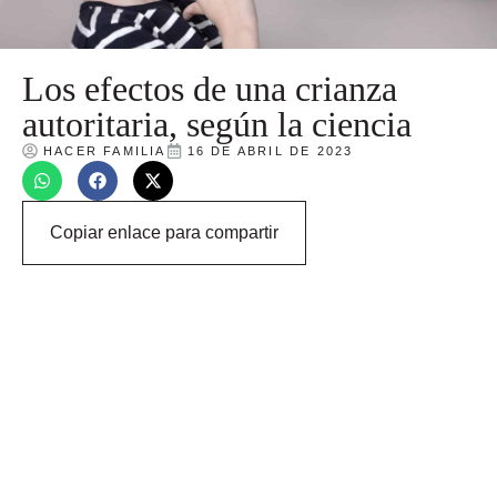
Los efectos de una crianza
autoritaria, según la ciencia
HACER FAMILIA
16 DE ABRIL DE 2023
Copiar enlace para compartir