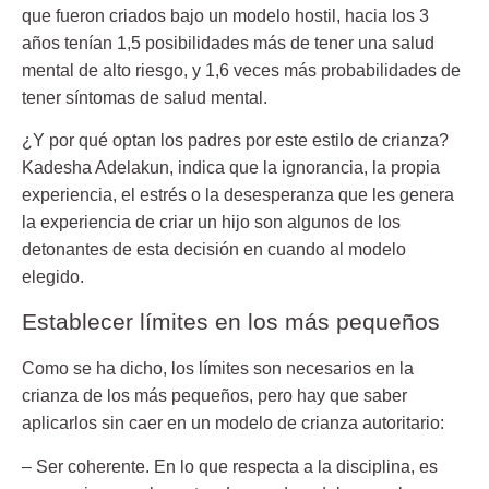
que fueron criados bajo un modelo hostil, hacia los 3
años tenían 1,5 posibilidades más de tener una salud
mental de alto riesgo, y 1,6 veces más probabilidades de
tener síntomas de salud mental.
¿Y por qué optan los padres por este estilo de crianza?
Kadesha Adelakun, indica que la ignorancia, la propia
experiencia, el estrés o la desesperanza que les genera
la experiencia de criar un hijo son algunos de los
detonantes de esta decisión en cuando al modelo
elegido.
Establecer límites en los más pequeños
Como se ha dicho, los límites son necesarios en la
crianza de los más pequeños, pero hay que saber
aplicarlos sin caer en un modelo de crianza autoritario:
– Ser coherente. En lo que respecta a la disciplina, es