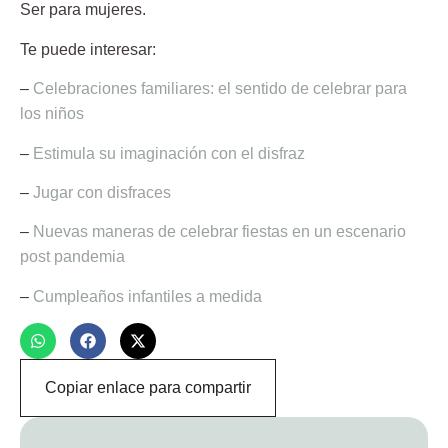
Ser para mujeres.
Te puede interesar:
–
Celebraciones familiares: el sentido de celebrar para
los niños
–
Estimula su imaginación con el disfraz
–
Jugar con disfraces
–
Nuevas maneras de celebrar fiestas en un escenario
post pandemia
–
Cumpleaños infantiles a medida
Copiar enlace para compartir