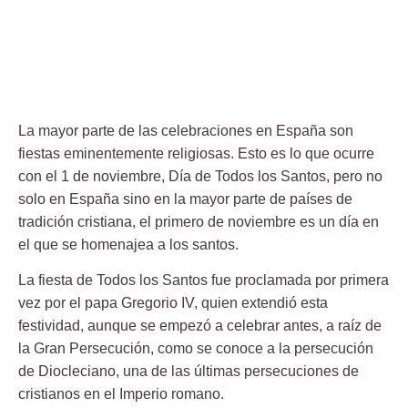
La mayor parte de las celebraciones en España son
fiestas eminentemente religiosas. Esto es lo que ocurre
con el 1 de noviembre, Día de Todos los Santos, pero no
solo en España sino en la mayor parte de países de
tradición cristiana, el primero de noviembre es un día en
el que se homenajea a los santos.
La fiesta de Todos los Santos fue proclamada por primera
vez por el papa Gregorio IV, quien extendió esta
festividad, aunque se empezó a celebrar antes, a raíz de
la Gran Persecución, como se conoce a la persecución
de Diocleciano, una de las últimas persecuciones de
cristianos en el Imperio romano.