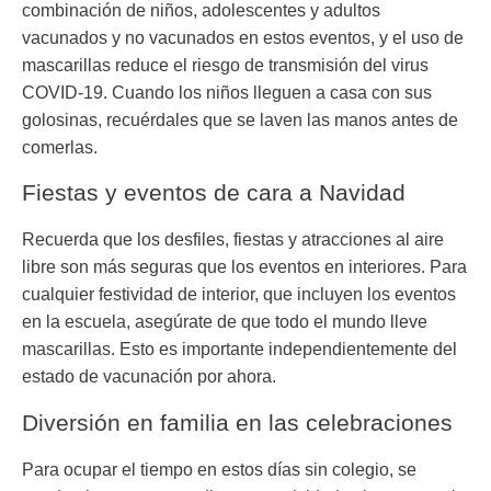
combinación de niños, adolescentes y adultos
vacunados y no vacunados en estos eventos, y el uso de
mascarillas reduce el riesgo de transmisión del virus
COVID-19. Cuando los niños lleguen a casa con sus
golosinas, recuérdales que se laven las manos antes de
comerlas.
Fiestas y eventos de cara a Navidad
Recuerda que los desfiles, fiestas y atracciones al aire
libre son más seguras que los eventos en interiores. Para
cualquier festividad de interior, que incluyen los eventos
en la escuela, asegúrate de que todo el mundo lleve
mascarillas. Esto es importante independientemente del
estado de vacunación por ahora.
Diversión en familia en las celebraciones
Para ocupar el tiempo en estos días sin colegio, se