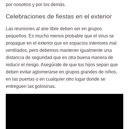
por nosotros y por los demás.
Celebraciones de fiestas en el exterior
Las reuniones al aire libre deben ser en grupos
pequeños. Es mucho menos probable que el virus se
propague en el exterior que en espacios interiores mal
ventilados, pero debemos mantener igualmente una
distancia de seguridad que es otra buena manera de
reducir el riesgo. Asegúrate de que tus hijos sepan que
deben evitar aglomerarse en grupos grandes de niños,
en las puertas o en cualquier otro lugar donde se
entreguen las golosinas.