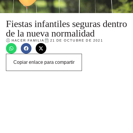
Fiestas infantiles seguras dentro
de la nueva normalidad
HACER FAMILIA
21 DE OCTUBRE DE 2021
Copiar enlace para compartir