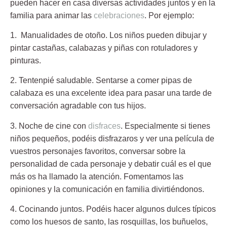
pueden hacer en casa diversas actividades juntos y en la
familia para animar las
celebraciones
. Por ejemplo:
1. Manualidades de otoño.
Los niños pueden dibujar y
pintar castañas, calabazas y piñas con rotuladores y
pinturas.
2. Tentenpié saludable.
Sentarse a comer pipas de
calabaza es una excelente idea para pasar una tarde de
conversación agradable con tus hijos.
3. Noche de cine con
disfraces
.
Especialmente si tienes
niños pequeños, podéis disfrazaros y ver una película de
vuestros personajes favoritos, conversar sobre la
personalidad de cada personaje y debatir cuál es el que
más os ha llamado la atención. Fomentamos las
opiniones y la comunicación en familia divirtiéndonos.
4. Cocinando juntos.
Podéis hacer algunos dulces típicos
como los huesos de santo, las rosquillas, los buñuelos,