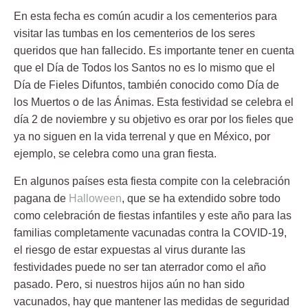
En esta fecha es común acudir a los cementerios para
visitar las tumbas en los cementerios de los seres
queridos que han fallecido. Es importante tener en cuenta
que el Día de Todos los Santos no es lo mismo que el
Día de Fieles Difuntos, también conocido como Día de
los Muertos o de las Ánimas. Esta festividad se celebra el
día 2 de noviembre y su objetivo es orar por los fieles que
ya no siguen en la vida terrenal y que en México, por
ejemplo, se celebra como una gran fiesta.
En algunos países esta fiesta compite con la celebración
pagana de
Halloween
, que se ha extendido sobre todo
como celebración de fiestas infantiles y este año para las
familias completamente vacunadas contra la COVID-19,
el riesgo de estar expuestas al virus durante las
festividades puede no ser tan aterrador como el año
pasado. Pero, si nuestros hijos aún no han sido
vacunados, hay que mantener las medidas de seguridad