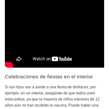
Celebraciones de fiestas en el interior
Si tus hijos van a asistir a una fiesta de disfraces, por
ejemplo, en un interior, asegúrate de que todos usen
máscarillas, ya que la mayoría de niños menores de 12
años aún no han recibido la vacuna. Puede haber una