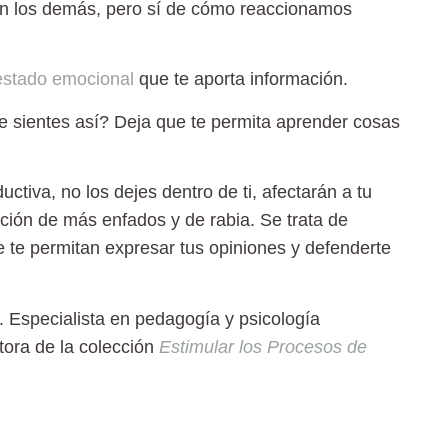
en los demás, pero sí de cómo reaccionamos
estado emocional
que te aporta información.
e sientes así? Deja que te permita aprender cosas
uctiva,
no los dejes dentro de ti, afectarán a tu
ción de más enfados y de rabia. Se trata de
 te permitan expresar tus opiniones y defenderte
a. Especialista en pedagogía y psicología
tora de la colección
Estimular los Procesos de