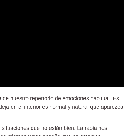
 de nuestro repertorio de emociones habitual. Es
deja en el interior es normal y natural que aparezca
situaciones que no están bien. La rabia nos