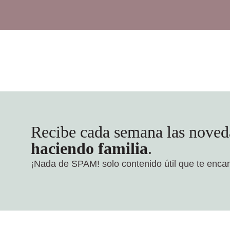
Recibe cada semana las noved
haciendo familia
.
¡Nada de SPAM!
solo contenido útil que te enca