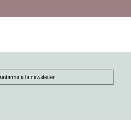
untarme a la newsletter