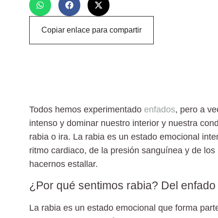
Copiar enlace para compartir
Todos hemos experimentado
enfados
, pero a v
intenso y dominar nuestro interior y nuestra con
rabia o ira. La rabia es un estado emocional int
ritmo cardiaco, de la presión sanguínea y de los
hacernos estallar.
¿Por qué sentimos rabia? Del enfado 
La rabia es un estado emocional que forma parte