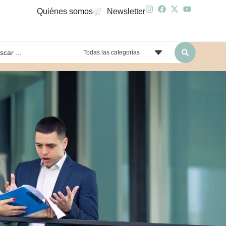
Quiénes somos
Newsletter
Todas las categorías
yendo