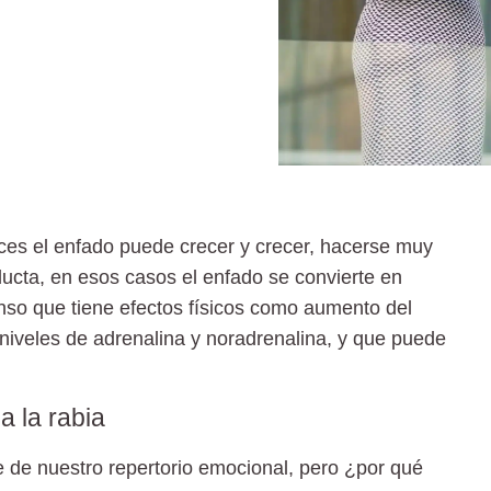
eces el enfado puede crecer y crecer, hacerse muy
ducta, en esos casos el enfado se convierte en
enso que tiene efectos físicos como aumento del
 niveles de adrenalina y noradrenalina, y que puede
a la rabia
 de nuestro repertorio emocional, pero ¿por qué