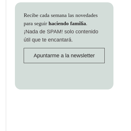
Recibe cada semana las novedades
para seguir
haciendo familia
.
¡Nada de SPAM!
solo contenido
útil que te encantará.
Apuntarme a la newsletter