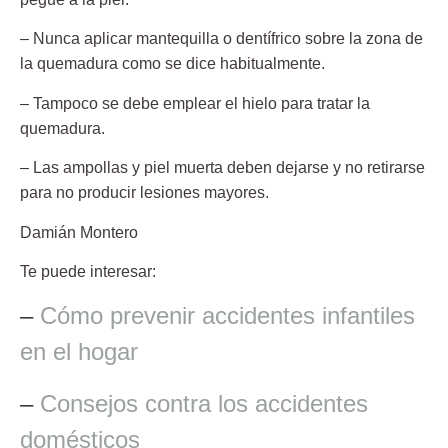
– Nunca aplicar
mantequilla o dentífrico
sobre la zona de
la quemadura como se dice habitualmente.
– Tampoco se debe emplear el hielo para tratar la
quemadura.
– Las ampollas y piel muerta deben
dejarse y no retirarse
para no producir lesiones mayores.
Damián Montero
Te puede interesar:
–
Cómo prevenir accidentes infantiles
en el hogar
–
Consejos contra los accidentes
domésticos