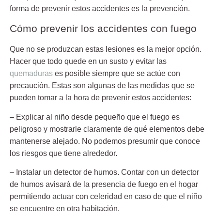
forma de prevenir estos accidentes es la prevención.
Cómo prevenir los accidentes con fuego
Que no se produzcan estas lesiones es la mejor opción.
Hacer que todo quede en un susto y evitar las
quemaduras
es posible siempre que se actúe con
precaución
. Estas son algunas de las medidas que se
pueden tomar a la hora de prevenir estos accidentes:
– Explicar al niño desde pequeño que el fuego
es
peligroso
y mostrarle claramente de qué elementos debe
mantenerse alejado. No podemos presumir que conoce
los riesgos que tiene alrededor.
– Instalar un
detector de humos
. Contar con un detector
de humos avisará de la presencia de fuego en el hogar
permitiendo actuar con celeridad en caso de que el niño
se encuentre en otra habitación.