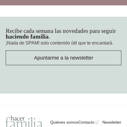
Recibe cada semana las novedades para seguir
haciendo familia
.
¡Nada de SPAM!
solo contenido útil que te encantará.
Apuntarme a la newsletter
Quiénes somos
Contacto
Newsletter