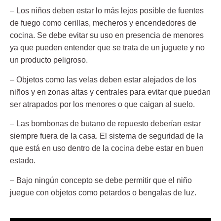
– Los niños deben estar lo más
lejos
posible de fuentes
de fuego como cerillas, mecheros y encendedores de
cocina. Se debe evitar su uso en presencia de menores
ya que pueden entender que se trata de un juguete y no
un producto peligroso.
– Objetos como las
velas
deben estar alejados de los
niños y en zonas altas y centrales para evitar que puedan
ser atrapados por los menores o que caigan al suelo.
– Las
bombonas
de butano de repuesto deberían estar
siempre fuera de la casa. El sistema de seguridad de la
que está en uso dentro de la cocina debe estar en buen
estado.
– Bajo ningún concepto se debe permitir que el niño
juegue con objetos como petardos o
bengalas de luz
.