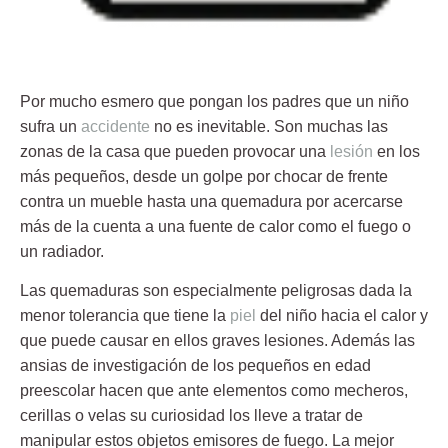
Por mucho esmero que pongan los padres que un niño
sufra un
accidente
no es inevitable. Son muchas las
zonas de la casa que pueden provocar una
lesión
en los
más pequeños, desde un golpe por chocar de frente
contra un mueble hasta una
quemadura
por acercarse
más de la cuenta a una fuente de calor como el fuego o
un radiador.
Las
quemaduras
son especialmente peligrosas dada la
menor tolerancia que tiene la
piel
del niño hacia el calor y
que puede causar en ellos graves lesiones. Además las
ansias de investigación de los pequeños en edad
preescolar hacen que ante elementos como mecheros,
cerillas o velas su curiosidad los lleve a tratar de
manipular estos objetos emisores de fuego. La mejor