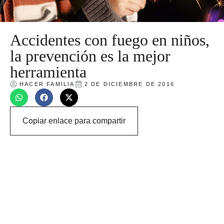
Accidentes con fuego en niños,
la prevención es la mejor
herramienta
HACER FAMILIA
2 DE DICIEMBRE DE 2016
Copiar enlace para compartir