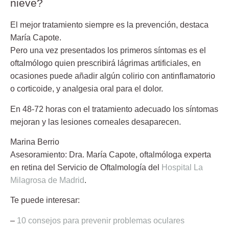
nieve?
El mejor tratamiento siempre es la prevención, destaca
María Capote.
Pero una vez presentados los primeros síntomas es el
oftalmólogo quien prescribirá lágrimas artificiales, en
ocasiones puede añadir algún colirio con antinflamatorio
o corticoide, y analgesia oral para el dolor.
En 48-72 horas con el tratamiento adecuado los síntomas
mejoran y las lesiones corneales desaparecen.
Marina Berrio
Asesoramiento:
Dra. María Capote
, oftalmóloga experta
en retina del Servicio de Oftalmología del
Hospital La
Milagrosa de Madrid
.
Te puede interesar:
–
10 consejos para prevenir problemas oculares