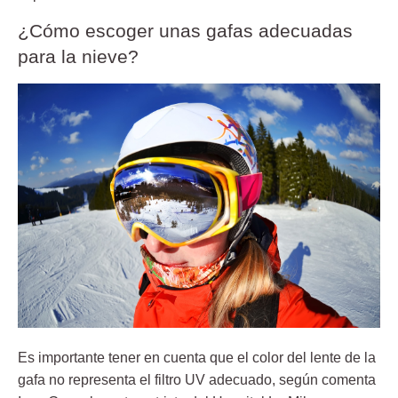
¿Cómo escoger unas gafas adecuadas
para la nieve?
Es importante tener en cuenta que el color del lente de la
gafa no representa el filtro UV adecuado, según comenta