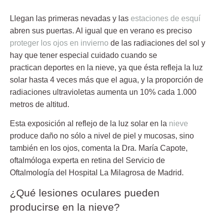
Llegan las primeras nevadas y las
estaciones de esquí
abren sus puertas. Al igual que en verano es preciso
proteger los ojos en invierno
de las radiaciones del sol y
hay que tener especial cuidado cuando se
practican deportes en la nieve, ya que ésta refleja la luz
solar hasta 4 veces más que el agua, y la proporción de
radiaciones ultravioletas aumenta un 10% cada 1.000
metros de altitud.
Esta exposición al reflejo de la luz solar en la
nieve
produce daño no sólo a nivel de piel y mucosas, sino
también en los ojos, comenta la Dra. María Capote,
oftalmóloga experta en retina del Servicio de
Oftalmología del Hospital La Milagrosa de Madrid.
¿Qué lesiones oculares pueden
producirse en la nieve?