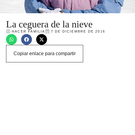
La ceguera de la nieve
HACER FAMILIA
7 DE DICIEMBRE DE 2016
Copiar enlace para compartir