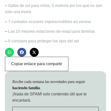
–
Gafas de sol para niños: 5 motivos por los que no son
sólo una moda
–
7 cuidados oculares imprescindibles en verano
–
Las 10 mejores estaciones de esquí para familias
–
6 consejos para proteger los ojos del sol
Copiar enlace para compartir
Recibe cada semana las novedades para seguir
haciendo familia
.
¡Nada de SPAM!
solo contenido útil que te
encantará.