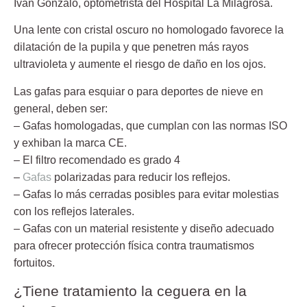
Ivan Gonzalo, optometrista del Hospital La Milagrosa.
Una lente con cristal oscuro no homologado favorece la
dilatación de la pupila y que penetren más rayos
ultravioleta y aumente el riesgo de daño en los ojos.
Las gafas para esquiar o para deportes de nieve en
general, deben ser:
– Gafas homologadas, que cumplan con las normas ISO
y exhiban la marca CE.
– El filtro recomendado es grado 4
–
Gafas
polarizadas para reducir los reflejos.
– Gafas lo más cerradas posibles para evitar molestias
con los reflejos laterales.
– Gafas con un material resistente y diseño adecuado
para ofrecer protección física contra traumatismos
fortuitos.
¿Tiene tratamiento la ceguera en la