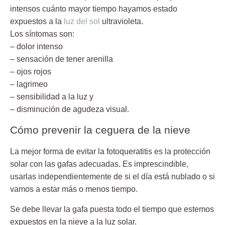
intensos cuánto mayor tiempo hayamos estado
expuestos a la
luz del sol
ultravioleta.
Los síntomas son:
– dolor intenso
– sensación de tener arenilla
– ojos rojos
– lagrimeo
– sensibilidad a la luz y
– disminución de agudeza visual.
Cómo prevenir la ceguera de la nieve
La mejor forma de evitar la fotoqueratitis es la protección
solar con las gafas adecuadas. Es imprescindible,
usarlas independientemente de si el día está nublado o si
vamos a estar más o menos tiempo.
Se debe llevar la gafa puesta todo el tiempo que estemos
expuestos en la nieve a la luz solar.