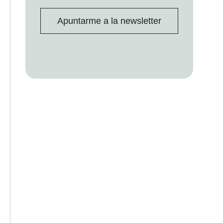
Apuntarme a la newsletter