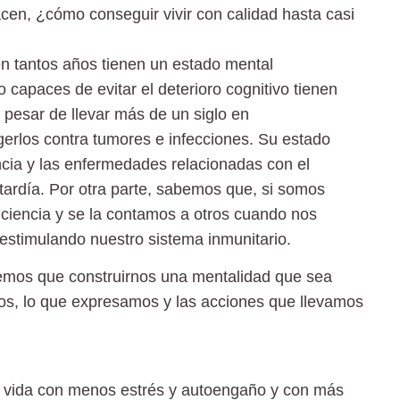
cen, ¿cómo conseguir vivir con calidad hasta casi
en tantos años tienen un estado mental
 capaces de evitar el deterioro cognitivo tienen
pesar de llevar más de un siglo en
erlos contra tumores e infecciones. Su estado
encia y las enfermedades relacionadas con el
tardía. Por otra parte, sabemos que, si somos
ciencia y se la contamos a otros cuando nos
stimulando nuestro sistema inmunitario.
nemos que construirnos una mentalidad que sea
os, lo que expresamos y las acciones que llevamos
a vida con menos estrés y autoengaño y con más