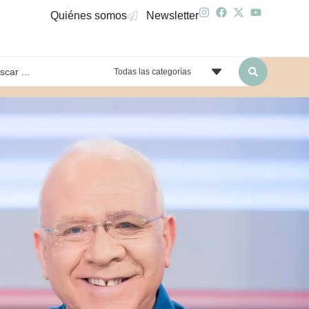
Quiénes somos
Newsletter
Todas las categorías
yendo