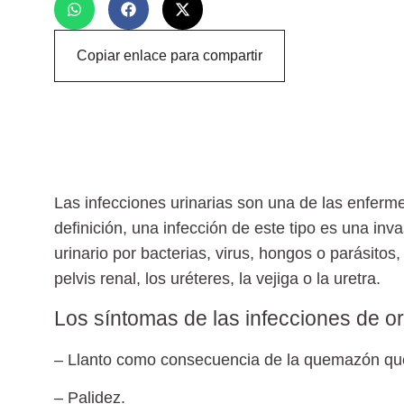
Copiar enlace para compartir
Las infecciones urinarias son una de las enferm
definición, una infección de este tipo es una inva
urinario por bacterias, virus, hongos o parásitos,
pelvis renal, los uréteres, la vejiga o la uretra.
Los síntomas de las infecciones de or
– Llanto como consecuencia de la quemazón que
– Palidez.