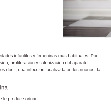
edades infantiles y femeninas más habituales. Por
sión, proliferación y colonización del aparato
 es decir, una infección localizada en los riñones, la
ina
 le produce orinar.