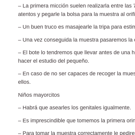
– La primera micción suelen realizarla entre las
atentos y pegarle la bolsa para la muestra al orifi
– Un buen truco es masajearle la tripa para esti
– Una vez conseguida la muestra pasaremos la or
– El bote lo tendremos que llevar antes de una h
hacer el estudio del pequeño.
– En caso de no ser capaces de recoger la mues
ellos.
Niños mayorcitos
– Habrá que asearles los genitales igualmente.
– Es imprescindible que tomemos la primera orin
– Para tomar la muestra correctamente le pedirem