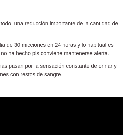
e todo, una reducción importante de la cantidad de
ia de 30 micciones en 24 horas y lo habitual es
s no ha hecho pis conviene mantenerse alerta.
omas pasan por la sensación constante de orinar y
nes con restos de sangre.