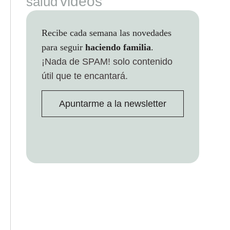
videos
salud
Recibe cada semana las novedades
para seguir
haciendo familia
.
¡Nada de SPAM!
solo contenido
útil que te encantará.
Apuntarme a la newsletter