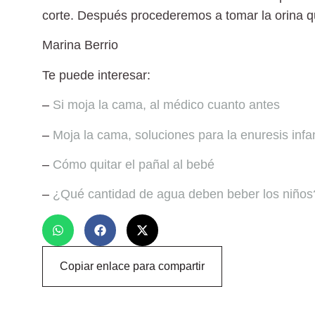
corte. Después procederemos a tomar la orina que 
Marina Berrio
Te puede interesar:
–
Si moja la cama, al médico cuanto antes
–
Moja la cama, soluciones para la enuresis infan
–
Cómo quitar el pañal al bebé
–
¿Qué cantidad de agua deben beber los niños
Copiar enlace para compartir