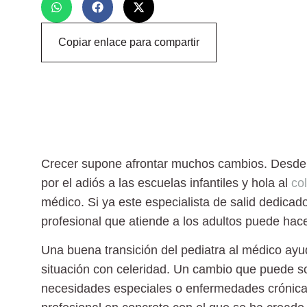
Copiar enlace para compartir
Crecer supone afrontar muchos cambios. Desde 
por el adiós a las escuelas infantiles y hola al
co
médico. Si ya este especialista de salid dedicado
profesional que atiende a los adultos puede hace
Una buena transición del pediatra al
médico
ayud
situación con celeridad. Un cambio que puede s
necesidades especiales o enfermedades crónica