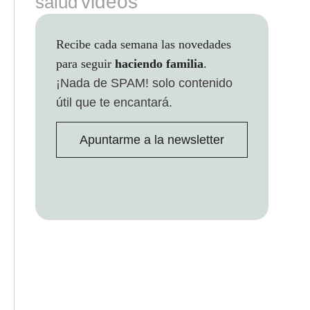
videos
salud
Recibe cada semana las novedades
para seguir
haciendo familia
.
¡Nada de SPAM!
solo contenido
útil que te encantará.
Apuntarme a la newsletter