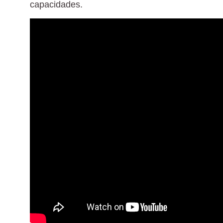
capacidades.