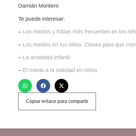
Damián Montero
Te puede interesar:
–
Los miedos y fobias más frecuentes en los niñ
–
Los miedos en los niños. Claves para que crez
–
La ansiedad infantil
–
El miedo a la soledad en niños
Copiar enlace para compartir