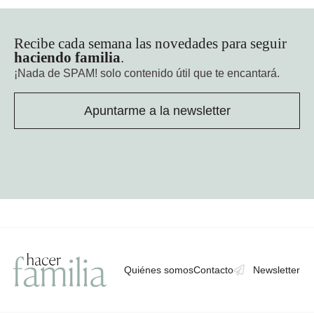
Recibe cada semana las novedades para seguir
haciendo familia
.
¡Nada de SPAM!
solo contenido útil que te encantará.
Apuntarme a la newsletter
Quiénes somos
Contacto
Newsletter