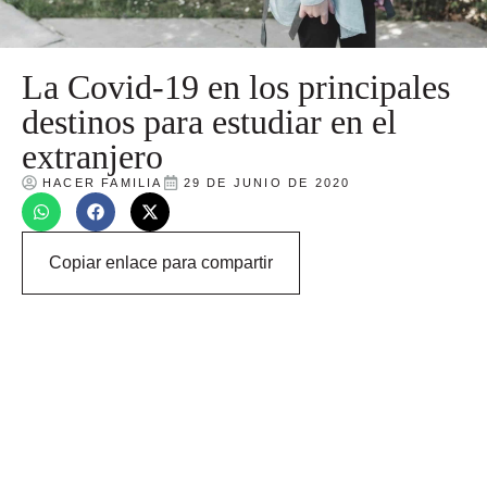
La Covid-19 en los principales
destinos para estudiar en el
extranjero
HACER FAMILIA
29 DE JUNIO DE 2020
Copiar enlace para compartir