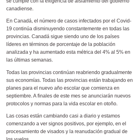
se cumple con la exigencia de aislamiento del gobierno
canadiense.
En Canadá, el número de casos infectados por el Covid-
19 continúa disminuyendo constantemente en todas las
provincias. Canadá sigue siendo uno de los países
líderes en términos de porcentaje de la población
analizada y ha aumentado esta métrica del 4% al 5% en
las últimas semanas.
Todas las provincias continúan reabriendo gradualmente
sus economías. Todas las provincias están trabajando en
planes para el nuevo año escolar que comienza en
septiembre. A finales de este mes se anunciarán nuevos
protocolos y normas para la vida escolar en otoño.
Las cosas están cambiando casi a diario y estamos
comenzando a ver signos positivos, por ejemplo, en el
procesamiento de visados y la reanudación gradual de
los vuelos.