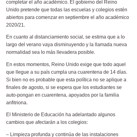
completar el año académico. El gobierno del Reino
Unido pretende que todas las escuelas y colegios estén
abiertos para comenzar en septiembre el año académico
2020/21.
En cuanto al distanciamiento social, se estima que a lo
largo del verano vaya disminuyendo y la llamada nueva
normalidad sea lo más llevadera posible.
En estos momentos, Reino Unido exige que todo aquel
que llegue a su país cumpla una cuarentena de 14 días.
Si bien no es probable que esta política no se aplique a
finales de agosto, si se espera que los estudiantes se
auto-pongan en cuarentena, apoyados por la familia
anfitriona.
El Ministerio de Educación ha adelantado algunos
cambios que afectarán a los colegios:
– Limpieza profunda y continúa de las instalaciones