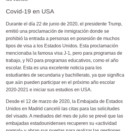
Covid-19 en USA
Durante el día 22 de junio de 2020, el presidente Trump,
emitió una proclamación de inmigración donde se
prohibió la entrada a personas en posesión de muchos
tipos de visa a los Estados Unidos. Esta proclamación
mencionaba la famosa visa J-1, pero para programas de
trabajo, y NO para programas educativos, como el año
escolar. Esta es una excelente noticia para los
estudiantes de secundaria y bachillerato, ya que significa
que aún pueden participar en el próximo año escolar
2020-2021 e iniciar sus estudios en USA.
Desde el 12 de marzo de 2020, la Embajada de Estados
Unidos en Madrid canceló las citas para las solicitudes
del visado. A mediados del mes de julio se prevé que las
embajadas estadounidenses recuperen su «actividad
normal» y abran sus puertas para realizar las gestiones