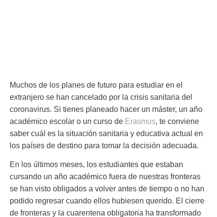
Muchos de los planes de futuro para estudiar en el
extranjero se han cancelado por la crisis sanitaria del
coronavirus. Si tienes planeado hacer un máster, un año
académico escolar o un curso de
Erasmus
, te conviene
saber cuál es la situación sanitaria y educativa actual en
los países de destino para tomar la decisión adecuada.
En los últimos meses, los estudiantes que estaban
cursando un año académico fuera de nuestras fronteras
se han visto obligados a volver antes de tiempo o no han
podido regresar cuando ellos hubiesen querido. El cierre
de fronteras y la cuarentena obligatoria ha transformado