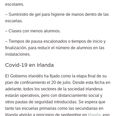
escolares.
– Suministro de gel para higiene de manos dentro de las
escuelas.
– Clases con menos alumnos.
– Tiempos de pausa escalonados o tiempos de inicio y
finalización, para reducir el número de alumnos en las
instalaciones.
Covid-19 en Irlanda
El Gobierno irlandés ha fijado como la etapa final de su
plan de confinamiento el 20 de julio. Desde esta fecha en
adelante, todos los sectores de la sociedad irlandesa
estarán operativos, pero con distanciamiento social y
otros pautas de seguridad introducidas. Se espera que
tanto las escuelas primarias como las secundarias en
Irlanda abrirán a principios de septiembre en
Irlanda
, eso