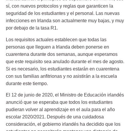
sí, con nuevos protocolos y reglas que garanticen la
seguridad de los estudiantes y el personal. Las nuevas
infecciones en Irlanda son actualmente muy bajas, y muy
por debajo de la tasa R1.
Los requisitos actuales establecen que todas las
personas que lleguen a Irlanda deben ponerse en
cuarentena durante dos semanas, aunque esperamos
que este requisito sea anulado durante el mes de agosto.
Si es necesario, los estudiantes estarán en cuarentena
con sus familias anfitrionas y no asistirán a la escuela
durante este tiempo.
El 12 de junio de 2020, el Ministro de Educación irlandés
anunció que se esperaba que todos los estudiantes
pudieran volver al aprendizaje en el aula para el año
escolar 2020/2021. Después de una cuidadosa
consideración, el gobierno irlandés ha decidido que los