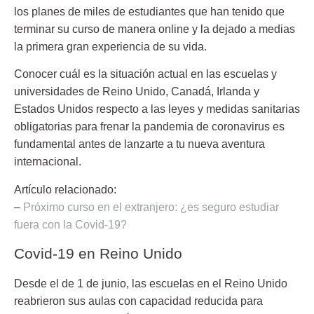
los planes de miles de estudiantes que han tenido que
terminar su curso de manera online y la dejado a medias
la primera gran experiencia de su vida.
Conocer cuál es la situación actual en las escuelas y
universidades de Reino Unido, Canadá, Irlanda y
Estados Unidos respecto a las leyes y medidas sanitarias
obligatorias para frenar la pandemia de coronavirus es
fundamental antes de lanzarte a tu nueva aventura
internacional.
Artículo relacionado:
–
Próximo curso en el extranjero: ¿es seguro estudiar
fuera con la Covid-19?
Covid-19 en Reino Unido
Desde el de 1 de junio, las escuelas en el Reino Unido
reabrieron sus aulas con capacidad reducida para