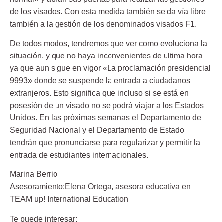
de los visados. Con esta medida también se da vía libre
también a la gestión de los denominados visados F1.
De todos modos, tendremos que ver como evoluciona la
situación, y que no haya inconvenientes de ultima hora
ya que aun sigue en vigor «La proclamación presidencial
9993» donde se suspende la entrada a ciudadanos
extranjeros. Esto significa que incluso si se está en
posesión de un visado no se podrá viajar a los Estados
Unidos. En las próximas semanas el Departamento de
Seguridad Nacional y el Departamento de Estado
tendrán que pronunciarse para regularizar y permitir la
entrada de estudiantes internacionales.
Marina Berrio
Asesoramiento:
Elena Ortega
,
asesora educativa en
TEAM up! International Education
Te puede interesar: