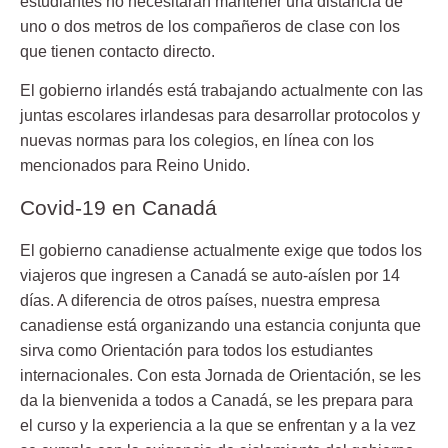
estudiantes no necesitarán mantener una distancia de
uno o dos metros de los compañeros de clase con los
que tienen contacto directo.
El gobierno irlandés está trabajando actualmente con las
juntas escolares irlandesas para desarrollar protocolos y
nuevas normas para los colegios, en línea con los
mencionados para Reino Unido.
Covid-19 en Canadá
El gobierno canadiense actualmente exige que todos los
viajeros que ingresen a Canadá se auto-aíslen por 14
días. A diferencia de otros países, nuestra empresa
canadiense está organizando una estancia conjunta que
sirva como Orientación para todos los estudiantes
internacionales. Con esta Jornada de Orientación, se les
da la bienvenida a todos a Canadá, se les prepara para
el curso y la experiencia a la que se enfrentan y a la vez