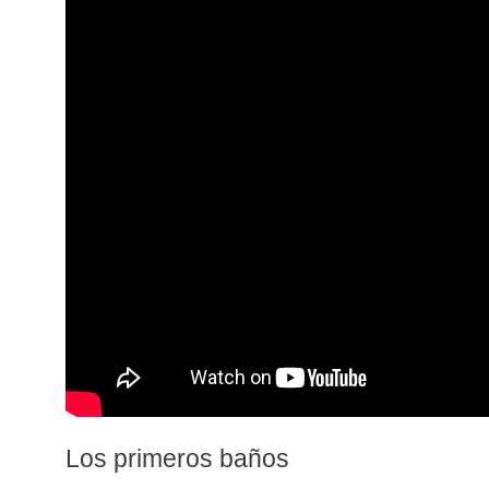
Los primeros baños