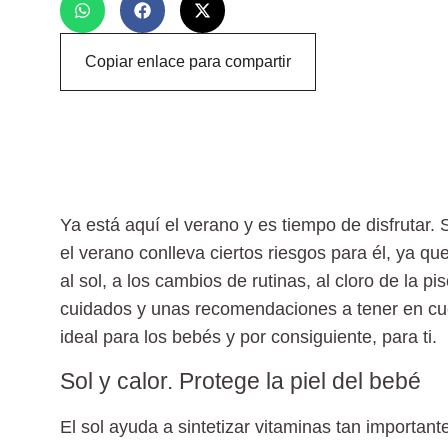
Copiar enlace para compartir
Ya está aquí el verano y es tiempo de disfrutar
el verano conlleva ciertos riesgos para él, ya q
al sol, a los cambios de rutinas, al cloro de la 
cuidados y unas recomendaciones a tener en cu
ideal para los bebés y por consiguiente, para ti.
Sol y calor. Protege la piel del bebé
El sol ayuda a sintetizar vitaminas tan important