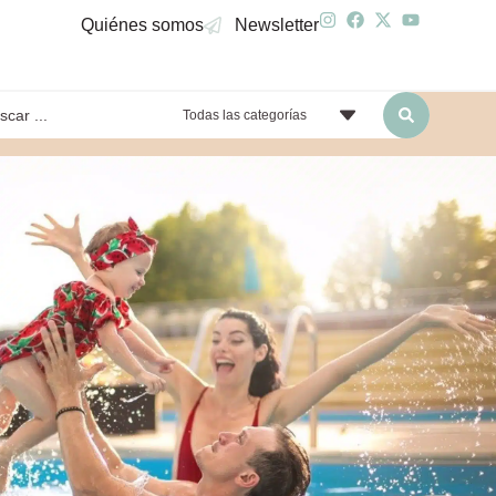
Quiénes somos
Newsletter
Todas las categorías
yendo