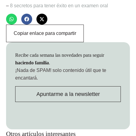
–
8 secretos para tener éxito en un examen oral
Copiar enlace para compartir
Recibe cada semana las novedades para seguir
haciendo familia
.
¡Nada de SPAM!
solo contenido útil que te
encantará.
Apuntarme a la newsletter
Otros artículos interesantes