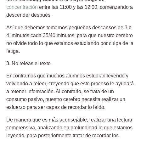
concentración
entre las 11:00 y las 12:00, comenzando a
descender después.
Así que debemos tomarnos pequeños descansos de 3 o
4 minutos cada 35/40 minutos, para que nuestro cerebro
no olvide todo lo que estamos estudiando por culpa de la
fatiga.
3. No releas el texto
Encontramos que muchos alumnos estudian leyendo y
volviendo a releer, creyendo que este proceso le ayudará
a retener información. Al contrario, se trata de un
consumo pasivo, nuestro cerebro necesita realizar un
esfuerzo para ser capaz de recordar lo leído.
De manera que es más aconsejable, realizar una lectura
comprensiva, analizando en profundidad lo que estamos
leyendo, para posteriormente tratar de recordar los