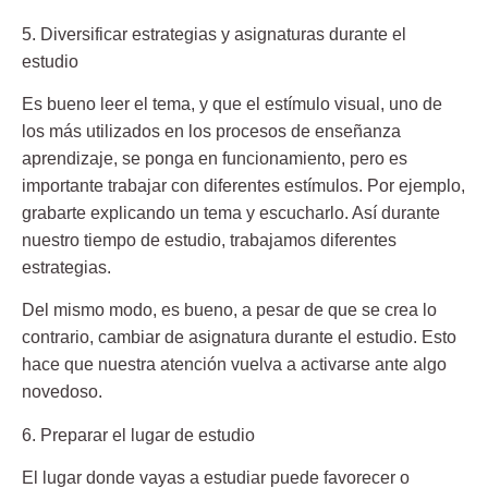
5. Diversificar estrategias y asignaturas durante el
estudio
Es bueno leer el tema, y que el estímulo visual, uno de
los más utilizados en los procesos de enseñanza
aprendizaje, se ponga en funcionamiento, pero es
importante trabajar con diferentes estímulos. Por ejemplo,
grabarte explicando un tema y escucharlo. Así durante
nuestro tiempo de estudio, trabajamos diferentes
estrategias.
Del mismo modo, es bueno, a pesar de que se crea lo
contrario, cambiar de asignatura durante el estudio. Esto
hace que nuestra atención vuelva a activarse ante algo
novedoso.
6. Preparar el lugar de estudio
El lugar donde vayas a estudiar puede favorecer o