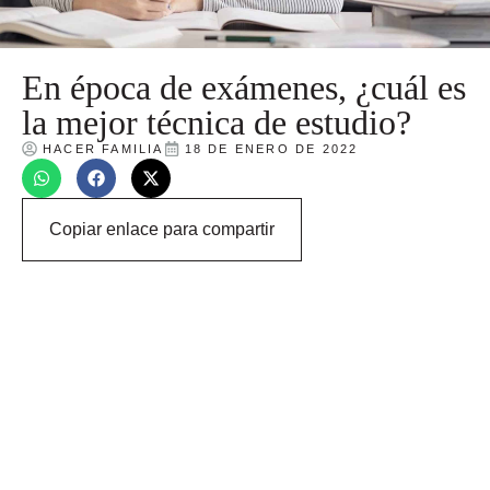
En época de exámenes, ¿cuál es
la mejor técnica de estudio?
HACER FAMILIA
18 DE ENERO DE 2022
Copiar enlace para compartir