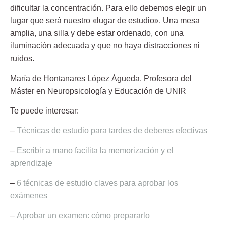
dificultar la concentración. Para ello debemos elegir un
lugar que será nuestro «lugar de estudio». Una mesa
amplia, una silla y debe estar ordenado, con una
iluminación adecuada y que no haya distracciones ni
ruidos.
María de Hontanares López Águeda.
Profesora del
Máster en Neuropsicología y Educación de UNIR
Te puede interesar:
–
Técnicas de estudio para tardes de deberes efectivas
–
Escribir a mano facilita la memorización y el
aprendizaje
–
6 técnicas de estudio claves para aprobar los
exámenes
–
Aprobar un examen: cómo prepararlo