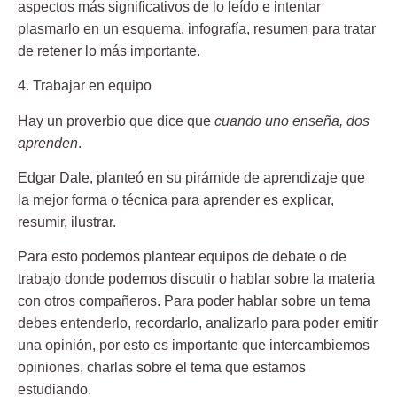
aspectos más significativos de lo leído e intentar
plasmarlo en un esquema, infografía, resumen para tratar
de retener lo más importante.
4. Trabajar en equipo
Hay un proverbio que dice que
cuando uno enseña, dos
aprenden
.
Edgar Dale, planteó en su pirámide de aprendizaje que
la mejor forma o técnica para aprender es explicar,
resumir, ilustrar.
Para esto podemos plantear equipos de debate o de
trabajo donde podemos discutir o hablar sobre la materia
con otros compañeros. Para poder hablar sobre un tema
debes entenderlo, recordarlo, analizarlo para poder emitir
una opinión, por esto es importante que intercambiemos
opiniones, charlas sobre el tema que estamos
estudiando.