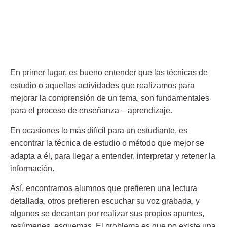
En primer lugar, es bueno entender que las técnicas de
estudio o aquellas actividades que realizamos para
mejorar la comprensión de un tema, son fundamentales
para el proceso de enseñanza – aprendizaje.
En ocasiones lo más difícil para un estudiante, es
encontrar la técnica de estudio o método
que mejor se
adapta a él, para llegar a entender, interpretar y retener la
información.
Así, encontramos alumnos que prefieren una lectura
detallada, otros prefieren escuchar su voz grabada, y
algunos se decantan por realizar sus propios apuntes,
resúmenes, esquemas. El problema es que no existe una