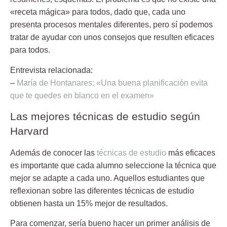
«receta mágica» para todos, dado que, cada uno
presenta procesos mentales diferentes, pero sí podemos
tratar de ayudar con unos consejos que resulten eficaces
para todos.
Entrevista relacionada:
–
María de Hontanares: «Una buena planificación evita
que te quedes en blanco en el examen»
Las mejores técnicas de estudio según
Harvard
Además de conocer las
técnicas de estudio
más eficaces
es importante que cada alumno seleccione la técnica que
mejor se adapte a cada uno. Aquellos estudiantes que
reflexionan sobre las diferentes técnicas de estudio
obtienen hasta un 15% mejor de resultados.
Para comenzar, sería bueno hacer un primer análisis de