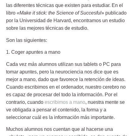
las diferentes técnicas que existen para estudiar. En el
libro
«Make it stick: the Science of Succesful
» publicado
por la Universidad de Harvard, encontramos un estudio
sobre las mejores técnicas de estudio.
Son las siguientes:
1. Coger apuntes a mano
Cada vez más alumnos utilizan sus tablets o PC para
tomar apuntes, pero la neurociencia nos dice que es
mejor a mano, dado que favorece la retención de ideas.
Cuando escribimos en el ordenador, nuestro cerebro no
es capaz de procesar del todo la información. Por el
contrario, cuando
escribimos a mano
, nuestra mente se
ve obligada a pensar el contenido, la forma y a
seleccionar cuál es la información más importante.
Muchos alumnos nos cuentan que al hacerse una