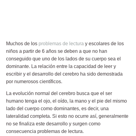
Muchos de los
problemas de lectura
y escolares de los
niños a partir de 6 años se deben a que no han
conseguido que uno de los lados de su cuerpo sea el
dominante. La
relación entre la capacidad de leer y
escribir y el desarrollo del cerebro
ha sido demostrada
por numerosos científicos.
La evolución normal del cerebro busca que el ser
humano tenga
el ojo, el oído, la mano y el pie del mismo
lado del cuerpo como dominantes
, es decir, una
lateralidad completa
. Si esto no ocurre así, generalmente
no se finaliza este desarrollo y surgen como
consecuencia problemas de lectura.