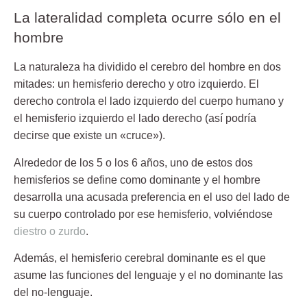
La lateralidad completa ocurre sólo en el
hombre
La naturaleza ha dividido el cerebro del hombre en dos
mitades: un hemisferio derecho y otro izquierdo. El
derecho controla el lado izquierdo del cuerpo humano y
el hemisferio izquierdo el lado derecho (así podría
decirse que existe un «cruce»).
Alrededor de los 5 o los 6 años, uno de estos dos
hemisferios se define como dominante y el hombre
desarrolla una acusada preferencia en el uso del lado de
su cuerpo controlado por ese hemisferio, volviéndose
diestro o zurdo
.
Además, el
hemisferio cerebral dominante
es el que
asume las funciones del
lenguaje
y el
no dominante las
del no-lenguaje
.