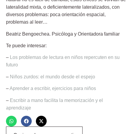
lateralidad mixta, o deficientemente lateralizados, con
diversos problemas: poca orientación espacial,
problemas al leer…
Beatriz Bengoechea.
Psicóloga y Orientadora familiar
Te puede interesar:
–
Los problemas de lectura en niños repercuten en su
futuro
–
Niños zurdos: el mundo desde el espejo
–
Aprender a escribir, ejercicios para niños
–
Escribir a mano facilita la memorización y el
aprendizaje