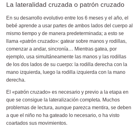
La lateralidad cruzada o patrón cruzado
En su desarrollo evolutivo entre los 6 meses y el año, el
bebé aprende a usar partes de ambos lados del cuerpo al
mismo tiempo y de manera predeterminada; a esto se
llama
«patrón cruzado»
: gatear sobre manos y rodillas,
comenzar a andar, sincronía… Mientras gatea, por
ejemplo, usa simultáneamente las manos y las rodillas
de los dos lados de su cuerpo: la rodilla derecha con la
mano izquierda, luego la rodilla izquierda con la mano
derecha.
El «patrón cruzado» es necesario y previo a la etapa en
que se consigue la lateralización completa.
Muchos
problemas de lectura
, aunque parezca mentira, se deben
a que el niño no ha gateado lo necesario, o ha visto
coartados sus movimientos.