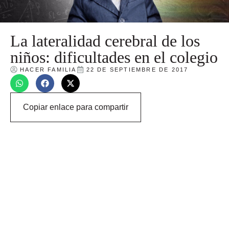
La lateralidad cerebral de los
niños: dificultades en el colegio
HACER FAMILIA
22 DE SEPTIEMBRE DE 2017
Copiar enlace para compartir