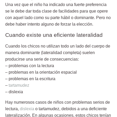
Una vez que el niño ha indicado una fuerte preferencia
se le debe dar toda clase de facilidades para que opere
con aquel lado como su parte hábil o dominante. Pero no
debe haber intento alguno de forzar la elección.
Cuando existe una eficiente lateralidad
Cuando los chicos no utilizan todo un lado del cuerpo de
manera dominante (lateralidad completa) suelen
producirse una serie de consecuencias:
– problemas con la lectura
– problemas en la orientación espacial
– problemas en la escritura
–
tartamudez
– dislexia
Hay numerosos casos de niños con problemas serios de
lectura,
dislexia
o tartamudez, debidos a una deficiente
lateralización. En algunas ocasiones, estos chicos tenían