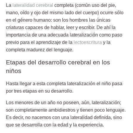
La
lateralidad cerebral
completa (común uso del pie,
mano, oído y ojo del mismo lado del cuerpo) ocurre sólo
en el género humano: son los hombres las únicas
criaturas capaces de hablar, leer y escribir. De ahí la
importancia de una adecuada lateralización como paso
previo para el aprendizaje de la
lectoescritura
y la
completa madurez del lenguaje.
Etapas del desarrollo cerebral en los
niños
Hasta llegar a esta completa lateralización el niño pasa
por tres etapas en su desarrollo.
Los menores de un año no poseen, aún, lateralización;
son completamente ambidiestros y tienen poco lenguaje.
Es decir, no nacemos con una lateralidad definida, sino
que se desarrolla con la edad y la experiencia.