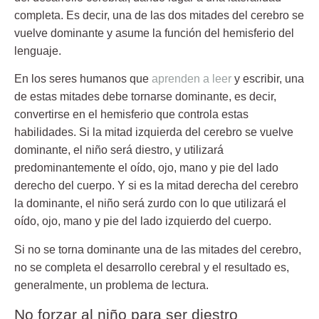
completa. Es decir,
una de las dos mitades del cerebro se
vuelve dominante
y asume la función del hemisferio del
lenguaje.
En los seres humanos que
aprenden a leer
y escribir, una
de estas mitades debe tornarse dominante, es decir,
convertirse en el hemisferio que controla estas
habilidades. Si la mitad izquierda del cerebro se vuelve
dominante, el niño será diestro, y utilizará
predominantemente el oído, ojo, mano y pie del lado
derecho del cuerpo. Y si es la mitad derecha del cerebro
la dominante, el niño será zurdo con lo que utilizará el
oído, ojo, mano y pie del lado izquierdo del cuerpo.
Si no se torna dominante una de las mitades del cerebro,
no se completa el desarrollo cerebral y el resultado es,
generalmente, un problema de lectura.
No forzar al niño para ser diestro