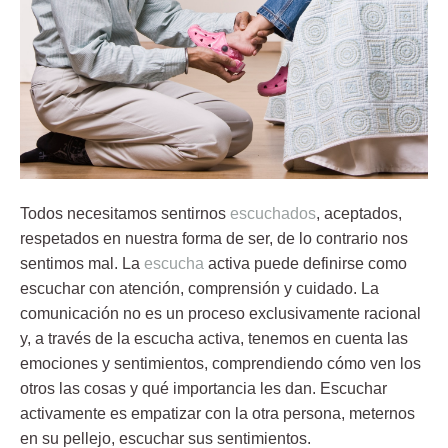
Todos necesitamos sentirnos
escuchados
, aceptados,
respetados en nuestra forma de ser, de lo contrario nos
sentimos mal. La
escucha
activa puede definirse como
escuchar con atención, comprensión y cuidado. La
comunicación no es un proceso exclusivamente racional
y, a través de la escucha activa, tenemos en cuenta las
emociones y sentimientos, comprendiendo cómo ven los
otros las cosas y qué importancia les dan. Escuchar
activamente es empatizar con la otra persona, meternos
en su pellejo, escuchar sus sentimientos.