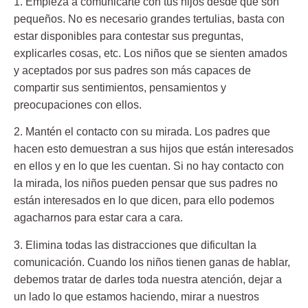
1. Empieza a comunicarte con tus hijos
desde que son
pequeños. No es necesario grandes tertulias, basta con
estar disponibles para contestar sus preguntas,
explicarles cosas, etc. Los niños que se sienten amados
y aceptados por sus padres son más capaces de
compartir sus sentimientos, pensamientos y
preocupaciones con ellos.
2. Mantén el contacto con su mirada.
Los padres que
hacen esto demuestran a sus hijos que están interesados
en ellos y en lo que les cuentan. Si no hay contacto con
la mirada, los niños pueden pensar que sus padres no
están interesados en lo que dicen, para ello podemos
agacharnos para estar cara a cara.
3. Elimina todas las distracciones que dificultan la
comunicación.
Cuando los niños tienen ganas de hablar,
debemos tratar de darles toda nuestra atención, dejar a
un lado lo que estamos haciendo, mirar a nuestros