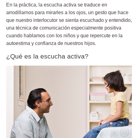
En la práctica, la escucha activa se traduce en
arrodillarnos para mirarles a los ojos, un gesto que hace
que nuestro interlocutor se sienta escuchado y entendido,
una técnica de comunicación especialmente positiva
cuando hablamos con los niños y que repercute en la
autoestima y confianza de nuestros hijos.
¿Qué es la escucha activa?