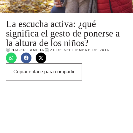
La escucha activa: ¿qué
significa el gesto de ponerse a
la altura de los niños?
HACER FAMILIA
21 DE SEPTIEMBRE DE 2016
Copiar enlace para compartir