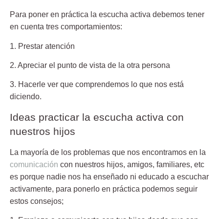
Para
poner en práctica la escucha activa
debemos tener
en cuenta tres comportamientos:
1. Prestar atención
2. Apreciar el punto de vista de la otra persona
3. Hacerle ver que comprendemos lo que nos está
diciendo.
Ideas practicar la escucha activa con
nuestros hijos
La mayoría de los problemas que nos encontramos en la
comunicación
con nuestros hijos, amigos, familiares, etc
es porque nadie nos ha enseñado ni educado a escuchar
activamente, para ponerlo en práctica podemos seguir
estos consejos;