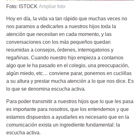
Foto: ISTOCK
Ampliar foto
Hoy en día, la vida va tan rápido que muchas veces no
nos paramos a dedicarles a nuestros hijos toda la
atención que necesitan en cada momento, y las
conversaciones con los más pequeños quedan
resumidas a consejos, órdenes, interrogatorios y
regañinas. Cuando nuestro hijo empieza a contarnos
algo que le ha pasado en el colegio, una preocupación,
algún miedo, etc… conviene parar, ponernos en cuclillas
a su altura y prestar mucha atención a lo que nos dice. Es
lo que se denomina
escucha activa
.
Para poder transmitir a nuestros hijos que lo que les pasa
es importante para nosotros, que los entendemos y que
estamos dispuestos a ayudarles es necesario que en la
comunicación exista un ingrediente fundamental:
la
escucha activa.