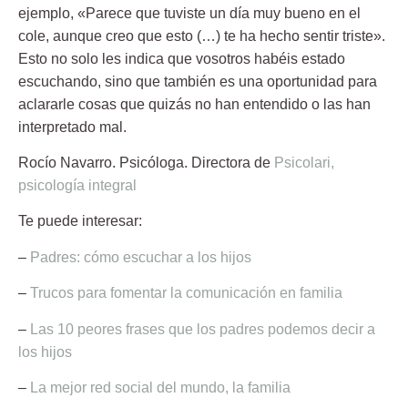
ejemplo, «Parece que tuviste un día muy bueno en el
cole, aunque creo que esto (…) te ha hecho sentir triste».
Esto no solo les indica que vosotros habéis estado
escuchando, sino que también es una oportunidad para
aclararle cosas que quizás no han entendido o las han
interpretado mal.
Rocío Navarro.
Psicóloga. Directora de
Psicolari,
psicología integral
Te puede interesar:
–
Padres: cómo escuchar a los hijos
–
Trucos para fomentar la comunicación en familia
–
Las 10 peores frases que los padres podemos decir a
los hijos
–
La mejor red social del mundo, la familia