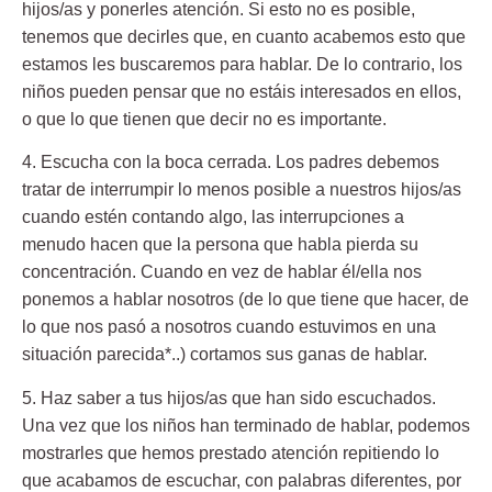
hijos/as y ponerles atención. Si esto no es posible,
tenemos que decirles que, en cuanto acabemos esto que
estamos les buscaremos para hablar. De lo contrario, los
niños pueden pensar que no estáis interesados en ellos,
o que lo que tienen que decir no es importante.
4. Escucha con la boca cerrada.
Los padres debemos
tratar de interrumpir lo menos posible a nuestros hijos/as
cuando estén contando algo, las interrupciones a
menudo hacen que la persona que habla pierda su
concentración. Cuando en vez de hablar él/ella nos
ponemos a hablar nosotros (de lo que tiene que hacer, de
lo que nos pasó a nosotros cuando estuvimos en una
situación parecida*..) cortamos sus ganas de hablar.
5. Haz saber a tus hijos/as que han sido escuchados.
Una vez que los niños han terminado de hablar, podemos
mostrarles que hemos prestado atención repitiendo lo
que acabamos de escuchar, con palabras diferentes, por