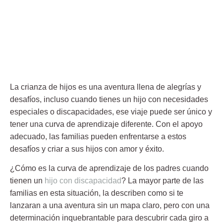
La crianza de hijos es una aventura llena de alegrías y
desafíos, incluso cuando tienes un hijo con necesidades
especiales o discapacidades, ese viaje puede ser único y
tener una curva de aprendizaje diferente. Con el apoyo
adecuado, las familias pueden enfrentarse a estos
desafíos y criar a sus hijos con amor y éxito.
¿Cómo es la curva de aprendizaje de los padres cuando
tienen un
hijo con discapacidad
? La mayor parte de las
familias en esta situación, la describen como si te
lanzaran a una aventura sin un mapa claro, pero con una
determinación inquebrantable para descubrir cada giro a