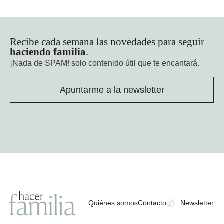
Recibe cada semana las novedades para seguir
haciendo familia
.
¡Nada de SPAM!
solo contenido útil que te encantará.
Apuntarme a la newsletter
Quiénes somos
Contacto
Newsletter