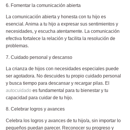
6. Fomentar la comunicación abierta
La comunicación abierta y honesta con tu hijo es
esencial. Anima a tu hijo a expresar sus sentimientos y
necesidades, y escucha atentamente. La comunicación
efectiva fortalece la relación y facilita la resolución de
problemas.
7. Cuidado personal y descanso
La crianza de hijos con necesidades especiales puede
ser agotadora. No descuides tu propio cuidado personal
y busca tiempo para descansar y recargar pilas. El
autocuidado
es fundamental para tu bienestar y tu
capacidad para cuidar de tu hijo.
8. Celebrar logros y avances
Celebra los logros y avances de tu hijo/a, sin importar lo
pequeños puedan parecer. Reconocer su progreso y