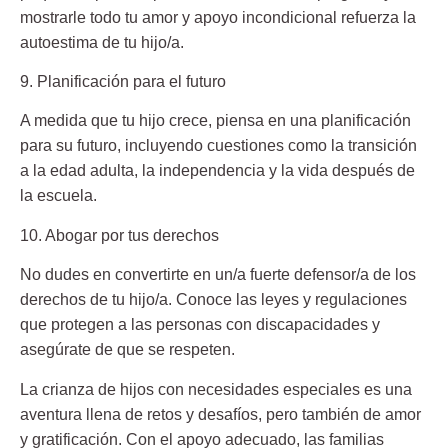
mostrarle todo tu amor y apoyo incondicional refuerza la
autoestima de tu hijo/a.
9. Planificación para el futuro
A medida que tu hijo crece, piensa en una planificación
para su futuro, incluyendo cuestiones como la transición
a la edad adulta, la independencia y la vida después de
la escuela.
10. Abogar por tus derechos
No dudes en convertirte en un/a fuerte defensor/a de los
derechos de tu hijo/a. Conoce las leyes y regulaciones
que protegen a las personas con discapacidades y
asegúrate de que se respeten.
La crianza de hijos con necesidades especiales es una
aventura llena de retos y desafíos, pero también de amor
y gratificación. Con el apoyo adecuado, las familias