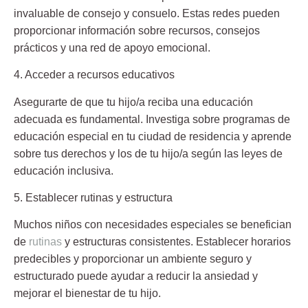
invaluable de consejo y consuelo. Estas redes pueden
proporcionar información sobre recursos, consejos
prácticos y una red de apoyo emocional.
4. Acceder a recursos educativos
Asegurarte de que tu hijo/a reciba una educación
adecuada es fundamental. Investiga sobre programas de
educación especial en tu ciudad de residencia y aprende
sobre tus derechos y los de tu hijo/a según las leyes de
educación inclusiva.
5. Establecer rutinas y estructura
Muchos niños con necesidades especiales se benefician
de
rutinas
y estructuras consistentes. Establecer horarios
predecibles y proporcionar un ambiente seguro y
estructurado puede ayudar a reducir la ansiedad y
mejorar el bienestar de tu hijo.