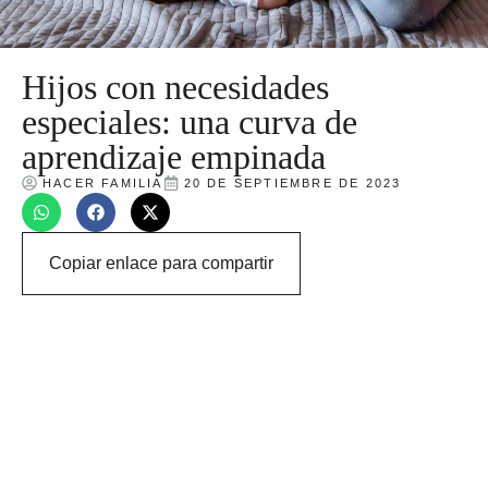
Hijos con necesidades
especiales: una curva de
aprendizaje empinada
HACER FAMILIA
20 DE SEPTIEMBRE DE 2023
Copiar enlace para compartir