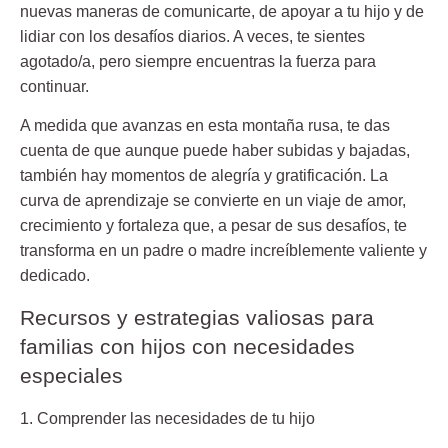
nuevas maneras de comunicarte, de apoyar a tu hijo y de
lidiar con los desafíos diarios. A veces, te sientes
agotado/a, pero siempre encuentras la fuerza para
continuar.
A medida que avanzas en esta montaña rusa, te das
cuenta de que aunque puede haber subidas y bajadas,
también hay momentos de alegría y gratificación. La
curva de aprendizaje se convierte en un viaje de amor,
crecimiento y fortaleza que, a pesar de sus desafíos, te
transforma en un padre o madre increíblemente valiente y
dedicado.
Recursos y estrategias valiosas para
familias con hijos con necesidades
especiales
1. Comprender las necesidades de tu hijo