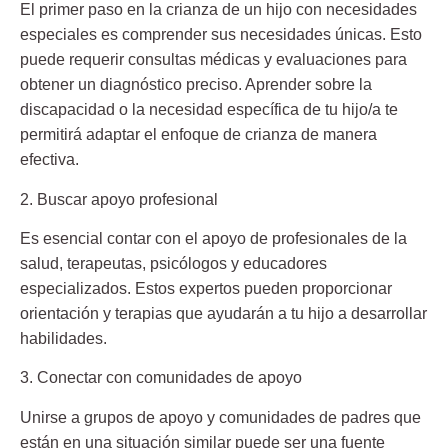
El primer paso en la crianza de un hijo con necesidades
especiales es comprender sus necesidades únicas. Esto
puede requerir consultas médicas y evaluaciones para
obtener un diagnóstico preciso. Aprender sobre la
discapacidad o la necesidad específica de tu hijo/a te
permitirá adaptar el enfoque de crianza de manera
efectiva.
2. Buscar apoyo profesional
Es esencial contar con el apoyo de profesionales de la
salud, terapeutas, psicólogos y educadores
especializados. Estos expertos pueden proporcionar
orientación y terapias que ayudarán a tu hijo a desarrollar
habilidades.
3. Conectar con comunidades de apoyo
Unirse a grupos de apoyo y comunidades de padres que
están en una situación similar puede ser una fuente