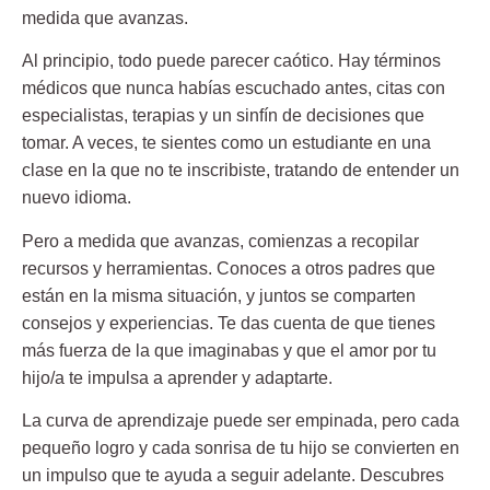
medida que avanzas.
Al principio, todo puede parecer caótico. Hay términos
médicos que nunca habías escuchado antes, citas con
especialistas, terapias y un sinfín de decisiones que
tomar. A veces, te sientes como un estudiante en una
clase en la que no te inscribiste, tratando de entender un
nuevo idioma.
Pero a medida que avanzas, comienzas a recopilar
recursos y herramientas. Conoces a otros padres que
están en la misma situación, y juntos se comparten
consejos y experiencias. Te das cuenta de que tienes
más fuerza de la que imaginabas y que el amor por tu
hijo/a te impulsa a aprender y adaptarte.
La curva de aprendizaje puede ser empinada, pero cada
pequeño logro y cada sonrisa de tu hijo se convierten en
un impulso que te ayuda a seguir adelante. Descubres