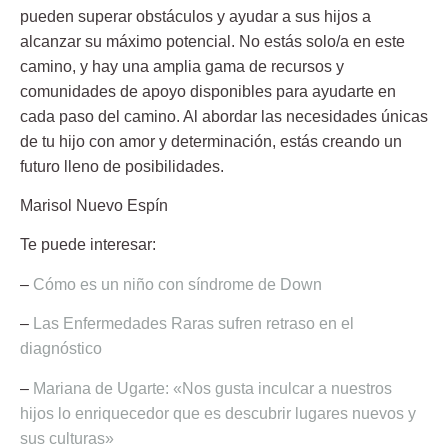
pueden superar obstáculos y ayudar a sus hijos a
alcanzar su máximo potencial. No estás solo/a en este
camino, y hay una amplia gama de recursos y
comunidades de apoyo disponibles para ayudarte en
cada paso del camino. Al abordar las necesidades únicas
de tu hijo con amor y determinación, estás creando un
futuro lleno de posibilidades.
Marisol Nuevo Espín
Te puede interesar:
–
Cómo es un niño con síndrome de Down
–
Las Enfermedades Raras sufren retraso en el
diagnóstico
–
Mariana de Ugarte: «Nos gusta inculcar a nuestros
hijos lo enriquecedor que es descubrir lugares nuevos y
sus culturas»