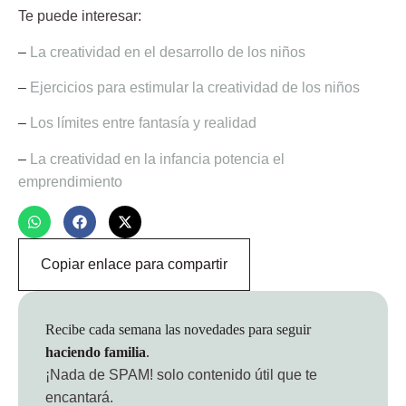
Te puede interesar:
–
La creatividad en el desarrollo de los niños
–
Ejercicios para estimular la creatividad de los niños
–
Los límites entre fantasía y realidad
–
La creatividad en la infancia potencia el
emprendimiento
Copiar enlace para compartir
Recibe cada semana las novedades para seguir
haciendo familia
.
¡Nada de SPAM!
solo contenido útil que te
encantará.