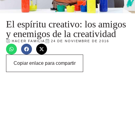
El espíritu creativo: los amigos
y enemigos de la creatividad
HACER FAMILIA
24 DE NOVIEMBRE DE 2016
Copiar enlace para compartir