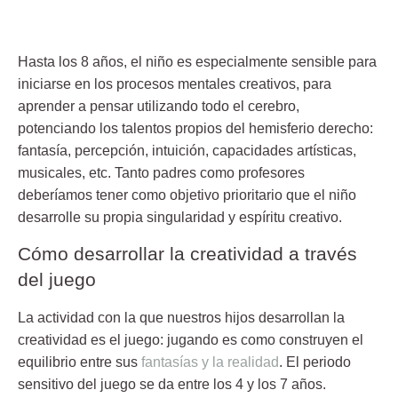
Hasta los 8 años, el niño es especialmente sensible para
iniciarse en los
procesos mentales creativos
, para
aprender a pensar utilizando todo el cerebro,
potenciando los talentos propios del hemisferio derecho:
fantasía, percepción, intuición, capacidades artísticas,
musicales, etc. Tanto padres como profesores
deberíamos tener como objetivo prioritario que el niño
desarrolle su propia singularidad y
espíritu creativo
.
Cómo desarrollar la creatividad a través
del juego
La actividad con la que nuestros hijos
desarrollan la
creatividad
es el juego: jugando es como construyen el
equilibrio entre sus
fantasías y la realidad
. El periodo
sensitivo del juego se da entre los 4 y los 7 años.