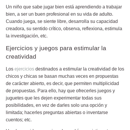
Un niño que sabe jugar bien está aprendiendo a trabajar
bien, a ser un buen profesional en su vida de adulto.
Cuando juega, se siente libre, desarrolla su capacidad
creadora, su sentido crítico, observa, reflexiona, estimula
la investigación, etc.
Ejercicios y juegos para estimular la
creatividad
Los
ejercicios
destinados a
estimular la creatividad
de los
chicos y chicas se basan muchas veces en propuestas
de carácter abierto, es decir, que permiten multiplicidad
de propuestas. Para ello, hay que ofrecerles juegos y
juguetes que les dejen experimentar todas sus
posibilidades, en vez de darles solo una opción y
limitada; hacerles preguntas abiertas o inventarse
cuentos; etc.