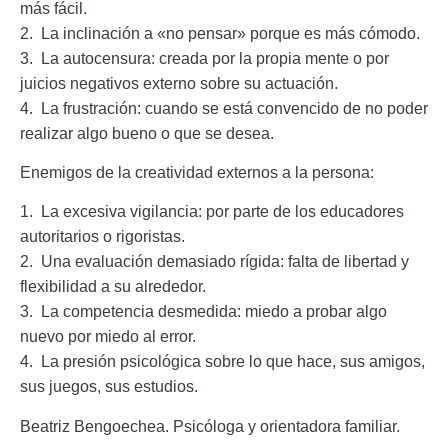
más fácil.
2. La inclinación a «no pensar»
porque es más cómodo.
3. La autocensura:
creada por la propia mente o por
juicios negativos externo sobre su actuación.
4. La frustración
: cuando se está convencido de no poder
realizar algo bueno o que se desea.
Enemigos de la creatividad externos a la persona:
1. La excesiva vigilancia:
por parte de los educadores
autoritarios o rigoristas.
2. Una evaluación demasiado rígida:
falta de libertad y
flexibilidad a su alrededor.
3. La competencia desmedida
: miedo a probar algo
nuevo por miedo al error.
4.
La presión psicológica
sobre lo que hace, sus amigos,
sus juegos, sus estudios.
Beatriz Bengoechea.
Psicóloga y orientadora familiar.