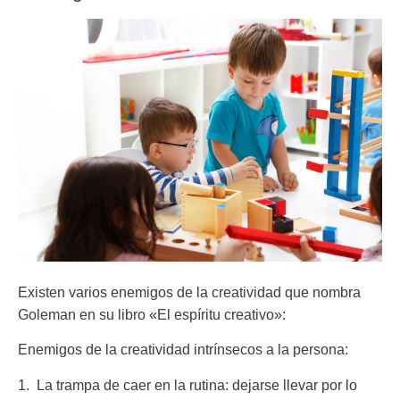
Existen varios enemigos de la creatividad que nombra
Goleman en su libro «El espíritu creativo»:
Enemigos de la creatividad intrínsecos a la persona:
1. La trampa de caer en la rutina:
dejarse llevar por lo