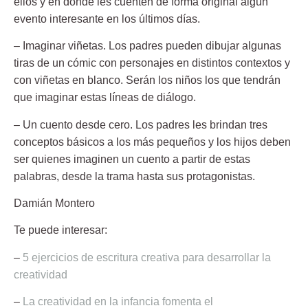
ellos y en donde les cuenten de forma original algún
evento interesante en los últimos días.
– Imaginar viñetas.
Los padres pueden dibujar algunas
tiras de un cómic con personajes en distintos contextos y
con viñetas en blanco. Serán los niños los que tendrán
que imaginar estas líneas de diálogo.
– Un cuento desde cero.
Los padres les brindan tres
conceptos básicos a los más pequeños y los hijos deben
ser quienes imaginen un cuento a partir de estas
palabras, desde la trama hasta sus protagonistas.
Damián Montero
Te puede interesar:
–
5 ejercicios de escritura creativa para desarrollar la
creatividad
–
La creatividad en la infancia fomenta el