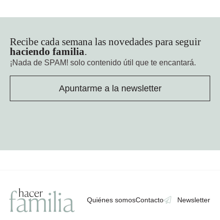
Recibe cada semana las novedades para seguir
haciendo familia
.
¡Nada de SPAM!
solo contenido útil que te encantará.
Apuntarme a la newsletter
Quiénes somos
Contacto
Newsletter