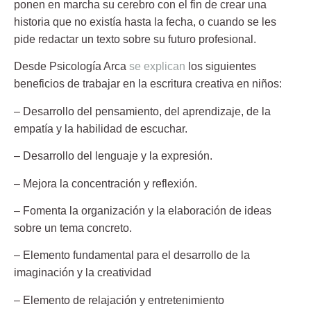
ponen en marcha su cerebro con el fin de crear una
historia que no existía hasta la fecha, o cuando se les
pide redactar un texto sobre su futuro profesional.
Desde
Psicología Arca
se explican
los siguientes
beneficios de trabajar en la escritura creativa en niños:
– Desarrollo del pensamiento, del aprendizaje, de la
empatía y la habilidad de escuchar.
– Desarrollo del lenguaje y la expresión.
– Mejora la concentración y reflexión.
– Fomenta la organización y la elaboración de ideas
sobre un tema concreto.
– Elemento fundamental para el desarrollo de la
imaginación y la creatividad
– Elemento de relajación y entretenimiento