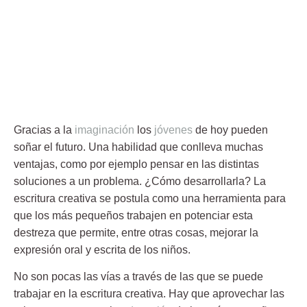
Gracias a la
imaginación
los
jóvenes
de hoy pueden
soñar el futuro. Una habilidad que conlleva muchas
ventajas, como por ejemplo pensar en las distintas
soluciones a un problema. ¿Cómo desarrollarla? La
escritura creativa
se postula como una herramienta para
que los más pequeños trabajen en potenciar esta
destreza que permite, entre otras cosas, mejorar la
expresión oral y escrita de los niños.
No son pocas las vías a través de las que se puede
trabajar en la
escritura creativa
. Hay que aprovechar las