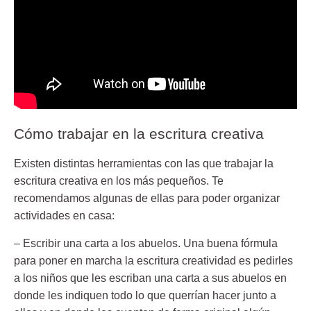
Cómo trabajar en la escritura creativa
Existen distintas
herramientas
con las que trabajar la
escritura creativa en los más pequeños. Te
recomendamos algunas de ellas para poder organizar
actividades en casa:
– Escribir una carta a los abuelos.
Una buena fórmula
para poner en marcha la escritura creatividad es pedirles
a los niños que les escriban una carta a sus abuelos en
donde les indiquen todo lo que querrían hacer junto a