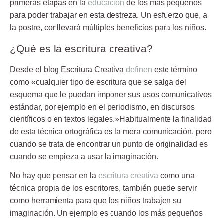
primeras etapas en la
educación
de los más pequeños
para poder trabajar en esta destreza. Un esfuerzo que, a
la postre, conllevará múltiples beneficios para los niños.
¿Qué es la escritura creativa?
Desde el blog
Escritura Creativa
definen
este término
como «cualquier tipo de escritura que se salga del
esquema que le puedan imponer sus usos comunicativos
estándar, por ejemplo en el periodismo, en discursos
científicos o en textos legales.»Habitualmente la finalidad
de esta técnica ortográfica es la mera comunicación, pero
cuando se trata de encontrar un punto de originalidad es
cuando se empieza a usar la imaginación.
No hay que pensar en la
escritura creativa
como una
técnica propia de los escritores, también puede servir
como herramienta para que los niños trabajen su
imaginación. Un ejemplo es cuando los más pequeños