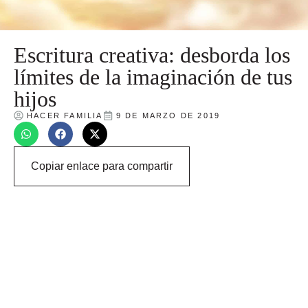
Escritura creativa: desborda los
límites de la imaginación de tus
hijos
HACER FAMILIA
9 DE MARZO DE 2019
Copiar enlace para compartir