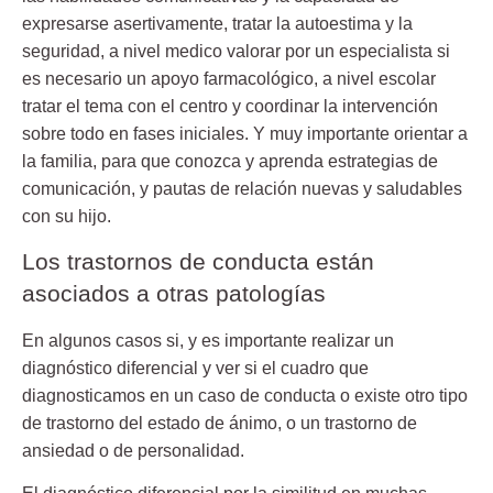
expresarse asertivamente, tratar la autoestima y la
seguridad, a nivel medico valorar por un especialista si
es necesario un apoyo farmacológico, a nivel escolar
tratar el tema con el centro y coordinar la intervención
sobre todo en fases iniciales. Y muy importante orientar a
la familia, para que conozca y aprenda estrategias de
comunicación, y pautas de relación nuevas y saludables
con su hijo.
Los trastornos de conducta están
asociados a otras patologías
En algunos casos si, y es importante realizar un
diagnóstico diferencial y ver si el cuadro que
diagnosticamos en un caso de conducta o existe otro tipo
de trastorno del estado de ánimo, o un trastorno de
ansiedad o de personalidad.