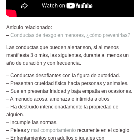
Artículo relacionado:
–
Conductas de riesgo en menores, ¿cómo prevenirlas?
Las conductas que pueden alertar son, si al menos
manifiesta 3 o más, las siguientes, durante al menos un
año de duración y con frecuencia.
– Conductas desafiantes con la figura de autoridad.
– Presentan crueldad física hacia personas y animales.
– Suelen presentar frialdad y baja empatía en ocasiones.
– A menudo acosa, amenaza e intimida a otros.
– Ha destruido intencionadamente la propiedad de
alguien.
– Incumple las normas.
– Peleas y
mal comportamiento
recurrente en el colegio.
– Enfrentamientos con adultos o iguales con