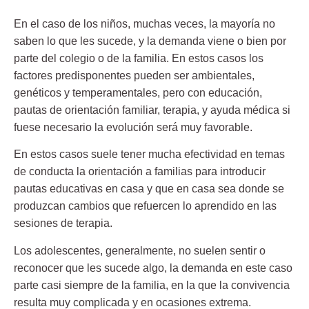
En el caso de los niños, muchas veces, la mayoría no
saben lo que les sucede, y la demanda viene o bien por
parte del colegio o de la familia. En estos casos los
factores predisponentes pueden ser ambientales,
genéticos y temperamentales, pero con educación,
pautas de orientación familiar, terapia, y ayuda médica si
fuese necesario la evolución será muy favorable.
En estos casos suele tener mucha efectividad en temas
de conducta la orientación a familias para
introducir
pautas educativas en casa
y que en casa sea donde se
produzcan cambios que refuercen lo aprendido en las
sesiones de terapia.
Los adolescentes, generalmente, no suelen sentir o
reconocer que les sucede algo, la demanda en este caso
parte casi siempre de la familia, en la que la convivencia
resulta muy complicada y en ocasiones extrema.