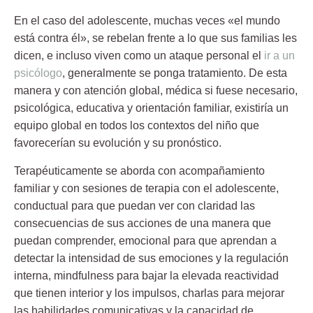
En el caso del adolescente, muchas veces «el mundo
está contra él», se rebelan frente a lo que sus familias les
dicen, e incluso viven como un ataque personal el
ir a un
psicólogo
, generalmente se ponga tratamiento. De esta
manera y con atención global, médica si fuese necesario,
psicológica, educativa y orientación familiar, existiría un
equipo global en todos los contextos del niño que
favorecerían su evolución y su pronóstico.
Terapéuticamente se aborda con acompañamiento
familiar y con sesiones de terapia con el adolescente,
conductual para que puedan ver con claridad las
consecuencias de sus acciones de una manera que
puedan comprender, emocional para que
aprendan a
detectar la intensidad de sus emociones
y la regulación
interna, mindfulness para bajar la elevada reactividad
que tienen interior y los impulsos, charlas para mejorar
las habilidades comunicativas y la capacidad de