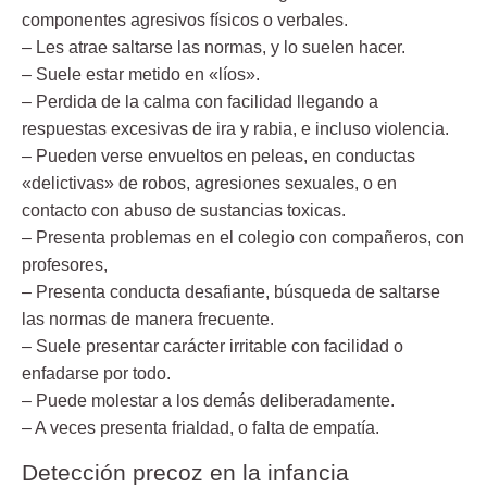
componentes agresivos físicos o verbales.
– Les atrae saltarse las normas, y lo suelen hacer.
– Suele estar metido en «líos».
– Perdida de la calma con facilidad llegando a
respuestas excesivas de ira y rabia, e incluso violencia.
– Pueden verse envueltos en peleas, en conductas
«delictivas» de robos, agresiones sexuales, o en
contacto con abuso de sustancias toxicas.
– Presenta problemas en el colegio con compañeros, con
profesores,
– Presenta conducta desafiante, búsqueda de saltarse
las normas de manera frecuente.
– Suele presentar carácter irritable con facilidad o
enfadarse por todo.
– Puede molestar a los demás deliberadamente.
– A veces presenta frialdad, o falta de empatía.
Detección precoz en la infancia