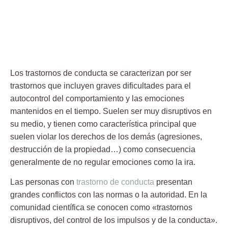
Los
trastornos de conducta
se caracterizan por ser
trastornos que incluyen graves dificultades para el
autocontrol del comportamiento y las emociones
mantenidos en el tiempo. Suelen ser muy disruptivos en
su medio, y tienen como característica principal que
suelen violar los derechos de los demás (agresiones,
destrucción de la propiedad…) como consecuencia
generalmente de no regular emociones como la ira.
Las personas con
trastorno de conducta
presentan
grandes conflictos con las normas o la autoridad. En la
comunidad científica se conocen como «trastornos
disruptivos, del control de los impulsos y de la conducta».