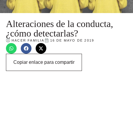
Alteraciones de la conducta,
¿cómo detectarlas?
HACER FAMILIA
16 DE MAYO DE 2019
Copiar enlace para compartir