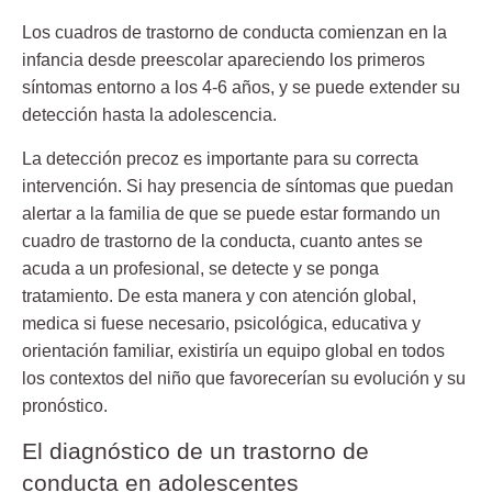
Los cuadros de trastorno de conducta comienzan en la
infancia desde preescolar apareciendo los primeros
síntomas entorno a los 4-6 años, y se puede extender su
detección hasta la adolescencia.
La detección precoz es importante para su correcta
intervención. Si hay presencia de síntomas que puedan
alertar a la familia de que se puede estar formando un
cuadro de trastorno de la conducta, cuanto antes se
acuda a un profesional, se detecte y se ponga
tratamiento. De esta manera y con atención global,
medica si fuese necesario, psicológica, educativa y
orientación familiar, existiría un equipo global en todos
los contextos del niño que favorecerían su evolución y su
pronóstico.
El diagnóstico de un trastorno de
conducta en adolescentes