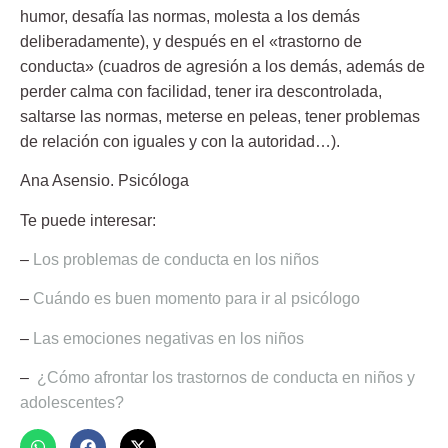
humor, desafía las normas, molesta a los demás
deliberadamente), y después en el «trastorno de
conducta» (cuadros de agresión a los demás, además de
perder calma con facilidad, tener ira descontrolada,
saltarse las normas, meterse en peleas, tener problemas
de relación con iguales y con la autoridad…).
Ana Asensio.
Psicóloga
Te puede interesar:
–
Los problemas de conducta en los niños
–
Cuándo es buen momento para ir al psicólogo
–
Las emociones negativas en los niños
–
¿Cómo afrontar los trastornos de conducta en niños y
adolescentes?