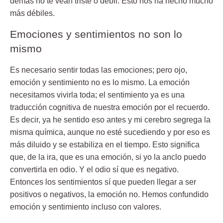
demás no te vean triste o débil. Esto nos ha hecho mucho
más débiles.
Emociones y sentimientos no son lo
mismo
Es necesario sentir todas las emociones; pero ojo,
emoción y sentimiento no es lo mismo. La emoción
necesitamos vivirla toda; el sentimiento ya es una
traducción cognitiva de nuestra emoción por el recuerdo.
Es decir, ya he sentido eso antes y mi cerebro segrega la
misma química, aunque no esté sucediendo y por eso es
más diluido y se estabiliza en el tiempo. Esto significa
que, de la ira, que es una emoción, si yo la anclo puedo
convertirla en odio. Y el odio sí que es negativo.
Entonces los sentimientos sí que pueden llegar a ser
positivos o negativos, la emoción no. Hemos confundido
emoción y sentimiento incluso con valores.