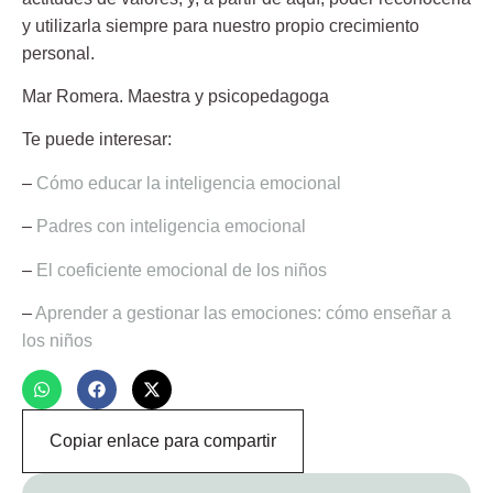
y utilizarla siempre para nuestro propio crecimiento
personal.
Mar Romera.
Maestra y psicopedagoga
Te puede interesar:
–
Cómo educar la inteligencia emocional
–
Padres con inteligencia emocional
–
El coeficiente emocional de los niños
–
Aprender a gestionar las emociones: cómo enseñar a
los niños
Copiar enlace para compartir