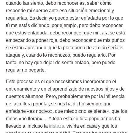
cuando las siento, debo reconocerlas, saber cómo
responde mi cuerpo ante esa situación emocional y
regularlas. Es decir, yo puedo estar enfadada por lo que
tú me estás diciendo, por ejemplo, pero debo reconocer
que estoy enfadada, debo reconocer que mi cara se está
empezando a poner roja, debo reconocer que mis puños
se están apretando, que la plataforma de acción sería el
ataque y,
cuando lo reconozco, puedo regularlo
. Por
tanto, no hay que dejar de sentir enfado, pero puedo
regular no pegarte.
Este proceso es el que necesitamos incorporar en el
entrenamiento y en el aprendizaje de nuestros hijos y de
nuestros alumnos. Pero, probablemente por la influencia
de la cultura popular, se nos ha dicho siempre que
enfadarte «es nocivo», que miedo «no se siente», que los
niños «no lloran»… Y toda esta cultura popular nos ha
llevado a, incluso la
tristeza
, vivirla en casa y que los