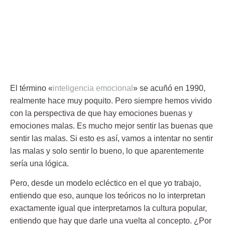
El término «
inteligencia emocional
»
se acuñó en 1990
,
realmente hace muy poquito. Pero siempre hemos vivido
con la perspectiva de que hay emociones buenas y
emociones malas. Es mucho mejor sentir las buenas que
sentir las malas. Si esto es así, vamos a intentar no sentir
las malas y solo sentir lo bueno, lo que aparentemente
sería una lógica.
Pero, desde un modelo ecléctico en el que yo trabajo,
entiendo que eso, aunque los teóricos no lo interpretan
exactamente igual que interpretamos la cultura popular,
entiendo que hay que darle una vuelta al concepto. ¿Por