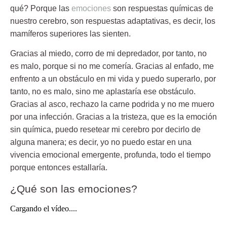
qué? Porque las
emociones
son respuestas químicas de
nuestro cerebro, son respuestas adaptativas, es decir, los
mamíferos superiores las sienten.
Gracias al
miedo
, corro de mi depredador, por tanto, no
es malo, porque si no me comería. Gracias al
enfado
, me
enfrento a un obstáculo en mi vida y puedo superarlo, por
tanto, no es malo, sino me aplastaría ese obstáculo.
Gracias al
asco
, rechazo la carne podrida y no me muero
por una infección. Gracias a la
tristeza,
que es la emoción
sin química, puedo resetear mi cerebro por decirlo de
alguna manera; es decir, yo no puedo estar en una
vivencia emocional emergente, profunda, todo el tiempo
porque entonces estallaría.
¿Qué son las emociones?