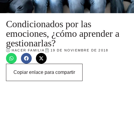
Condicionados por las
emociones, ¿cómo aprender a
gestionarlas?
HACER FAMILIA
19 DE NOVIEMBRE DE 2018
Copiar enlace para compartir