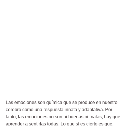
Las emociones son química que se produce en nuestro
cerebro como una respuesta innata y adaptativa. Por
tanto, las emociones no son ni buenas ni malas, hay que
aprender a sentirlas todas. Lo que sí es cierto es que,