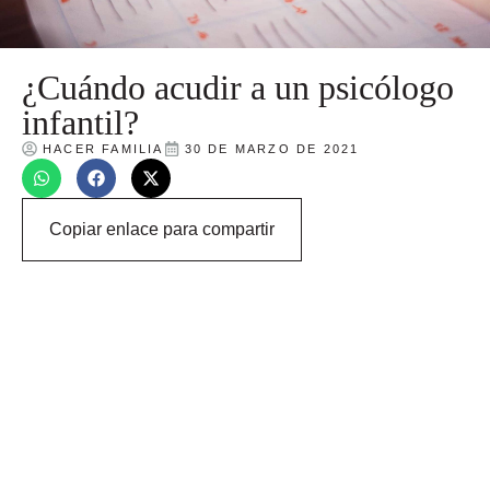
¿Cuándo acudir a un psicólogo
infantil?
HACER FAMILIA
30 DE MARZO DE 2021
Copiar enlace para compartir