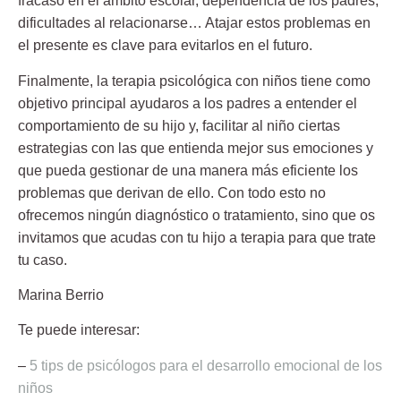
fracaso en el ámbito escolar, dependencia de los padres,
dificultades al relacionarse… Atajar estos problemas en
el presente es clave para evitarlos en el futuro.
Finalmente, la terapia psicológica con niños tiene como
objetivo principal ayudaros a los padres a entender el
comportamiento de su hijo y, facilitar al niño ciertas
estrategias con las que entienda mejor sus emociones y
que pueda gestionar de una manera más eficiente los
problemas que derivan de ello. Con todo esto no
ofrecemos ningún diagnóstico o tratamiento, sino que os
invitamos que acudas con tu hijo a terapia para que trate
tu caso.
Marina Berrio
Te puede interesar:
–
5 tips de psicólogos para el desarrollo emocional de los
niños