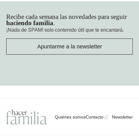
Recibe cada semana las novedades para seguir
haciendo familia
.
¡Nada de SPAM!
solo contenido útil que te encantará.
Apuntarme a la newsletter
Quiénes somos
Contacto
Newsletter