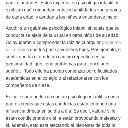
particularidades. Estos expertos en psicología infantil os
explican qué comportamientos y habilidades son propios
de cada edad, y ayudan a los niños a entenderse mejor.
Acudir a un gabinete psicológico infantil si notáis que su
conducta se aleja de la usual en otros niños de su edad.
Os ayudarán a comprender la raíz de cualquier
problema
psicológico
que les pase a vuestros hijos. Por ejemplo, si
sentís que ha ocurrido un cambio repentino en su
personalidad, qué tiene problemas para conciliar el
sueño… Todo ello ha podido comenzar por dificultades
académicas en el colegio o al relacionarse con los
compañeros de clase.
Es necesario pedir cita con un psicólogo infantil si como
padres creéis que estas conductas están teniendo una
influencia directa en su día a día. Es decir, valorar si le
están condicionando o si le están provocando malestar y
si, además, esto está afectando al bienestar de toda la