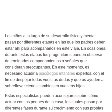
Los niños a lo largo de su desarrollo físico y mental
pasan por diferentes etapas en las que los padres deben
estar ahí para acompañarlos en este viaje. En ocasiones,
durante estas etapas los progenitores pueden observar
determinados comportamientos o señales que
consideran preocupantes. En este momento, es
necesario acudir a
psicólogos infantiles
expertos, con el
fin de despejar todas vuestras dudas y que os ayuden a
sobrellevar ciertos cambios en vuestros hijos.
Estos especialistas pueden aconsejaros sobre cómo
actuar con los peques de la casa, los cuales pasan por
diferentes fases durante su crecimiento con sus propias