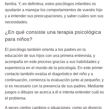
familia. Y, en definitiva, estos psicólogos infantiles os
ayudarán a manejar los comportamientos de vuestro hijo
y a entender sus preocupaciones, y saber cuáles son sus
necesidades.
¿En qué consiste una terapia psicológica
para niños?
El psicólogo también orienta a los padres en la
educación de sus hijos con una primera entrevista, y
acompaña en este proceso gracias a sus habilidades y
experiencia en el mundo de la psicología. En este primer
contacto también evalúa el diagnóstico del niño y a
continuación, comienza la evaluación junto al pequeño, y
si es necesario con la presencia de sus padres. Mediante
juegos o dibujos se acerca a él e intenta entender cuál es
el problema.
A veces ciertos cambios o situaciones, como un divorcio