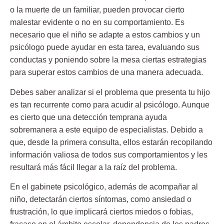
o la muerte de un familiar, pueden provocar cierto
malestar evidente o no en su comportamiento. Es
necesario que el niño se adapte a estos cambios y un
psicólogo puede ayudar en esta tarea, evaluando sus
conductas y poniendo sobre la mesa ciertas estrategias
para superar estos cambios de una manera adecuada.
Debes saber analizar si el problema que presenta tu hijo
es tan recurrente como para acudir al psicólogo. Aunque
es cierto que una detección temprana ayuda
sobremanera a este equipo de especialistas. Debido a
que, desde la primera consulta, ellos estarán recopilando
información valiosa de todos sus comportamientos y les
resultará más fácil llegar a la raíz del problema.
En el gabinete psicológico, además de acompañar al
niño, detectarán ciertos síntomas, como ansiedad o
frustración, lo que implicará ciertos miedos o fobias,