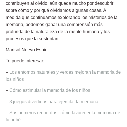
contribuyen al olvido, aún queda mucho por descubrir
sobre cómo y por qué olvidamos algunas cosas. A
medida que continuamos explorando los misterios de la
memoria, podemos ganar una comprensión más
profunda de la naturaleza de la mente humana y los
procesos que la sustentan.
Marisol Nuevo Espín
Te puede interesar:
–
Los entornos naturales y verdes mejoran la memoria de
los niños
–
Cómo estimular la memoria de los niños
–
8 juegos divertidos para ejercitar la memoria
–
Sus primeros recuerdos: cómo favorecer la memoria de
tu bebé