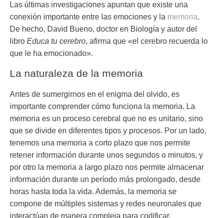
Las últimas investigaciones apuntan que existe una
conexión importante entre las emociones y la
memoria
.
De hecho,
David Bueno
, doctor en Biología y autor del
libro
Educa tu cerebro
, afirma que «el cerebro recuerda lo
que le ha emocionado».
La naturaleza de la memoria
Antes de sumergirnos en el enigma del olvido, es
importante comprender cómo funciona la memoria. La
memoria es un proceso cerebral que no es unitario, sino
que se divide en diferentes tipos y procesos. Por un lado,
tenemos una memoria a corto plazo que nos permite
retener información durante unos segundos o minutos, y
por otro la memoria a largo plazo nos permite almacenar
información durante un período más prolongado, desde
horas hasta toda la vida. Además, la memoria se
compone de múltiples sistemas y redes neuronales que
interactúan de manera compleja para codificar,