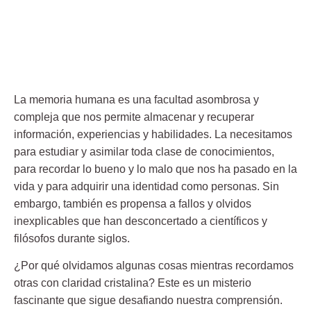
La
memoria
humana es una facultad asombrosa y
compleja que nos permite almacenar y recuperar
información, experiencias y habilidades. La necesitamos
para estudiar y asimilar toda clase de conocimientos,
para recordar lo bueno y lo malo que nos ha pasado en la
vida y para adquirir una identidad como personas. Sin
embargo, también es propensa a fallos y olvidos
inexplicables que han desconcertado a científicos y
filósofos durante siglos.
¿Por qué olvidamos algunas cosas mientras recordamos
otras con claridad cristalina? Este es un misterio
fascinante que sigue desafiando nuestra comprensión.