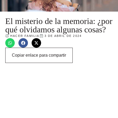
El misterio de la memoria: ¿por
qué olvidamos algunas cosas?
HACER FAMILIA
3 DE ABRIL DE 2024
Copiar enlace para compartir