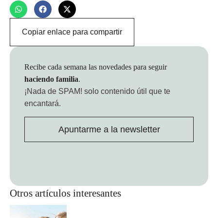
Copiar enlace para compartir
Recibe cada semana las novedades para seguir
haciendo familia
.
¡Nada de SPAM!
solo contenido útil que te
encantará.
Apuntarme a la newsletter
Otros artículos interesantes