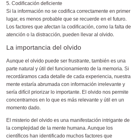
5. Codificación deficiente
Si la información no se codifica correctamente en primer
lugar, es menos probable que se recuerde en el futuro.
Los factores que afectan la codificación, como la falta de
atención o la distracción, pueden llevar al olvido.
La importancia del olvido
Aunque el olvido puede ser frustrante, también es una
parte natural y útil del funcionamiento de la memoria. Si
recordáramos cada detalle de cada experiencia, nuestra
mente estaría abrumada con información irrelevante y
sería difícil priorizar lo importante. El olvido nos permite
concentrarnos en lo que es más relevante y útil en un
momento dado.
El misterio del olvido es una manifestación intrigante de
la complejidad de la mente humana. Aunque los
científicos han identificado muchos factores que