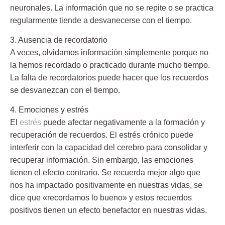
neuronales. La información que no se repite o se practica
regularmente tiende a desvanecerse con el tiempo.
3. Ausencia de recordatorio
A veces, olvidamos información simplemente porque no
la hemos recordado o practicado durante mucho tiempo.
La falta de recordatorios puede hacer que los recuerdos
se desvanezcan con el tiempo.
4. Emociones y estrés
El
estrés
puede afectar negativamente a la formación y
recuperación de recuerdos. El estrés crónico puede
interferir con la capacidad del cerebro para consolidar y
recuperar información. Sin embargo, las emociones
tienen el efecto contrario. Se recuerda mejor algo que
nos ha impactado positivamente en nuestras vidas, se
dice que «recordamos lo bueno» y estos recuerdos
positivos tienen un efecto benefactor en nuestras vidas.