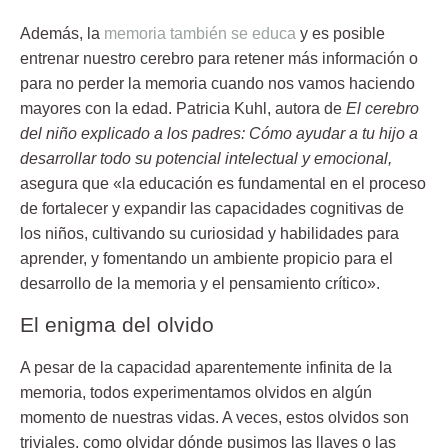
Además, la
memoria también se educa
y es posible
entrenar nuestro cerebro para retener más información o
para no perder la memoria cuando nos vamos haciendo
mayores con la edad. Patricia Kuhl, autora de
El cerebro
del niño explicado a los padres: Cómo ayudar a tu hijo a
desarrollar todo su potencial intelectual y emocional,
asegura que «la educación es fundamental en el proceso
de fortalecer y expandir las capacidades cognitivas de
los niños, cultivando su curiosidad y habilidades para
aprender, y fomentando un ambiente propicio para el
desarrollo de la memoria y el pensamiento crítico».
El enigma del olvido
A pesar de la capacidad aparentemente infinita de la
memoria, todos experimentamos olvidos en algún
momento de nuestras vidas. A veces, estos olvidos son
triviales, como olvidar dónde pusimos las llaves o las