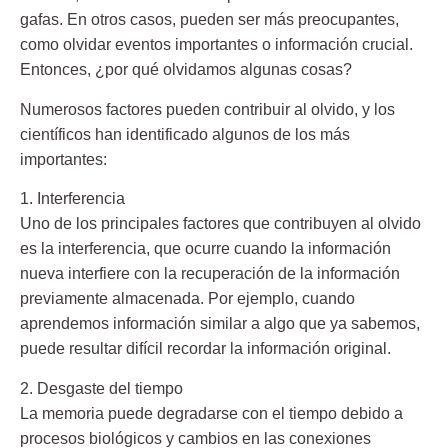
gafas. En otros casos, pueden ser más preocupantes,
como olvidar eventos importantes o información crucial.
Entonces, ¿por qué olvidamos algunas cosas?
Numerosos factores pueden contribuir al olvido, y los
científicos han identificado algunos de los más
importantes:
1. Interferencia
Uno de los principales factores que contribuyen al olvido
es la interferencia, que ocurre cuando la información
nueva interfiere con la recuperación de la información
previamente almacenada. Por ejemplo, cuando
aprendemos información similar a algo que ya sabemos,
puede resultar difícil recordar la información original.
2. Desgaste del tiempo
La memoria puede degradarse con el tiempo debido a
procesos biológicos y cambios en las conexiones