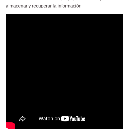
almacenar y recuperar la información.