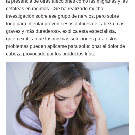
la presencia de otras
afecciones
como las migrañas y las
cefaleas en racimos. «Se ha realizado mucha
investigación sobre ese grupo de nervios, pero sobre
todo para intentar prevenir esos dolores de cabeza más
graves y más duraderos», explica esta especialista,
quien explica que las mismas soluciones para estos
problemas pueden aplicarse para solucionar el dolor de
cabeza provocado por los productos fríos.