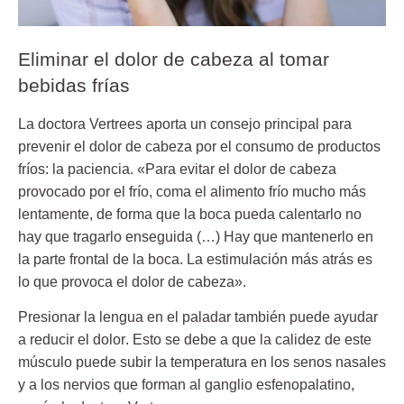
Eliminar el dolor de cabeza al tomar
bebidas frías
La doctora Vertrees aporta un consejo principal para
prevenir el dolor de cabeza por el consumo de productos
fríos: la
paciencia
. «Para evitar el dolor de cabeza
provocado por el frío, coma el alimento frío mucho más
lentamente, de forma que la boca pueda calentarlo no
hay que tragarlo enseguida (…) Hay que mantenerlo en
la parte frontal de la boca. La estimulación más atrás es
lo que provoca el dolor de cabeza».
Presionar la lengua en el paladar también puede ayudar
a
reducir el dolor
. Esto se debe a que la calidez de este
músculo puede subir la temperatura en los senos nasales
y a los nervios que forman al ganglio esfenopalatino,