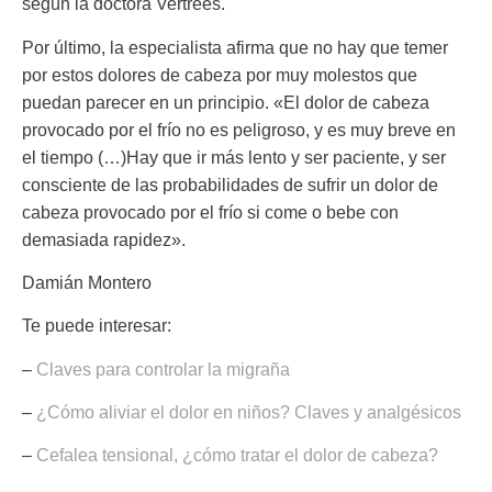
según la doctora Vertrees.
Por último, la especialista afirma que no hay que temer
por estos dolores de cabeza por muy molestos que
puedan parecer en un
principio
. «El dolor de cabeza
provocado por el frío no es peligroso, y es muy breve en
el tiempo (…)Hay que ir más lento y ser paciente, y ser
consciente de las probabilidades de sufrir un dolor de
cabeza provocado por el frío si come o bebe con
demasiada rapidez».
Damián Montero
Te puede interesar:
–
Claves para controlar la migraña
–
¿Cómo aliviar el dolor en niños? Claves y analgésicos
–
Cefalea tensional, ¿cómo tratar el dolor de cabeza?