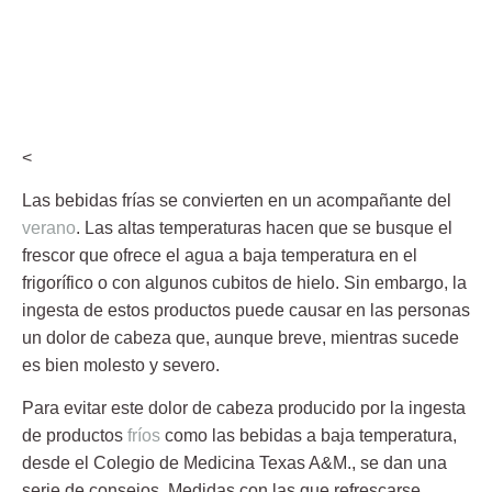
<
Las bebidas frías se convierten en un acompañante del
verano
. Las altas temperaturas hacen que se busque el
frescor que ofrece el agua a baja temperatura en el
frigorífico o con algunos cubitos de hielo. Sin embargo, la
ingesta de estos productos puede causar en las personas
un
dolor de cabeza
que, aunque breve, mientras sucede
es bien molesto y severo.
Para evitar este
dolor de cabeza
producido por la ingesta
de productos
fríos
como las bebidas a baja temperatura,
desde el
Colegio de Medicina Texas A&M
., se dan una
serie de consejos. Medidas con las que refrescarse