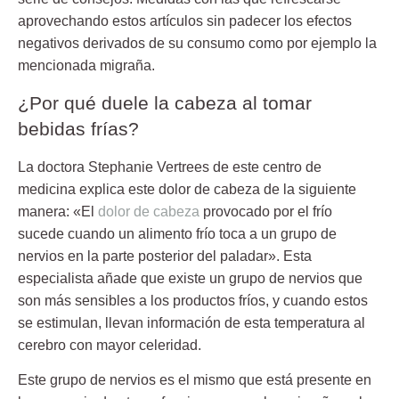
aprovechando estos artículos sin padecer los efectos
negativos derivados de su consumo como por ejemplo la
mencionada migraña.
¿Por qué duele la cabeza al tomar
bebidas frías?
La doctora
Stephanie Vertrees
de este centro de
medicina explica este dolor de cabeza de la siguiente
manera: «El
dolor de cabeza
provocado por el frío
sucede cuando un alimento frío toca a un grupo de
nervios en la parte posterior del paladar». Esta
especialista añade que existe un grupo de nervios que
son más sensibles a los productos fríos, y cuando estos
se estimulan, llevan información de esta temperatura al
cerebro con mayor celeridad.
Este grupo de nervios es el mismo que está presente en