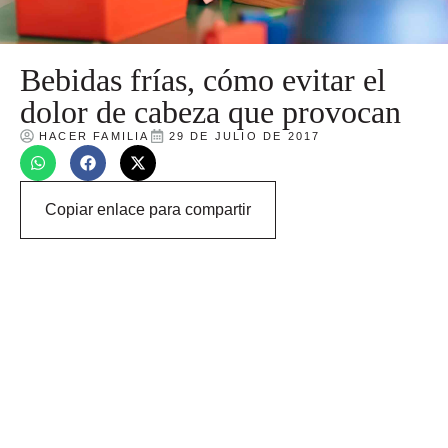
Bebidas frías, cómo evitar el
dolor de cabeza que provocan
HACER FAMILIA
29 DE JULIO DE 2017
Copiar enlace para compartir