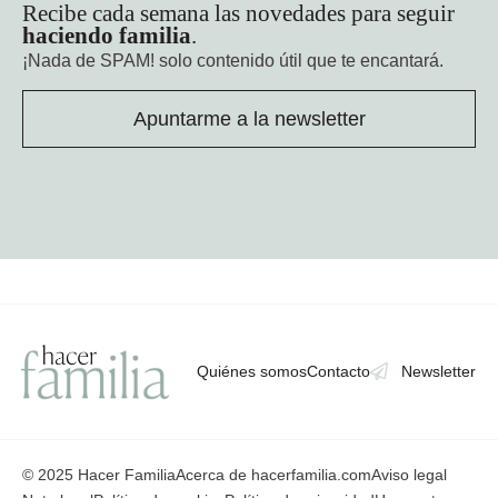
Recibe cada semana las novedades para seguir
haciendo familia
.
¡Nada de SPAM!
solo contenido útil que te encantará.
Apuntarme a la newsletter
Quiénes somos
Contacto
Newsletter
© 2025 Hacer Familia
Acerca de hacerfamilia.com
Aviso legal