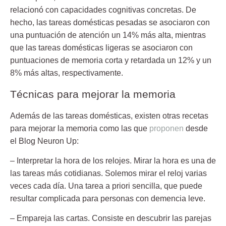
relacionó con capacidades cognitivas concretas. De
hecho, las tareas domésticas pesadas se asociaron con
una puntuación de atención un 14% más alta, mientras
que las tareas domésticas ligeras se asociaron con
puntuaciones de memoria corta y retardada un 12% y un
8% más altas, respectivamente.
Técnicas para mejorar la memoria
Además de las tareas domésticas, existen otras recetas
para mejorar la memoria como las que
proponen
desde
el Blog Neuron Up:
– Interpretar la hora de los relojes. Mirar la hora es una de
las tareas más cotidianas. Solemos mirar el reloj varias
veces cada día. Una tarea a priori sencilla, que puede
resultar complicada para personas con demencia leve.
– Empareja las cartas. Consiste en descubrir las parejas