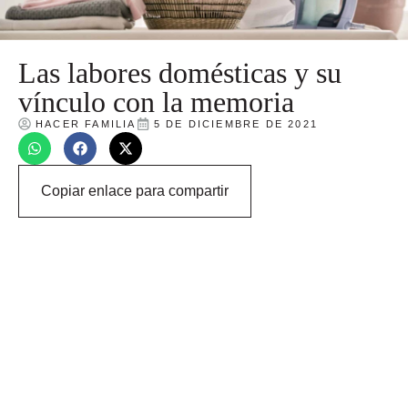
Las labores domésticas y su
vínculo con la memoria
HACER FAMILIA
5 DE DICIEMBRE DE 2021
Copiar enlace para compartir