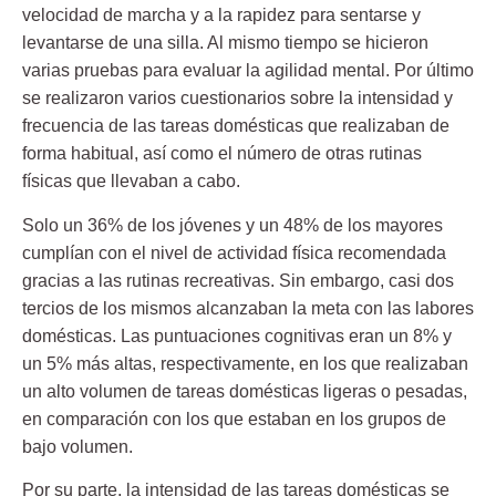
velocidad de marcha
y a la rapidez para sentarse y
levantarse de una silla. Al mismo tiempo se hicieron
varias pruebas para evaluar la agilidad mental. Por último
se realizaron varios cuestionarios sobre la intensidad y
frecuencia de las tareas domésticas que realizaban de
forma habitual, así como el número de otras rutinas
físicas que llevaban a cabo.
Solo un 36% de los jóvenes y un 48% de los mayores
cumplían con el
nivel de actividad física
recomendada
gracias a las rutinas recreativas. Sin embargo, casi dos
tercios de los mismos alcanzaban la meta con las labores
domésticas. Las puntuaciones cognitivas eran un 8% y
un 5% más altas, respectivamente, en los que realizaban
un alto volumen de tareas domésticas ligeras o pesadas,
en comparación con los que estaban en los grupos de
bajo volumen.
Por su parte, la intensidad de las
tareas domésticas
se