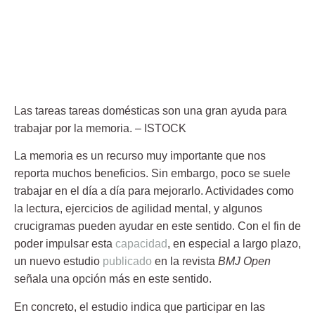
Las tareas tareas domésticas son una gran ayuda para
trabajar por la memoria.
– ISTOCK
La
memoria
es un recurso muy importante que nos
reporta muchos beneficios. Sin embargo, poco se suele
trabajar en el día a día para mejorarlo. Actividades como
la lectura, ejercicios de agilidad mental, y algunos
crucigramas pueden ayudar en este sentido. Con el fin de
poder impulsar esta
capacidad
, en especial a largo plazo,
un nuevo estudio
publicado
en la revista
BMJ Open
señala una opción más en este sentido.
En concreto, el estudio indica que participar en las