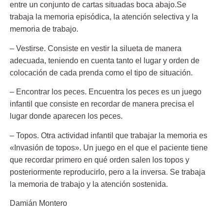
entre un conjunto de cartas situadas boca abajo.Se
trabaja la memoria episódica, la atención selectiva y la
memoria de trabajo.
– Vestirse. Consiste en vestir la silueta de manera
adecuada, teniendo en cuenta tanto el lugar y orden de
colocación de cada prenda como el tipo de situación.
– Encontrar los peces. Encuentra los peces es un juego
infantil que consiste en recordar de manera precisa el
lugar donde aparecen los peces.
– Topos. Otra actividad infantil que trabajar la memoria es
«Invasión de topos». Un juego en el que el paciente tiene
que recordar primero en qué orden salen los topos y
posteriormente reproducirlo, pero a la inversa. Se trabaja
la memoria de trabajo y la atención sostenida.
Damián Montero