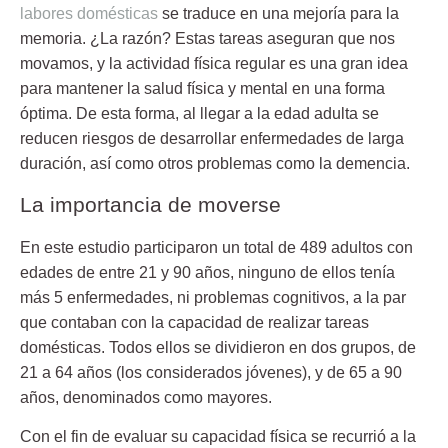
labores domésticas
se traduce en una mejoría para la
memoria
. ¿La razón? Estas tareas aseguran que nos
movamos, y la actividad física regular es una gran idea
para mantener la salud física y mental en una forma
óptima. De esta forma, al llegar a la edad adulta se
reducen riesgos de desarrollar enfermedades de larga
duración, así como otros problemas como la demencia.
La importancia de moverse
En este estudio participaron un total de
489 adultos
con
edades de entre 21 y 90 años, ninguno de ellos tenía
más 5 enfermedades, ni problemas cognitivos, a la par
que contaban con la capacidad de realizar tareas
domésticas. Todos ellos se dividieron en dos grupos, de
21 a 64 años (los considerados jóvenes), y de 65 a 90
años, denominados como mayores.
Con el fin de evaluar su capacidad física se recurrió a la