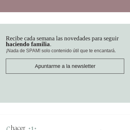
Recibe cada semana las novedades para seguir
haciendo familia
.
¡Nada de SPAM!
solo contenido útil que te encantará.
Apuntarme a la newsletter