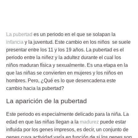
La pubertad
es un periodo en el que se solapan la
infancia
y la juventud. Este cambio en los niños se suele
presentar entre los 11 y los 19 años.
La pubertad es el
periodo entre la niñez y la adultez durante el cual los
niños maduran física y sexualmente.
Es una etapa en la
que las niñas se convierten en mujeres y los niños en
hombres. Pero, ¿Qué es lo que desencadena este
cambio hacia la pubertad?
La aparición de la pubertad
Este periodo es especialmente delicado para la niña.
La
edad en que las niñas llegan a la
madurez
puede estar
influida por los genes impresos
, es decir, un conjunto de
genes cuya actividad varía en función de si los genes son