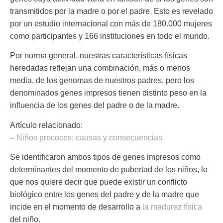
transmitidos por la madre o por el padre. Esto es revelado
por un estudio internacional con más de 180.000 mujeres
como participantes y 166 instituciones en todo el mundo.
Por norma general, nuestras características físicas
heredadas reflejan una combinación, más o menos
media, de los genomas de nuestros padres, pero los
denominados genes impresos tienen distinto peso en la
influencia de los genes del padre o de la madre.
Artículo relacionado:
–
Niños precoces: causas y consecuencias
Se identificaron ambos tipos de genes impresos como
determinantes del momento de pubertad de los niños, lo
que nos quiere decir que puede existir un conflicto
biológico entre
los genes del padre y de la madre que
incide en el momento de desarrollo a
la madurez física
del niño.