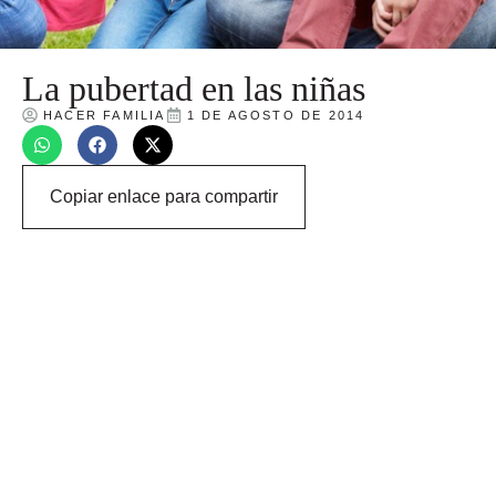
La pubertad en las niñas
HACER FAMILIA
1 DE AGOSTO DE 2014
Copiar enlace para compartir