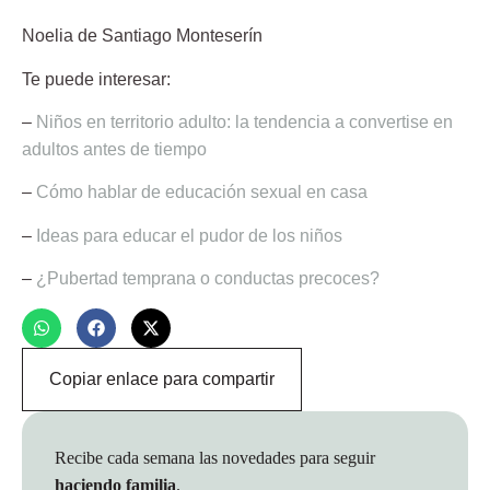
Noelia de Santiago Monteserín
Te puede interesar:
–
Niños en territorio adulto: la tendencia a convertise en
adultos antes de tiempo
–
Cómo hablar de educación sexual en casa
–
Ideas para educar el pudor de los niños
–
¿Pubertad temprana o conductas precoces?
Copiar enlace para compartir
Recibe cada semana las novedades para seguir
haciendo familia
.