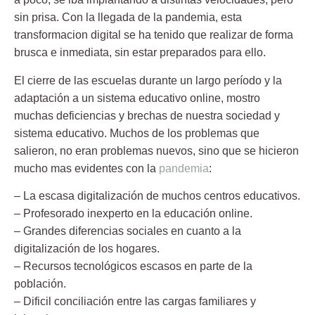
sin prisa. Con la llegada de la pandemia, esta
transformacion digital se ha tenido que realizar de forma
brusca e inmediata, sin estar preparados para ello.
El cierre de las escuelas durante un largo período y la
adaptación a un sistema educativo online, mostro
muchas deficiencias y brechas de nuestra sociedad y
sistema educativo. Muchos de los problemas que
salieron, no eran problemas nuevos, sino que se hicieron
mucho mas evidentes con la
pandemia
:
– La escasa digitalización de muchos centros educativos.
– Profesorado inexperto en la educación online.
– Grandes diferencias sociales en cuanto a la
digitalización de los hogares.
– Recursos tecnológicos escasos en parte de la
población.
– Dificil conciliación entre las cargas familiares y