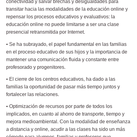
conectividad y salvar brechas y desigualdades para
transitar hacia las modalidades de la educación online y
repensar los procesos educativos y evaluativos: la
educación online no puede limitarse a ser una clase
presencial retransmitida por Internet.
• Se ha subrayado, el papel fundamental en las familias
en el proceso educativo de sus hijos y la importancia de
mantener una comunicación fluida y constante entre
profesorado y progenitores.
• El cierre de los centros educativos, ha dado a las
familias la oportunidad de pasar más tiempo juntos y
fortalecer las relaciones.
• Optimización de recursos por parte de todos los
implicados, en cuanto al ahorro de transporte, tiempo y
mejora medioambiental. Con la modalidad de enseñanza
a distancia y online, acudir a las clases ha sido un más
cómodo para alumnos, familias y profesores que