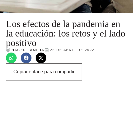
Los efectos de la pandemia en
la educación: los retos y el lado
positivo
HACER FAMILIA
25 DE ABRIL DE 2022
Copiar enlace para compartir