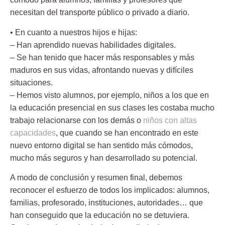
necesitan del transporte público o privado a diario.
• En cuanto a nuestros hijos e hijas:
– Han aprendido nuevas habilidades digitales.
– Se han tenido que hacer más responsables y más
maduros en sus vidas, afrontando nuevas y difíciles
situaciones.
– Hemos visto alumnos, por ejemplo, niños a los que en
la educación presencial en sus clases les costaba mucho
trabajo relacionarse con los demás o
niños con altas
capacidades
, que cuando se han encontrado en este
nuevo entorno digital se han sentido más cómodos,
mucho más seguros y han desarrollado su potencial.
A modo de conclusión y resumen final, debemos
reconocer el esfuerzo de todos los implicados: alumnos,
familias, profesorado, instituciones, autoridades… que
han conseguido que la educación no se detuviera.