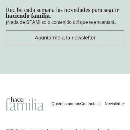
Recibe cada semana las novedades para seguir
haciendo familia
.
¡Nada de SPAM!
solo contenido útil que te encantará.
Apuntarme a la newsletter
Quiénes somos
Contacto
Newsletter