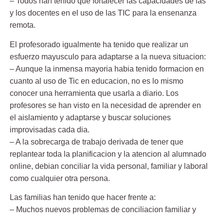
– Todos han tenido que fortalecer las capacidades de las
y los docentes en el uso de las TIC para la ensenanza
remota.
El profesorado
igualmente ha tenido que realizar un
esfuerzo mayusculo para adaptarse a la nueva situacion:
– Aunque la inmensa mayoria habia tenido formacion en
cuanto al uso de Tic en educacion, no es lo mismo
conocer una herramienta que usarla a diario. Los
profesores se han visto en la necesidad de aprender en
el aislamiento y adaptarse y buscar soluciones
improvisadas cada dia.
– A la sobrecarga de trabajo derivada de tener que
replantear toda la planificacion y la atencion al alumnado
online, debian conciliar la vida personal, familiar y laboral
como cualquier otra persona.
Las familias
han tenido que hacer frente a:
– Muchos nuevos problemas de conciliacion familiar y