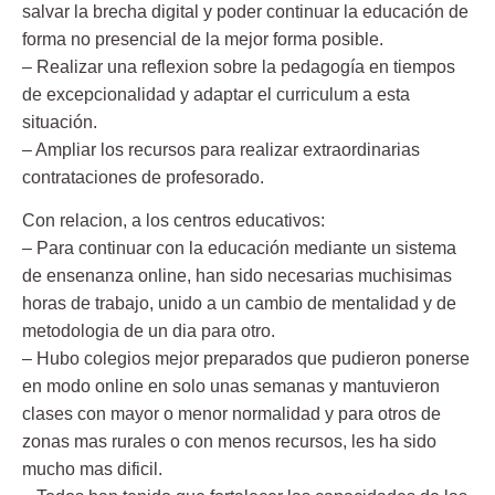
salvar la brecha digital y poder continuar la educación de
forma no presencial de la mejor forma posible.
– Realizar una reflexion sobre la pedagogía en tiempos
de excepcionalidad y adaptar el curriculum a esta
situación.
– Ampliar los recursos para realizar extraordinarias
contrataciones de profesorado.
Con relacion, a los centros educativos:
– Para continuar con la educación mediante un sistema
de ensenanza online, han sido necesarias muchisimas
horas de trabajo, unido a un cambio de mentalidad y de
metodologia de un dia para otro.
– Hubo colegios mejor preparados que pudieron ponerse
en modo online en solo unas semanas y mantuvieron
clases con mayor o menor normalidad y para otros de
zonas mas rurales o con menos recursos, les ha sido
mucho mas dificil.