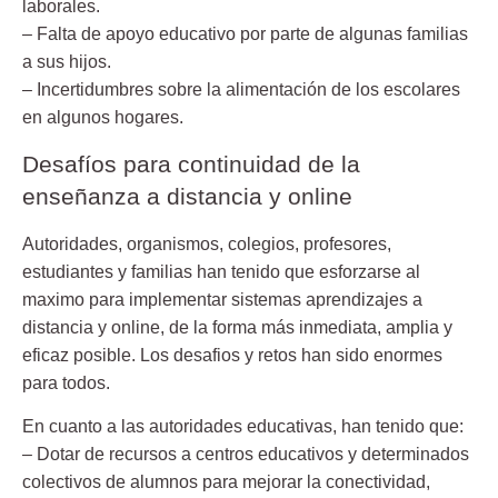
laborales.
– Falta de apoyo educativo por parte de algunas familias
a sus hijos.
– Incertidumbres sobre la alimentación de los escolares
en algunos hogares.
Desafíos para continuidad de la
enseñanza a distancia y online
Autoridades, organismos, colegios, profesores,
estudiantes y familias han tenido que esforzarse al
maximo para implementar sistemas aprendizajes a
distancia y online, de la forma más inmediata, amplia y
eficaz posible. Los desafios y retos han sido enormes
para todos.
En cuanto a las autoridades educativas
, han tenido que:
– Dotar de recursos a centros educativos y determinados
colectivos de alumnos para mejorar la conectividad,