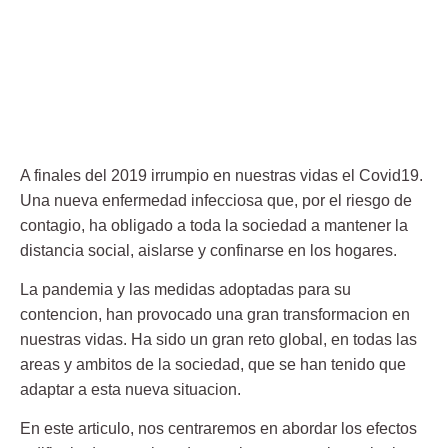
A finales del 2019 irrumpio en nuestras vidas el Covid19.
Una nueva enfermedad infecciosa que, por el riesgo de
contagio, ha obligado a toda la sociedad a mantener la
distancia social, aislarse y confinarse en los hogares.
La pandemia y las medidas adoptadas para su
contencion, han provocado una gran transformacion en
nuestras vidas. Ha sido un gran reto global, en todas las
areas y ambitos de la sociedad, que se han tenido que
adaptar a esta nueva situacion.
En este articulo, nos centraremos en abordar los efectos