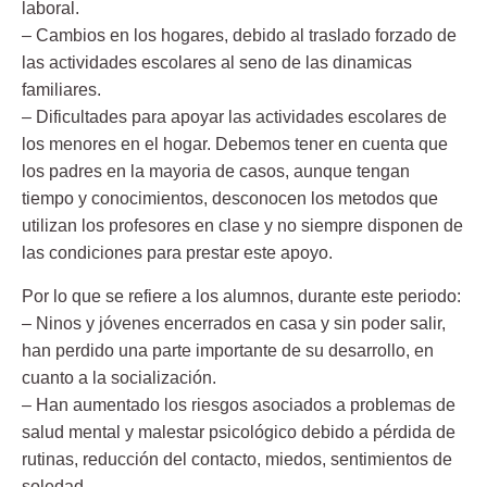
laboral.
– Cambios en los hogares, debido al traslado forzado de
las actividades escolares al seno de las dinamicas
familiares.
– Dificultades para apoyar las actividades escolares de
los menores en el hogar. Debemos tener en cuenta que
los padres en la mayoria de casos, aunque tengan
tiempo y conocimientos, desconocen los metodos que
utilizan los profesores en clase y no siempre disponen de
las condiciones para prestar este apoyo.
Por lo que se refiere a los alumnos,
durante este periodo:
– Ninos y jóvenes encerrados en casa y sin poder salir,
han perdido una parte importante de su desarrollo, en
cuanto a la socialización.
– Han aumentado los riesgos asociados a problemas de
salud mental y malestar psicológico debido a pérdida de
rutinas, reducción del contacto, miedos, sentimientos de
soledad.