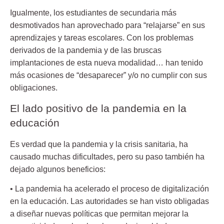
Igualmente, los estudiantes de secundaria más
desmotivados han aprovechado para “relajarse” en sus
aprendizajes y tareas escolares. Con los problemas
derivados de la pandemia y de las bruscas
implantaciones de esta nueva modalidad… han tenido
más ocasiones de “desaparecer” y/o no cumplir con sus
obligaciones.
El lado positivo de la pandemia en la
educación
Es verdad que la pandemia y la crisis sanitaria, ha
causado muchas dificultades, pero su paso también ha
dejado algunos beneficios:
• La pandemia ha acelerado el proceso de digitalización
en la educación. Las autoridades se han visto obligadas
a diseñar nuevas políticas que permitan mejorar la