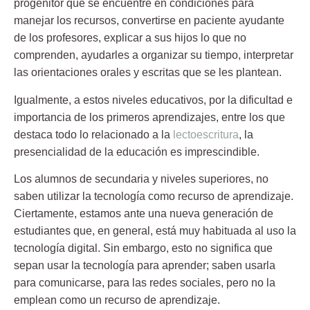
progenitor que se encuentre en condiciones para
manejar los recursos, convertirse en paciente ayudante
de los profesores, explicar a sus hijos lo que no
comprenden, ayudarles a organizar su tiempo, interpretar
las orientaciones orales y escritas que se les plantean.
Igualmente, a estos niveles educativos, por la dificultad e
importancia de los primeros aprendizajes, entre los que
destaca todo lo relacionado a la
lectoescritura
, la
presencialidad de la educación es imprescindible.
Los alumnos de secundaria y niveles superiores, no
saben utilizar la tecnología como recurso de aprendizaje.
Ciertamente, estamos ante una nueva generación de
estudiantes que, en general, está muy habituada al uso la
tecnología digital. Sin embargo, esto no significa que
sepan usar la tecnología para aprender; saben usarla
para comunicarse, para las redes sociales, pero no la
emplean como un recurso de aprendizaje.