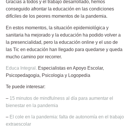
Gracias a todos y el trabajo desarrollado, hemos
conseguido afrontar la educación en las condiciones
difíciles de los peores momentos de la pandemia.
En estos momentos, la situación epidemiológica y
sanitaria ha mejorado y la educación ha podido volver a
la presencialidad, pero la educación online y el uso de
las Tic en educación han llegado para quedarse y queda
mucho camino por recorrer.
Educa Integral.
Especialistas en Apoyo Escolar,
Psicopedagogia, Psicologia y Logopedia
Te puede interesar:
–
15 minutos de mindfulness al día para aumentar el
bienestar en la pandemia
–
El cole en la pandemia: falta de autonomía en el trabajo
extraescolar