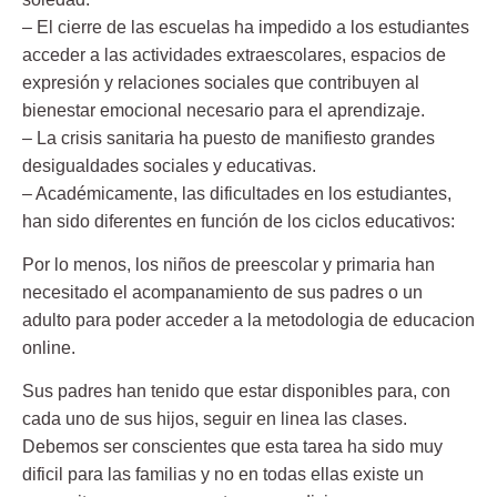
– El cierre de las escuelas ha impedido a los estudiantes
acceder a las actividades extraescolares, espacios de
expresión y relaciones sociales que contribuyen al
bienestar emocional necesario para el aprendizaje.
– La crisis sanitaria ha puesto de manifiesto grandes
desigualdades sociales y educativas.
– Académicamente, las dificultades en los estudiantes,
han sido diferentes en función de los ciclos educativos:
Por lo menos, los niños de preescolar y primaria han
necesitado el acompanamiento de sus padres o un
adulto para poder acceder a la metodologia de educacion
online.
Sus padres han tenido que estar disponibles para, con
cada uno de sus hijos, seguir en linea las clases.
Debemos ser conscientes que esta tarea ha sido muy
dificil para las familias y no en todas ellas existe un