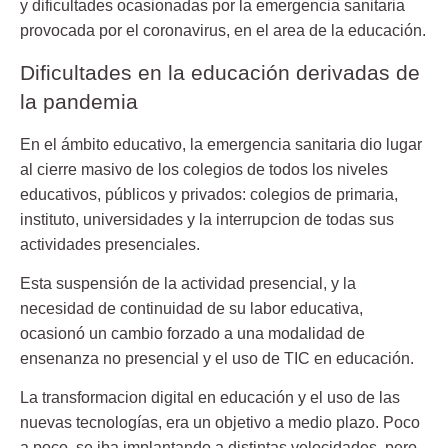
y dificultades ocasionadas por la emergencia sanitaria
provocada por el coronavirus, en el area de la educación.
Dificultades en la educación derivadas de
la pandemia
En el ámbito educativo, la emergencia sanitaria dio lugar
al cierre masivo de los colegios de todos los niveles
educativos, públicos y privados: colegios de primaria,
instituto, universidades y la interrupcion de todas sus
actividades presenciales.
Esta suspensión de la actividad presencial, y la
necesidad de continuidad de su labor educativa,
ocasionó un cambio forzado a una modalidad de
ensenanza no presencial y el uso de TIC en educación.
La transformacion digital en educación y el uso de las
nuevas tecnologías, era un objetivo a medio plazo. Poco
a poco, se iba implantando a distintas velocidades, pero