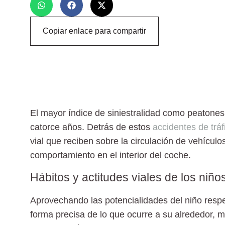
Copiar enlace para compartir
El mayor índice de siniestralidad como peatones 
catorce años. Detrás de estos
accidentes de tráf
vial que reciben sobre la circulación de vehícul
comportamiento en el interior del coche.
Hábitos y actitudes viales de los niño
Aprovechando las potencialidades del niño respe
forma precisa de lo que ocurre a su alrededor, m