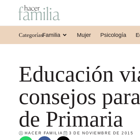
Categorías:
Familia
Mujer
Psicología
E
Educación vi
consejos para
de Primaria
HACER FAMILIA
3 DE NOVIEMBRE DE 2015