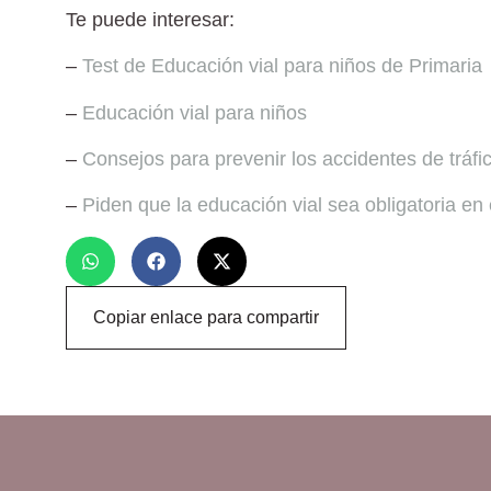
Te puede interesar:
–
Test de Educación vial para niños de Primaria
–
Educación vial para niños
–
Consejos para prevenir los accidentes de tráfi
–
Piden que la educación vial sea obligatoria en 
Copiar enlace para compartir