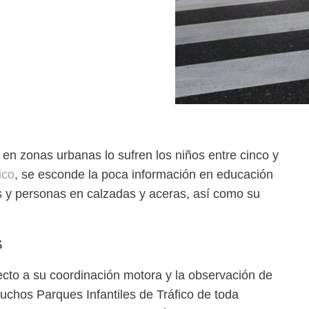
en zonas urbanas lo sufren los niños entre cinco y
ico
, se esconde la poca información en educación
os y personas en calzadas y aceras, así como su
s
cto a su coordinación motora y la observación de
uchos Parques Infantiles de Tráfico de toda