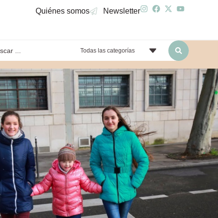
Quiénes somos
Newsletter
Todas las categorías
yendo