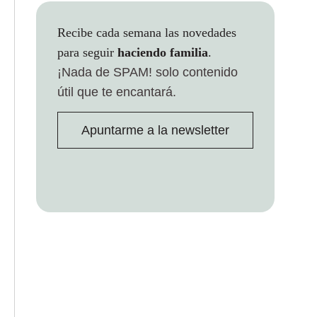
Recibe cada semana las novedades
para seguir
haciendo familia
.
¡Nada de SPAM!
solo contenido
útil que te encantará.
Apuntarme a la newsletter