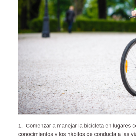
1. Comenzar a manejar la bicicleta en lugares c
conocimientos y los hábitos de conducta a las v