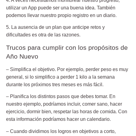
4. A veces necesitamos monitorear nuestro progreso,
utilizar un App puede ser una buena idea. También
podemos llevar nuestro propio registro en un diario.
5. La ausencia de un plan que anticipe retos y
dificultades es otra de las razones.
Trucos para cumplir con los propósitos de
Año Nuevo
– Simplifica el objetivo.
Por ejemplo, perder peso es muy
general, si lo simplifico a perder 1 kilo a la semana
durante los próximos tres meses es más fácil.
– Planifica los distintos pasos que debes tomar.
En
nuestro ejemplo, podríamos incluir, comer sano, hacer
ejercicio, dormir bien, respetar las horas de comida. Con
esta información podríamos hacer un calendario.
– Cuando dividimos los logros en objetivos a corto,