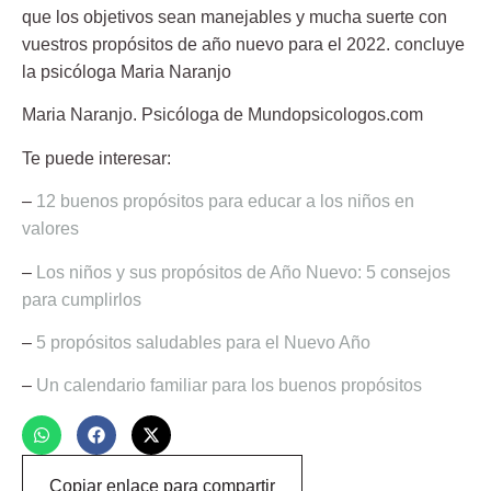
que los objetivos sean manejables y mucha suerte con
vuestros propósitos de año nuevo para el 2022. concluye
la psicóloga Maria Naranjo
Maria Naranjo.
Psicóloga de Mundopsicologos.com
Te puede interesar:
–
12 buenos propósitos para educar a los niños en
valores
–
Los niños y sus propósitos de Año Nuevo: 5 consejos
para cumplirlos
–
5 propósitos saludables para el Nuevo Año
–
Un calendario familiar para los buenos propósitos
Copiar enlace para compartir