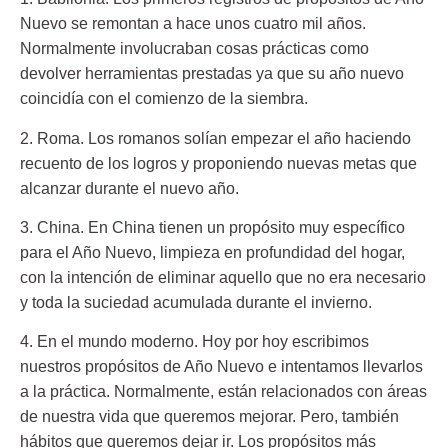
Nuevo se remontan a hace unos cuatro mil años.
Normalmente involucraban cosas prácticas como
devolver herramientas prestadas ya que su año nuevo
coincidía con el comienzo de la siembra.
2. Roma.
Los romanos solían empezar el año haciendo
recuento de los logros y proponiendo nuevas metas que
alcanzar durante el nuevo año.
3. China.
En China tienen un propósito muy específico
para el Año Nuevo, limpieza en profundidad del hogar,
con la intención de eliminar aquello que no era necesario
y toda la suciedad acumulada durante el invierno.
4. En el mundo moderno.
Hoy por hoy escribimos
nuestros propósitos de Año Nuevo e intentamos llevarlos
a la práctica. Normalmente, están relacionados con áreas
de nuestra vida que queremos mejorar. Pero, también
hábitos que queremos dejar ir. Los propósitos más