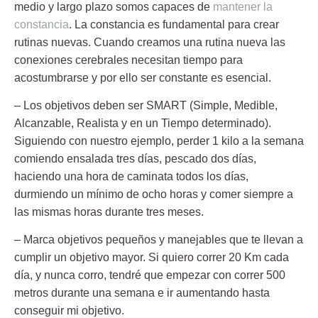
medio y largo plazo
somos capaces de
mantener la
constancia
. La constancia es fundamental para crear
rutinas nuevas. Cuando creamos una rutina nueva las
conexiones cerebrales necesitan tiempo para
acostumbrarse y por ello ser constante es esencial.
– Los objetivos deben ser SMART
(Simple, Medible,
Alcanzable, Realista y en un Tiempo determinado).
Siguiendo con nuestro ejemplo, perder 1 kilo a la semana
comiendo ensalada tres días, pescado dos días,
haciendo una hora de caminata todos los días,
durmiendo un mínimo de ocho horas y comer siempre a
las mismas horas durante tres meses.
– Marca objetivos pequeños y manejables
que te llevan a
cumplir un objetivo mayor. Si quiero correr 20 Km cada
día, y nunca corro, tendré que empezar con correr 500
metros durante una semana e ir aumentando hasta
conseguir mi objetivo.