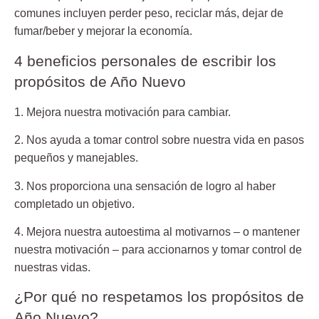
comunes incluyen perder peso, reciclar más, dejar de
fumar/beber y mejorar la economía.
4 beneficios personales de escribir los
propósitos de Año Nuevo
1. Mejora nuestra motivación para cambiar.
2. Nos ayuda a tomar control sobre nuestra vida en pasos
pequeños y manejables.
3. Nos proporciona una sensación de logro al haber
completado un objetivo.
4. Mejora nuestra autoestima al motivarnos – o mantener
nuestra motivación – para accionarnos y tomar control de
nuestras vidas.
¿Por qué no respetamos los propósitos de
Año Nuevo?