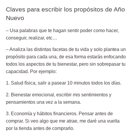
Claves para escribir los propósitos de Año
Nuevo
– Usa palabras que te hagan sentir poder como hacer,
conseguir, realizar, etc…
– Analiza las distintas facetas de tu vida y solo plantea un
propósito para cada una, de esa forma estarás enfocando
todos los aspectos de tu bienestar, pero sin sobrepasar tu
capacidad. Por ejemplo:
1. Salud física
, salir a pasear 10 minutos todos los días.
2. Bienestar emocional,
escribir mis sentimientos y
pensamientos una vez a la semana.
3. Economía y hábitos financieros.
Pensar antes de
comprar. Si veo algo que me atrae, me daré una vuelta
por la tienda antes de comprarlo.