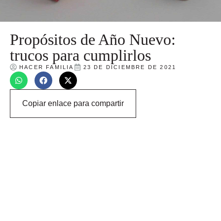
Propósitos de Año Nuevo:
trucos para cumplirlos
HACER FAMILIA
23 DE DICIEMBRE DE 2021
Copiar enlace para compartir