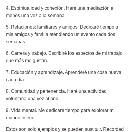
4. Espiritualidad y conexión.
Haré una meditación al
menos una vez a la semana.
5. Relaciones: familiares y amigos.
Dedicaré tiempo a
mis amigos y familia atendiendo un evento cada dos
semanas.
6. Carrera y trabajo.
Escribiré los aspectos de mi trabajo
que más me gustan.
7. Educación y aprendizaje.
Aprenderé una cosa nueva
cada día.
8. Comunidad y pertenencia.
Haré una actividad
voluntaria una vez al año.
9. Vida mental.
Me dedicaré tiempo para explorar mi
mundo interior.
Estos son solo ejemplos y se pueden sustituir. Recordad