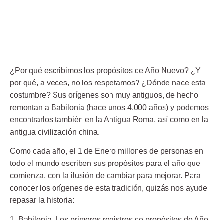
¿Por qué escribimos los propósitos de Año Nuevo? ¿Y
por qué, a veces, no los respetamos? ¿Dónde nace esta
costumbre? Sus orígenes son muy antiguos, de hecho
remontan a Babilonia (hace unos 4.000 años) y podemos
encontrarlos también en la Antigua Roma, así como en la
antigua civilización china.
Como cada año, el 1 de Enero millones de personas en
todo el mundo escriben sus propósitos para el año que
comienza, con la ilusión de cambiar para mejorar. Para
conocer los orígenes de esta tradición, quizás nos ayude
repasar la historia:
1. Babilonia.
Los primeros registros de propósitos de Año