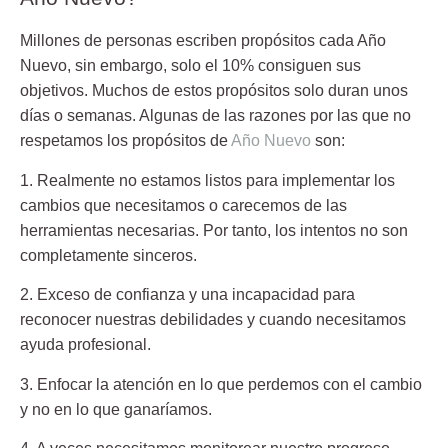
Millones de personas escriben propósitos cada Año
Nuevo, sin embargo, solo el 10% consiguen sus
objetivos. Muchos de estos propósitos solo duran unos
días o semanas. Algunas de las razones por las que no
respetamos los propósitos de
Año Nuevo
son:
1. Realmente no estamos listos para implementar los
cambios que necesitamos o carecemos de las
herramientas necesarias. Por tanto, los intentos no son
completamente sinceros.
2. Exceso de confianza y una incapacidad para
reconocer nuestras debilidades y cuando necesitamos
ayuda profesional.
3. Enfocar la atención en lo que perdemos con el cambio
y no en lo que ganaríamos.