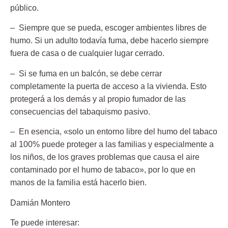
público.
– Siempre que se pueda, escoger
ambientes libres de
humo
. Si un adulto todavía fuma, debe hacerlo siempre
fuera de casa o de cualquier lugar cerrado.
– Si se fuma en un balcón, se debe cerrar
completamente la puerta de acceso a la vivienda. Esto
protegerá a los demás y al propio fumador de las
consecuencias del tabaquismo pasivo.
– En esencia, «solo un entorno
libre del humo del tabaco
al 100%
puede proteger a las familias y especialmente a
los niños, de los graves problemas que causa el aire
contaminado por el humo de tabaco», por lo que en
manos de la familia está hacerlo bien.
Damián Montero
Te puede interesar: