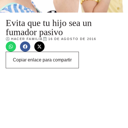
Evita que tu hijo sea un
fumador pasivo
HACER FAMILIA
16 DE AGOSTO DE 2016
Copiar enlace para compartir