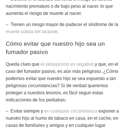
nacimiento prematuro o de bajo peso al nacer, lo que
aumenta el riesgo de muerte al nacer.
– Tienen un riesgo mayor de padecer el síndrome de la
muerte súbita del lactante
.
Cómo evitar que nuestro hijo sea un
fumador pasivo
Queda claro que
el tabaquismo es negativo
y que, en el
caso del fumador pasivo, es aún más peligroso. ¿Cómo
podemos evitar que nuestro hijo se vea expuesto a tan
peligrosas circunstancias? Si de verdad queremos
proteger a nuestros tesoros,
es fácil
seguir estas
indicaciones de los pediatras:
– Evitar siempre y
en cualquier circunstancia
exponer a
nuestro hijo al humo de tabaco en casa, en el coche, en
casas de familiares y amigos y en cualquier lugar