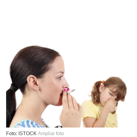
Foto: ISTOCK
Ampliar foto