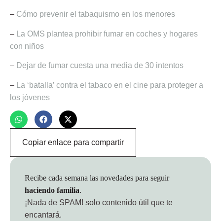
–
Cómo prevenir el tabaquismo en los menores
–
La OMS plantea prohibir fumar en coches y hogares
con niños
–
Dejar de fumar cuesta una media de 30 intentos
–
La ‘batalla’ contra el tabaco en el cine para proteger a
los jóvenes
Copiar enlace para compartir
Recibe cada semana las novedades para seguir
haciendo familia
.
¡Nada de SPAM!
solo contenido útil que te
encantará.