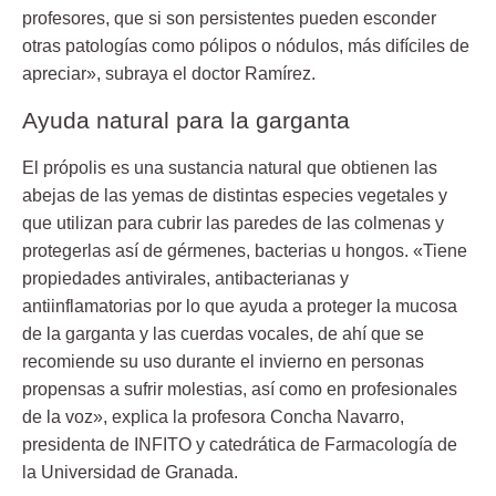
profesores, que si son persistentes pueden esconder
otras patologías como pólipos o nódulos, más difíciles de
apreciar», subraya el doctor Ramírez.
Ayuda natural para la garganta
El própolis es una sustancia natural que obtienen las
abejas de las yemas de distintas especies vegetales y
que utilizan para cubrir las paredes de las colmenas y
protegerlas así de gérmenes, bacterias u hongos. «Tiene
propiedades antivirales, antibacterianas y
antiinflamatorias por lo que ayuda a proteger la mucosa
de la garganta y las cuerdas vocales, de ahí que se
recomiende su uso durante el invierno en personas
propensas a sufrir molestias, así como en profesionales
de la voz», explica la profesora Concha Navarro,
presidenta de INFITO y catedrática de Farmacología de
la Universidad de Granada.