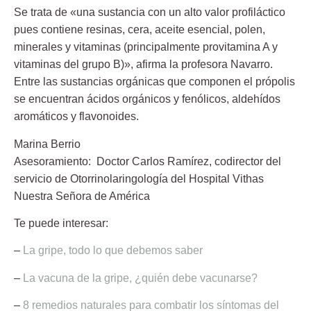
Se trata de «una sustancia con un alto valor profiláctico
pues contiene resinas, cera, aceite esencial, polen,
minerales y vitaminas (principalmente provitamina A y
vitaminas del grupo B)», afirma la profesora Navarro.
Entre las sustancias orgánicas que componen el própolis
se encuentran ácidos orgánicos y fenólicos, aldehídos
aromáticos y flavonoides.
Marina Berrio
Asesoramiento:
Doctor Carlos Ramírez
, codirector del
servicio de Otorrinolaringología del Hospital Vithas
Nuestra Señora de América
Te puede interesar:
–
La gripe, todo lo que debemos saber
–
La vacuna de la gripe, ¿quién debe vacunarse?
–
8 remedios naturales para combatir los síntomas del