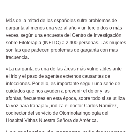
Más de la mitad de los españoles sufre problemas de
garganta al menos una vez al año y un tercio dos o más
veces, según una encuesta del Centro de Investigación
sobre Fitoterapia (INFITO) a 2.400 personas. Las mujeres
son las que padecen
problemas de garganta
con más
frecuencia.
«La garganta es una de las áreas más vulnerables ante
el frío y el paso de agentes externos causantes de
infecciones. Por ello, es importante seguir una serie de
cuidados que nos ayuden a prevenir el dolor y las
afonías, frecuentes en esta época, sobre todo si se utiliza
la voz para trabajar», indica el doctor Carlos Ramírez,
codirector del servicio de Otorrinolaringología del
Hospital Vithas Nuestra Señora de América.