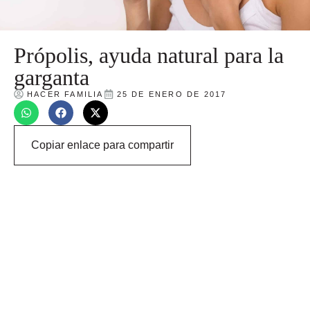
Própolis, ayuda natural para la
garganta
HACER FAMILIA
25 DE ENERO DE 2017
Copiar enlace para compartir