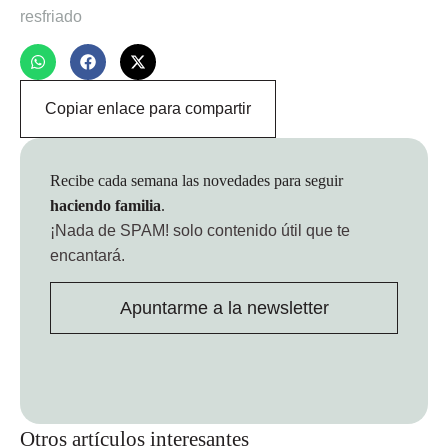
resfriado
Copiar enlace para compartir
Recibe cada semana las novedades para seguir
haciendo familia
.
¡Nada de SPAM!
solo contenido útil que te
encantará.
Apuntarme a la newsletter
Otros artículos interesantes