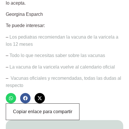
lo acepta.
Georgina Esparch
Te puede interesar:
–
Los pediatras recomiendan la vacuna de la varicela a
los 12 meses
–
Todo lo que necesitas saber sobre las vacunas
–
La vacuna de la varicela vuelve al calendario oficial
–
Vacunas oficiales y recomendadas, todas las dudas al
respecto
Copiar enlace para compartir