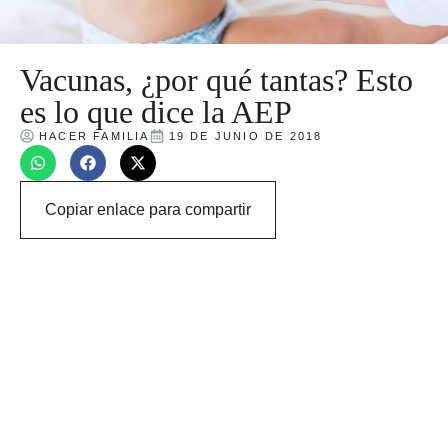
Vacunas, ¿por qué tantas? Esto
es lo que dice la AEP
HACER FAMILIA
19 DE JUNIO DE 2018
Copiar enlace para compartir