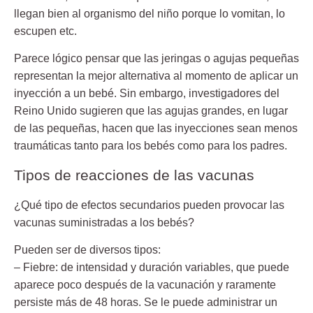
llegan bien al organismo del niño porque lo vomitan, lo
escupen etc.
Parece lógico pensar que las jeringas o agujas pequeñas
representan la mejor alternativa al momento de aplicar un
inyección a un bebé. Sin embargo, investigadores del
Reino Unido sugieren que las agujas grandes, en lugar
de las pequeñas, hacen que las inyecciones sean menos
traumáticas tanto para los bebés como para los padres.
Tipos de reacciones de las vacunas
¿Qué tipo de efectos secundarios pueden provocar las
vacunas suministradas a los bebés?
Pueden ser de diversos tipos:
– Fiebre: de intensidad y duración variables,
que puede
aparece poco después de la vacunación y raramente
persiste más de 48 horas. Se le puede administrar un