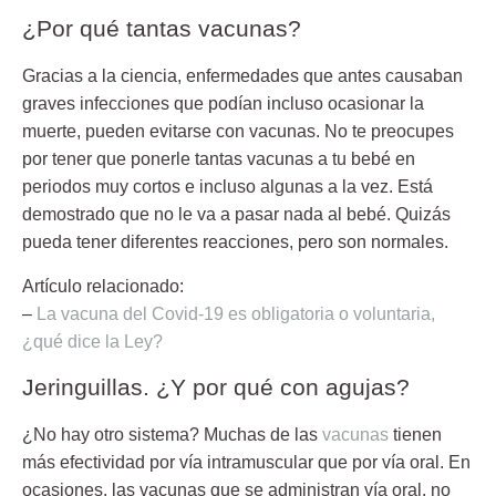
¿Por qué tantas vacunas?
Gracias a la ciencia, enfermedades que antes causaban
graves infecciones que podían incluso ocasionar la
muerte, pueden evitarse con vacunas. No te preocupes
por tener que ponerle tantas vacunas a tu bebé en
periodos muy cortos e incluso algunas a la vez. Está
demostrado que no le va a pasar nada al bebé. Quizás
pueda tener diferentes reacciones, pero son normales.
Artículo relacionado:
–
La vacuna del Covid-19 es obligatoria o voluntaria,
¿qué dice la Ley?
Jeringuillas. ¿Y por qué con agujas?
¿No hay otro sistema? Muchas de las
vacunas
tienen
más efectividad por vía intramuscular que por vía oral. En
ocasiones, las vacunas que se administran vía oral, no