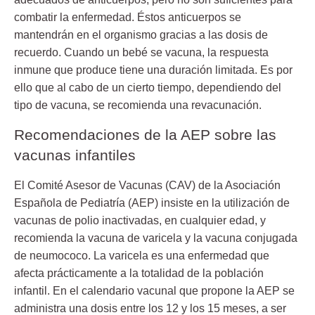
combatir la enfermedad. Éstos anticuerpos se
mantendrán en el organismo gracias a las dosis de
recuerdo. Cuando un bebé se vacuna, la respuesta
inmune que produce tiene una duración limitada. Es por
ello que al cabo de un cierto tiempo, dependiendo del
tipo de vacuna, se recomienda una revacunación.
Recomendaciones de la AEP sobre las
vacunas infantiles
El Comité Asesor de Vacunas (CAV) de la Asociación
Española de Pediatría (AEP) insiste en la utilización de
vacunas de polio inactivadas, en cualquier edad, y
recomienda la vacuna de varicela y la vacuna conjugada
de neumococo. La
varicela
es una enfermedad que
afecta prácticamente a la totalidad de la población
infantil. En el calendario vacunal que propone la AEP se
administra una dosis entre los 12 y los 15 meses, a ser