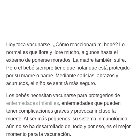
Hoy toca vacunarse. ¿Cómo reaccionará mi bebé? Lo
normal es que llore y llore mucho, algunos hasta el
extremo de ponerse morados. La madre también sufre.
Pero el bebé siempre tiene que notar que está protegido
por su madre o padre. Mediante caricias, abrazos y
acurrucos, el niño se sentirá más seguro.
Los bebés necesitan vacunarse para protegerlos de
enfermedades infantiles
, enfermedades que pueden
tener complicaciones graves y provocar incluso la
muerte. Al ser más pequeños, su sistema inmunológico
aún no se ha desarrollado del todo y por eso, es el mejor
momento para la vacunación.