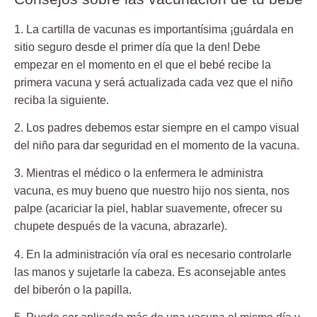
1. La cartilla de vacunas es importantísima
¡guárdala en
sitio seguro desde el primer día que la den! Debe
empezar en el momento en el que el bebé recibe la
primera vacuna y será actualizada cada vez que el niño
reciba la siguiente.
2. Los padres debemos estar siempre en el campo visual
del niño
para dar seguridad en el momento de la vacuna.
3. Mientras el médico o la enfermera le administra
vacuna,
es muy bueno que nuestro hijo nos sienta, nos
palpe (acariciar la piel, hablar suavemente, ofrecer su
chupete después de la vacuna, abrazarle).
4. En la administración vía oral es necesario controlarle
las manos
y sujetarle la cabeza. Es aconsejable antes
del biberón o la papilla.