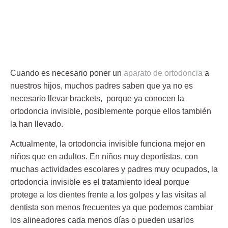
Cuando es necesario poner un
aparato de ortodoncia
a
nuestros hijos, muchos padres saben que ya no es
necesario llevar brackets, porque ya conocen la
ortodoncia invisible, posiblemente porque ellos también
la han llevado.
Actualmente, la ortodoncia invisible funciona mejor en
niños que en adultos. En niños muy deportistas, con
muchas actividades escolares y padres muy ocupados, la
ortodoncia invisible es el tratamiento ideal porque
protege a los dientes frente a los golpes y las visitas al
dentista son menos frecuentes ya que podemos cambiar
los alineadores cada menos días o pueden usarlos