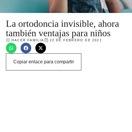
La ortodoncia invisible, ahora
también ventajas para niños
HACER FAMILIA
22 DE FEBRERO DE 2021
Copiar enlace para compartir