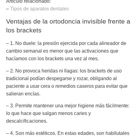
Artículo relacionado:
–
Tipos de aparatos dentales
Ventajas de la ortodoncia invisible frente a
los brackets
– 1. No duele:
la presión ejercida por cada alineador de
cambio semanal es menor que las activaciones que
hacíamos con los brackets una vez al mes.
– 2. No provoca heridas ni llagas:
los brackets de uso
tradicional podían despegarse y rozar, obligando al
paciente a usar cera o remedios caseros para evitar que
salieran encías.
– 3. Permite mantener una mejor higiene más fácilmente:
lo que hace que salgan menos caries y
descalcificaciones.
– 4. Son más estéticos.
En estas edades, son habilutales