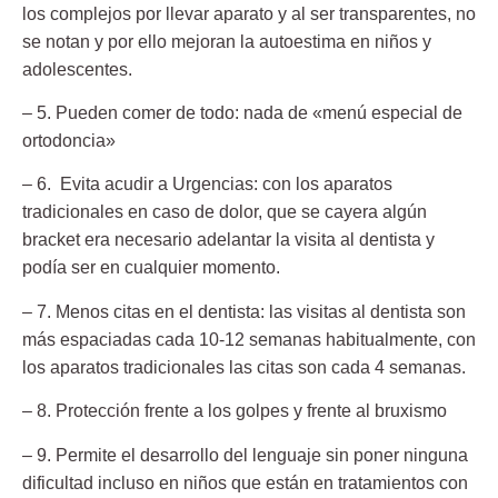
los complejos por llevar aparato y al ser transparentes, no
se notan y por ello mejoran la autoestima en niños y
adolescentes.
– 5. Pueden comer de todo:
nada de «menú especial de
ortodoncia»
– 6. Evita acudir a Urgencias:
con los aparatos
tradicionales en caso de dolor, que se cayera algún
bracket era necesario adelantar la visita al dentista y
podía ser en cualquier momento.
– 7. Menos citas en el dentista:
las visitas al dentista son
más espaciadas cada 10-12 semanas habitualmente, con
los aparatos tradicionales las citas son cada 4 semanas.
– 8. Protección frente a los golpes y frente al bruxismo
– 9. Permite el desarrollo del lenguaje
sin poner ninguna
dificultad incluso en niños que están en tratamientos con