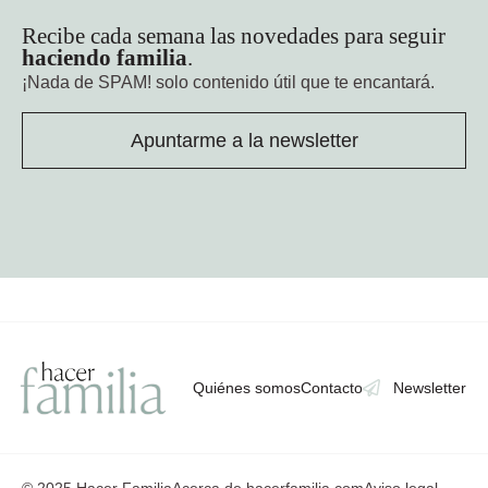
Recibe cada semana las novedades para seguir
haciendo familia
.
¡Nada de SPAM!
solo contenido útil que te encantará.
Apuntarme a la newsletter
Quiénes somos
Contacto
Newsletter