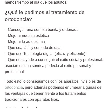
menos tiempo al día que los adultos.
¿Qué le pedimos al tratamiento de
ortodoncia?
– Conseguir una sonrisa bonita y ordenada
– Mejorar nuestra estética
– Mejorar la autoestima
– Que sea fácil y cómodo de usar
– Que use Tecnología digital (eficaz y eficiente)
– Que nos ayude a conseguir el éxito social y profesional:
asociamos una sonrisa perfecta al éxito personal y
profesional
Todo esto lo conseguimos con los aparatos invisibles de
ortodoncia
, pero además podemos enumerar algunas de
las ventajas que tienen frente a los tratamientos
tradicionales con aparatos fijos.