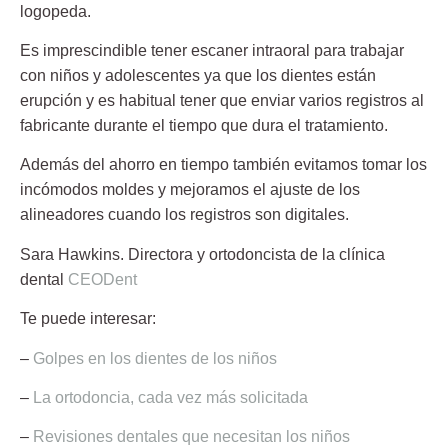
logopeda.
Es imprescindible tener escaner intraoral para trabajar
con niños y adolescentes ya que los dientes están
erupción y es habitual tener que enviar varios registros al
fabricante durante el tiempo que dura el tratamiento.
Además del ahorro en tiempo también evitamos tomar los
incómodos moldes y mejoramos el ajuste de los
alineadores cuando los registros son digitales.
Sara Hawkins.
Directora y ortodoncista de la clínica
dental
CEODent
Te puede interesar:
–
Golpes en los dientes de los niños
–
La ortodoncia, cada vez más solicitada
–
Revisiones dentales que necesitan los niños