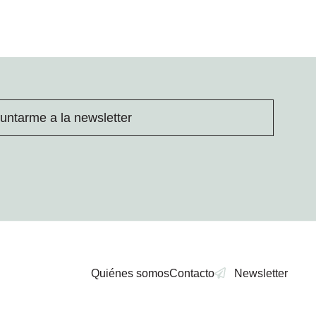
untarme a la newsletter
Quiénes somos
Contacto
Newsletter