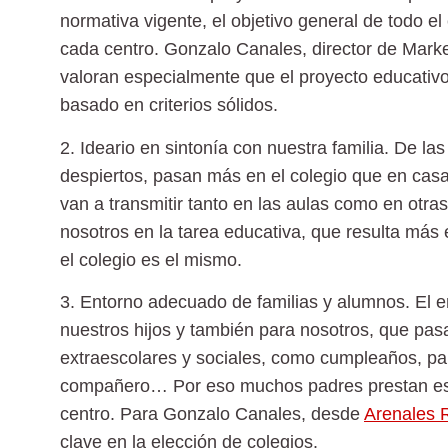
normativa vigente, el objetivo general de todo e
cada centro. Gonzalo Canales, director de Mark
valoran especialmente que el proyecto educativo
basado en criterios sólidos.
2. Ideario en sintonía con nuestra familia.
De las 
despiertos, pasan más en el colegio que en casa
van a transmitir tanto en las aulas como en otra
nosotros en la tarea educativa, que resulta más
el colegio es el mismo.
3. Entorno adecuado de familias y alumnos.
El e
nuestros hijos y también para nosotros, que p
extraescolares y sociales, como cumpleaños, pa
compañero… Por eso muchos padres prestan espec
centro. Para Gonzalo Canales, desde
Arenales 
clave en la elección de colegios.