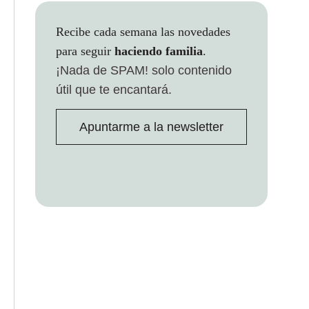
Recibe cada semana las novedades
para seguir
haciendo familia
.
¡Nada de SPAM!
solo contenido
útil que te encantará.
Apuntarme a la newsletter