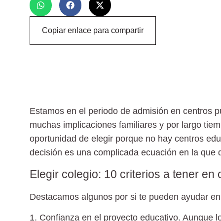
Copiar enlace para compartir
Estamos en el periodo de admisión en centros pú
muchas implicaciones familiares y por largo tie
oportunidad de elegir porque no hay centros educa
decisión es una complicada ecuación en la que
Elegir colegio: 10 criterios a tener en
Destacamos algunos por si te pueden ayudar en
1. Confianza en el proyecto educativo.
Aunque los