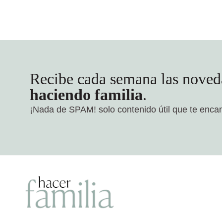
Recibe cada semana las noved
haciendo familia
.
¡Nada de SPAM!
solo contenido útil que te enca