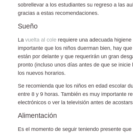
sobrellevar a los estudiantes su regreso a las au
gracias a estas recomendaciones.
Sueño
La
vuelta al cole
requiere una adecuada
higiene
importante que los niños duerman bien, hay que 
están por delante y que requerirán un gran des
pronto (incluso unos días antes de que se inicie 
los nuevos horarios.
Se recomienda que los niños en edad escolar d
entre 8 y 9 horas. También es muy importante rec
electrónicos o ver la televisión antes de acostars
Alimentación
Es el momento de seguir teniendo presente que