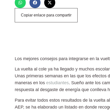
Copiar enlace para compartir
Los mejores consejos para integrarse en la vuelta
La
vuelta al cole
ya ha llegado y muchos escola
Unas primeras semanas en las que los efectos de
maneras en los
estudiantes
. Sueño ante los cam
respuesta al desgaste de energía que conlleva ho
Para evitar todos estos resultados de la
vuelta al
AEP, se ha elaborado un listado en donde recoge