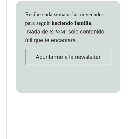
Recibe cada semana las novedades
para seguir
haciendo familia
.
¡Nada de SPAM!
solo contenido
útil que te encantará.
Apuntarme a la newsletter