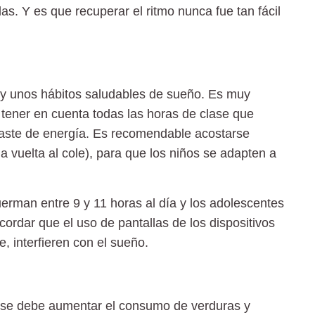
las. Y es que recuperar el ritmo nunca fue tan fácil
y unos hábitos saludables de sueño. Es muy
tener en cuenta todas las horas de clase que
gaste de energía. Es recomendable acostarse
la vuelta al cole), para que los niños se adapten a
uerman entre
9 y 11 horas
al día y los adolescentes
ordar que el uso de pantallas de los dispositivos
e, interfieren con el sueño.
 se debe aumentar el consumo de verduras y