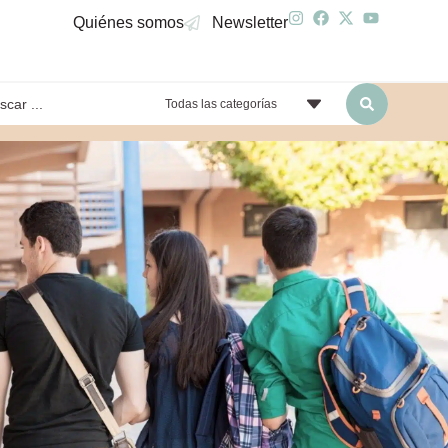
Quiénes somos
Newsletter
Todas las categorías
yendo