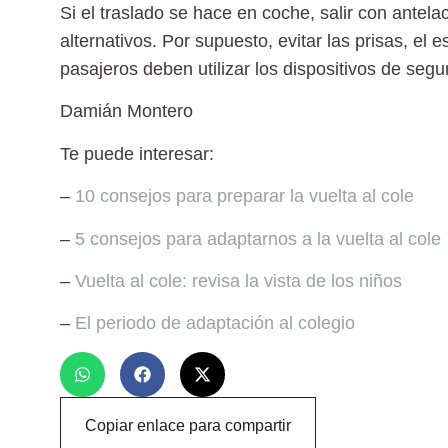
Si el traslado se hace en coche, salir con
antela
alternativos. Por supuesto, evitar las prisas, el 
pasajeros deben utilizar los dispositivos de seg
Damián Montero
Te puede interesar:
–
10 consejos para preparar la vuelta al cole
–
5 consejos para adaptarnos a la vuelta al cole
–
Vuelta al cole: revisa la vista de los niños
–
El periodo de adaptación al colegio
Copiar enlace para compartir