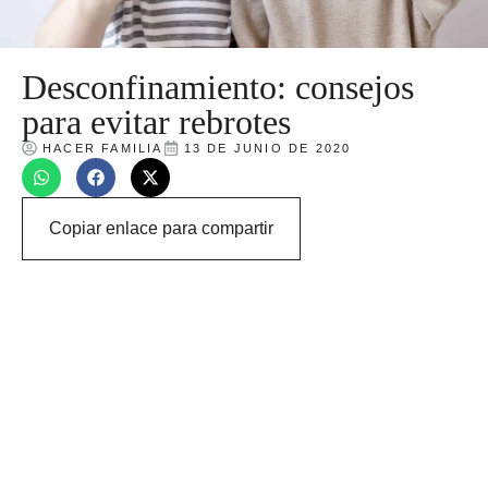
Desconfinamiento: consejos
para evitar rebrotes
HACER FAMILIA
13 DE JUNIO DE 2020
Copiar enlace para compartir