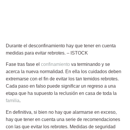
Durante el desconfinamiento hay que tener en cuenta
medidas para evitar rebrotes.
– ISTOCK
Fase tras fase el
confinamiento
va terminando y se
acerca la nueva normalidad. En ella los cuidados deben
extremarse con el fin de evitar los tan temidos
rebrotes
.
Cada paso en falso puede significar un regreso a una
etapa que ha supuesto la reclusión en casa de toda la
familia
.
En definitiva, si bien no hay que alarmarse en exceso,
hay que tener en cuenta una serie de recomendaciones
con las que evitar los rebrotes. Medidas de seguridad