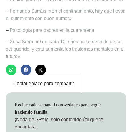
–
Fernando Sarráis: «En el confinamiento, hay que llevar
el sufrimiento con buen humor»
–
Psicología para padres en la cuarentena
–
Xusa Serra: «9 de cada 10 niños no se despide de su
ser querido, y esto aumenta los trastornos mentales en el
futuro»
Copiar enlace para compartir
Recibe cada semana las novedades para seguir
haciendo familia
.
¡Nada de SPAM!
solo contenido útil que te
encantará.