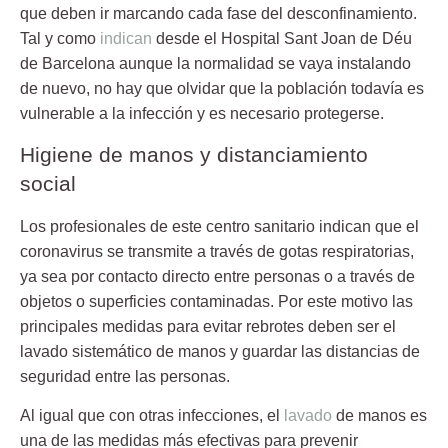
que deben ir marcando cada fase del desconfinamiento.
Tal y como
indican
desde el
Hospital Sant Joan de Déu
de Barcelona
aunque la normalidad se vaya instalando
de nuevo, no hay que olvidar que la población todavía es
vulnerable a la infección y es necesario protegerse.
Higiene de manos y distanciamiento
social
Los profesionales de este
centro sanitario
indican que el
coronavirus se transmite a través de gotas respiratorias,
ya sea por contacto directo entre personas o a través de
objetos o superficies contaminadas. Por este motivo las
principales medidas para evitar rebrotes deben ser el
lavado sistemático de manos y guardar las distancias de
seguridad entre las personas.
Al igual que con otras infecciones, el
lavado
de manos es
una de las medidas más efectivas para prevenir