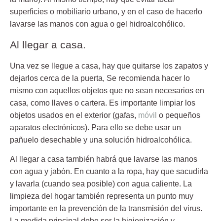
superficies o mobiliario urbano, y en el caso de hacerlo
lavarse las manos con agua o gel hidroalcohólico.
Al llegar a casa.
Una vez se llegue a casa, hay que quitarse los zapatos y
dejarlos cerca de la puerta, Se recomienda hacer lo
mismo con aquellos objetos que no sean necesarios en
casa, como llaves o
cartera
. Es importante limpiar los
objetos usados en el exterior (gafas,
móvil
o pequeños
aparatos electrónicos). Para ello se debe usar un
pañuelo desechable y una solución hidroalcohólica.
Al llegar a casa también habrá que lavarse las manos
con agua y jabón. En cuanto a la ropa, hay que sacudirla
y lavarla (cuando sea posible) con agua caliente. La
limpieza del hogar también representa un punto muy
importante en la prevención de la transmisión del virus.
La medida principal debe ser la higienización y