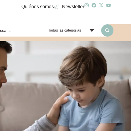
Quiénes somos
Newsletter
Todas las categorías
yendo