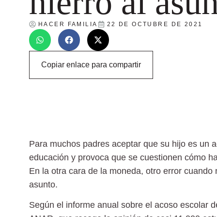
hierro al asu
HACER FAMILIA
22 DE OCTUBRE DE 2021
Copiar enlace para compartir
Para muchos padres aceptar que su hijo es un 
educación y provoca que se cuestionen cómo ha
En la otra cara de la moneda, otro error cuando nu
asunto.
Según el
informe anual sobre el acoso escolar 