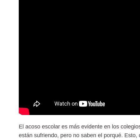
El acoso escolar es más evidente en los colegio
están sufriendo, pero no saben el porqué. Esto,