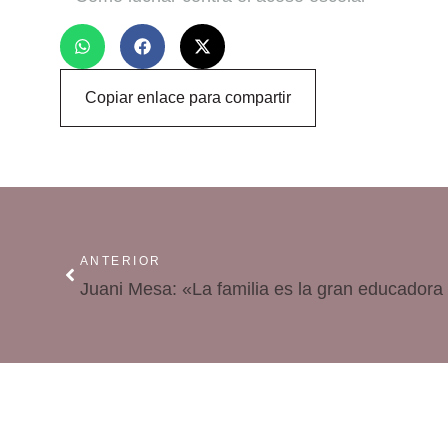
Copiar enlace para compartir
ANTERIOR