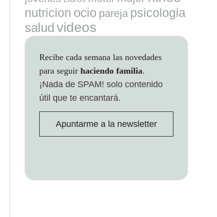
ocio
nutricion
psicologia
pareja
videos
salud
Recibe cada semana las novedades
para seguir
haciendo familia
.
¡Nada de SPAM!
solo contenido
útil que te encantará.
Apuntarme a la newsletter