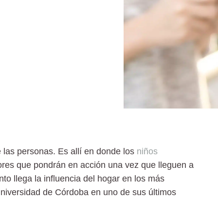
 las personas. Es allí en donde los
niños
lores que pondrán en acción una vez que lleguen a
nto llega la
influencia
del hogar en los más
Universidad de Córdoba en uno de sus últimos