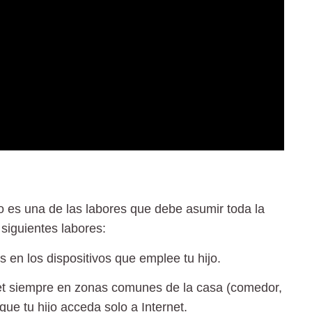
o es una de las labores que debe asumir toda la
siguientes labores:
en los dispositivos que emplee tu hijo.
rnet siempre en zonas comunes de la casa (comedor,
ue tu hijo acceda solo a Internet.