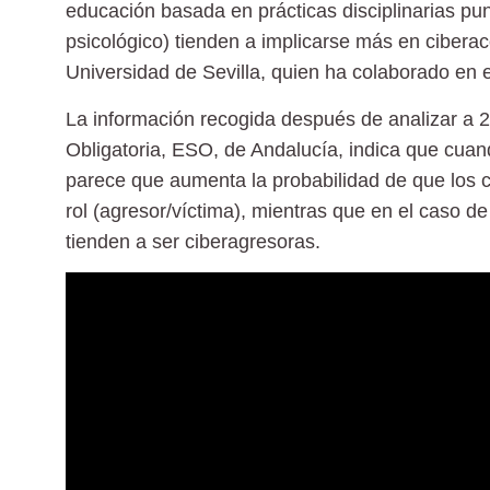
educación basada en prácticas disciplinarias punit
psicológico) tienden a implicarse más en cibera
Universidad de Sevilla, quien ha colaborado en e
La información recogida después de analizar a
2
Obligatoria, ESO, de Andalucía, indica que cua
parece que aumenta la probabilidad de que los c
rol (agresor/víctima), mientras que en el caso de
tienden a ser ciberagresoras.