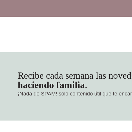
Recibe cada semana las noved
haciendo familia
.
¡Nada de SPAM!
solo contenido útil que te enca