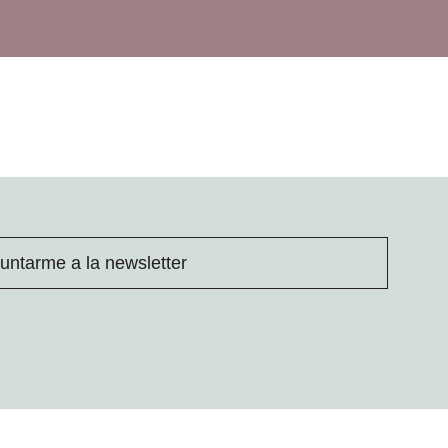
untarme a la newsletter