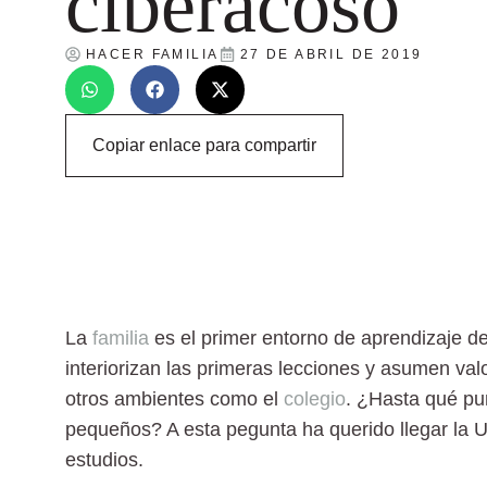
ciberacoso
HACER FAMILIA
27 DE ABRIL DE 2019
Copiar enlace para compartir
La
familia
es el primer entorno de aprendizaje de
interiorizan las primeras lecciones y asumen va
otros ambientes como el
colegio
. ¿Hasta qué pu
pequeños? A esta pegunta ha querido llegar la 
estudios.