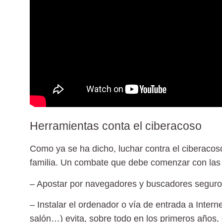
Herramientas conta el ciberacoso
Como ya se ha dicho, luchar contra el ciberacos
familia. Un combate que debe comenzar con las 
– Apostar por navegadores y buscadores seguros 
– Instalar el ordenador o vía de entrada a Inte
salón…) evita, sobre todo en los primeros años, q