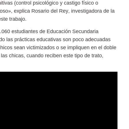
ivas (control psicológico y castigo físico o
coso», explica
Rosario del Rey
, investigadora de la
ste trabajo.
.060 estudiantes
de Educación Secundaria
ndo las prácticas educativas son poco adecuadas
hicos sean victimizados o se impliquen en el doble
 las chicas, cuando reciben este tipo de trato,