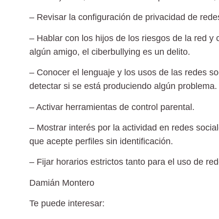
– Revisar la configuración de privacidad de red
– Hablar con los hijos de los riesgos de la red y 
algún amigo, el ciberbullying es un delito.
– Conocer el lenguaje y los usos de las redes so
detectar si se está produciendo algún problema.
– Activar herramientas de control parental.
– Mostrar interés por la actividad en redes social
que acepte perfiles sin identificación.
– Fijar horarios estrictos tanto para el uso de r
Damián Montero
Te puede interesar: