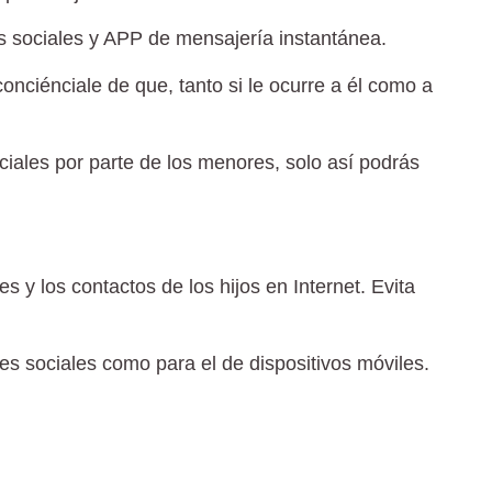
es sociales y APP de mensajería instantánea.
conciénciale de que, tanto si le ocurre a él como a
ciales por parte de los menores, solo así podrás
es y los contactos de los hijos en Internet. Evita
edes sociales como para el de dispositivos móviles.